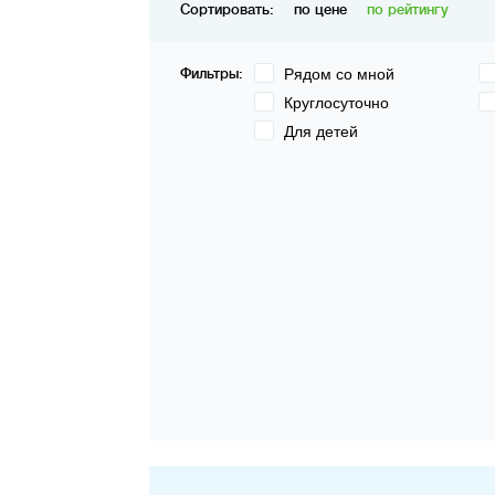
Сортировать:
по цене
по рейтингу
Фильтры:
Рядом со мной
Круглосуточно
Для детей