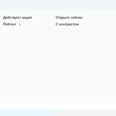
Действуют акции
Открыто сейчас
Рейтинг
С контрастом