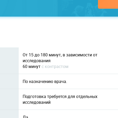
От 15 до 180 минут, в зависимости от
исследования
60 минут
c контрастом
По назначению врача.
Подготовка требуется для отдельных
исследований
Да