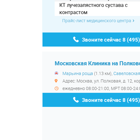
КТ лучезапястного сустава с
контрастом
Прайс-лист медицинского центра
Звоните сейчас
8 (495
Московская Клиника на Полков
Марьина роща
(1.13 км),
Савеловска
Адрес: Москва, ул. Полковая, д. 12, ко
ежедневно 08:00-21:00, МРТ 08:00-24:
Звоните сейчас
8 (495