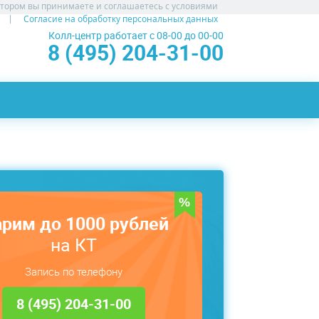
атором вы принимаете и соглашаетесь с условиями
Согласие на обработку персональных данных
Колл-центр работает с 08-00 до 00-00
8 (495) 204-31-00
рим до 1000 рублей
на КТ
Запись по телефону
8 (495) 204-31-00