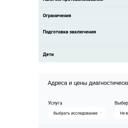
Ограничения
Подготовка заключения
Дети
Адреса и цены диагностическ
Услуга
Выбер
Выбрать исследование
Не 