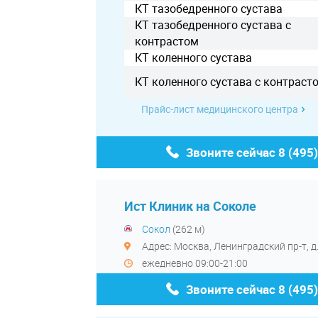
КТ тазобедренного сустава
КТ тазобедренного сустава с
контрастом
КТ коленного сустава
КТ коленного сустава с контраст
Прайс-лист медицинского центра
Звоните сейчас
8 (495
Ист Клиник на Соколе
Сокол
(262 м)
Адрес: Москва, Ленинградский пр-т, д. 
ежедневно 09:00-21:00
Звоните сейчас
8 (495