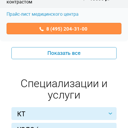
контрастом
Прайс-лист медицинского центра
8 (495) 204-31-00
Показать все
Специализации и
услуги
КТ