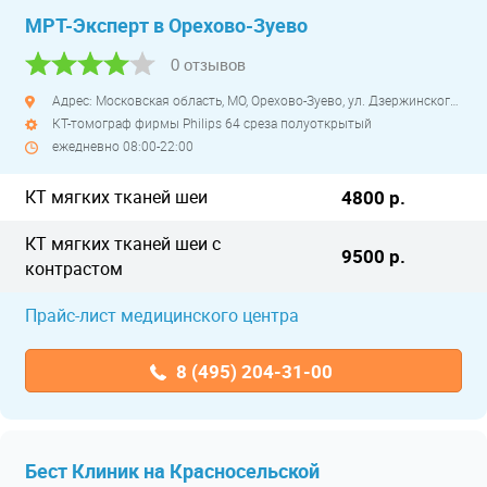
МРТ-Эксперт в Орехово-Зуево
0 отзывов
Адрес: Московская область, МО, Орехово-Зуево, ул. Дзержинского, д. 41
КТ-томограф фирмы Philips 64 среза полуоткрытый
ежедневно 08:00-22:00
КТ мягких тканей шеи
4800 р.
КТ мягких тканей шеи с
9500 р.
контрастом
Прайс-лист медицинского центра
8 (495) 204-31-00
Бест Клиник на Красносельской