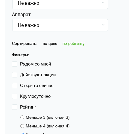
Не важно
Аппарат
Не важно
Сортировать:
по цене
по рейтингу
Фильтры:
Рядом со мной
Действуют акции
Открыто сейчас
Круглосуточно
Рейтинг
Меньше 3 (включая 3)
Меньше 4 (включая 4)