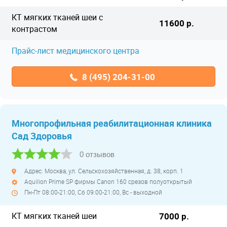
КТ мягких тканей шеи с
11600 р.
контрастом
Прайс-лист медицинского центра
8 (495) 204-31-00
Многопрофильная реабилитационная клиника
Сад Здоровья
0 отзывов
Адрес: Москва, ул. Сельскохозяйственная, д. 38, корп. 1
Aquilion Prime SP фирмы Canon 160 срезов полуоткрытый
Пн-Пт 08:00-21:00, Сб 09:00-21:00, Вс - выходной
КТ мягких тканей шеи
7000 р.