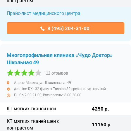
контрастом
Прайс-лист медицинского центра
8 (495) 204-31-00
Многопрофильная клиника «Чудо Доктор»
Школьная 49
11 отзывов
Адрес: Москва, ул. Школьная, д. 49
Aquilion RXL 32 фирмы Тoshiba 32 среза полуоткрытый
Пн-Сб 7.00-21.00; Воскресенье 8.00-20.00
КТ мягких тканей шеи
4250 р.
КТ мягких тканей шеи с
11150 р.
контрастом