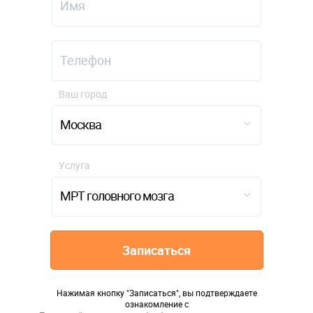
Ваш город
Москва
Услуга
МРТ головного мозга
Записаться
Нажимая кнопку "Записаться", вы подтверждаете
ознакомление с