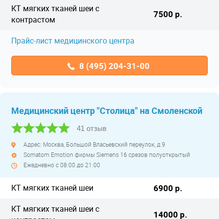
КТ мягких тканей шеи с
7500 р.
контрастом
Прайс-лист медицинского центра
8 (495) 204-31-00
Медицинский центр "Столица" на Смоленской
41 отзыв
Адрес: Москва, Большой Власьевский переулок, д.9
Somatom Emotion фирмы Siemens 16 срезов полуоткрытый
Ежедневно с 08:00 до 21:00
КТ мягких тканей шеи
6900 р.
КТ мягких тканей шеи с
14000 р.