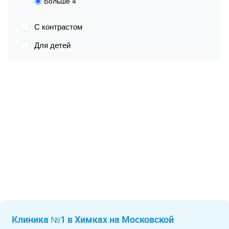
Больше 4
С контрастом
Для детей
Клиника №1 в Химках на Московской