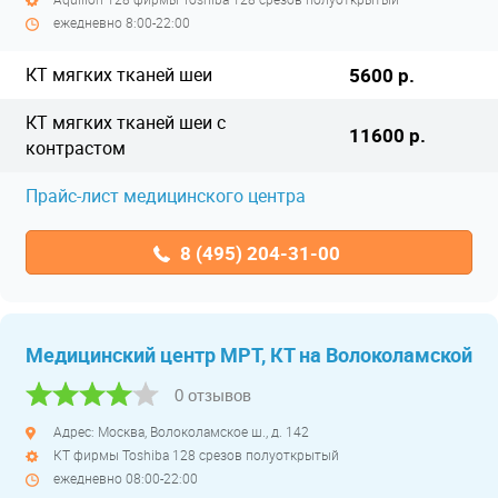
ежедневно 8:00-22:00
КТ мягких тканей шеи
5600 р.
КТ мягких тканей шеи с
11600 р.
контрастом
Прайс-лист медицинского центра
8 (495) 204-31-00
Медицинский центр МРТ, КТ на Волоколамской
0 отзывов
Адрес: Москва, Волоколамское ш., д. 142
КТ фирмы Toshiba 128 срезов полуоткрытый
ежедневно 08:00-22:00