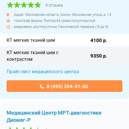
4 отзыва
Адрес: Московская область, Химки, Московская улица, д. 14
томограф фирмы Toshiba 64 среза полуоткрытый
ежедневно, круглосуточно (технический перерыв с 8 до 9)
КТ мягких тканей шеи
4100 р.
КТ мягких тканей шеи с
9350 р.
контрастом
Прайс-лист медицинского центра
8 (495) 204-31-00
Медицинский Центр МРТ-диагностики
Диомаг-Р