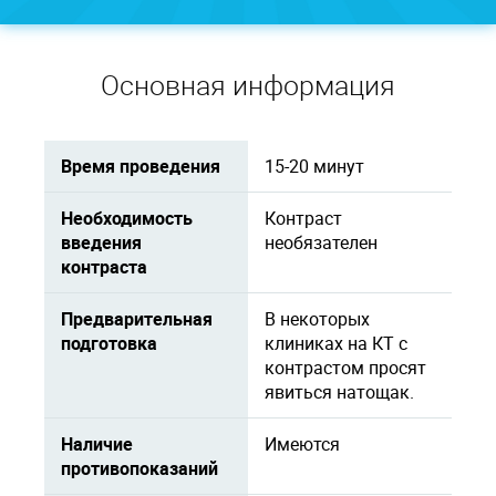
Основная информация
Время проведения
15-20 минут
Необходимость
Контраст
введения
необязателен
контраста
Предварительная
В некоторых
подготовка
клиниках на КТ с
контрастом просят
явиться натощак.
Наличие
Имеются
противопоказаний