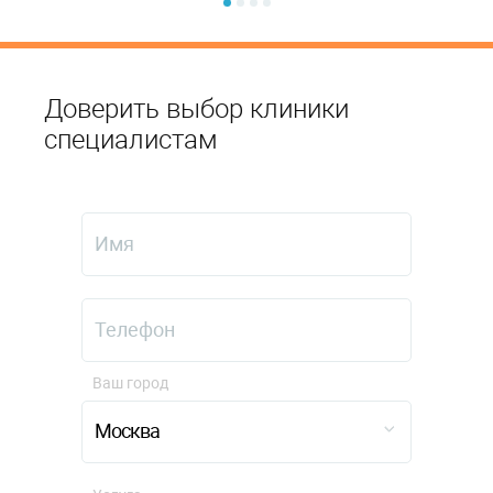
Доверить выбор клиники
специалистам
Ваш город
Москва