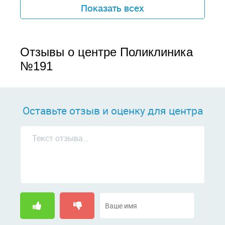
Показать всех
Отзывы о центре Поликлиника
№191
Оставьте отзыв и оценку для центра