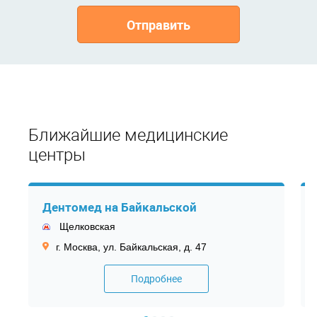
Отправить
Ближайшие медицинские
центры
Дентомед на Байкальской
Щелковская
г. Москва, ул. Байкальская, д. 47
Подробнее