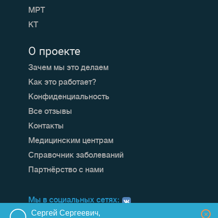
МРТ
КТ
О проекте
Зачем мы это делаем
Как это работает?
Конфиденциальность
Все отзывы
Контакты
Медицинским центрам
Справочник заболеваний
Партнёрство с нами
Мы в социальных сетях:
Сергей Сергеевич,
×