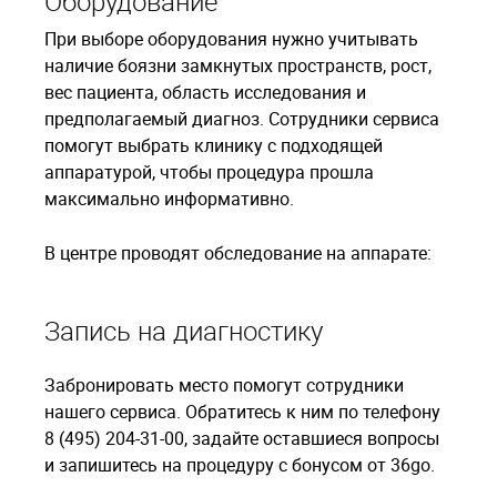
Оборудование
При выборе оборудования нужно учитывать
наличие боязни замкнутых пространств, рост,
вес пациента, область исследования и
предполагаемый диагноз. Сотрудники сервиса
помогут выбрать клинику с подходящей
аппаратурой, чтобы процедура прошла
максимально информативно.
В центре проводят обследование на аппарате:
Запись на диагностику
Забронировать место помогут сотрудники
нашего сервиса. Обратитесь к ним по телефону
8 (495) 204-31-00, задайте оставшиеся вопросы
и запишитесь на процедуру с бонусом от 36go.