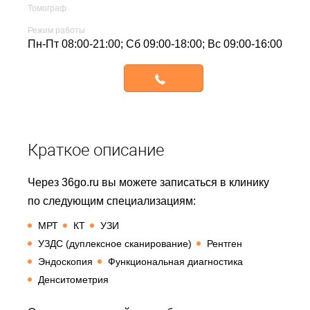
Томограф
Режим работы
Пн-Пт 08:00-21:00; Сб 09:00-18:00; Вс 09:00-16:00
Записаться
Краткое описание
Через 36go.ru вы можете записаться в клинику
по следующим специализациям:
МРТ
КТ
УЗИ
УЗДС (дуплексное сканирование)
Рентген
Эндоскопия
Функциональная диагностика
Денситометрия