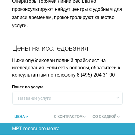
Операторы горячей линии бесплатно
проконсультируют, найдут центры с удобным для
записи временем, проконтролируют качество
услуги.
Цены на исследования
Ниже опубликован полный прайс-лист на
исследования. Если есть вопросы, обратитесь к
консультантам по телефону 8 (495) 204-31-00
Поиск по услуге
Название услуги
ЦЕНА
С КОНТРАСТОМ
СО СКИДКОЙ
МРТ головного мозга