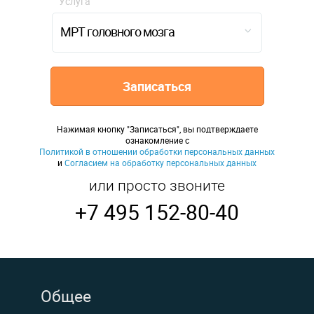
Услуга
МРТ головного мозга
Записаться
Нажимая кнопку "Записаться", вы подтверждаете
ознакомление с
Политикой в отношении обработки персональных данных
и
Согласием на обработку персональных данных
или просто звоните
+7 495 152-80-40
Общее