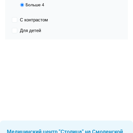
Больше 4
С контрастом
Для детей
Медицинский центр "Столица" на Смоленской