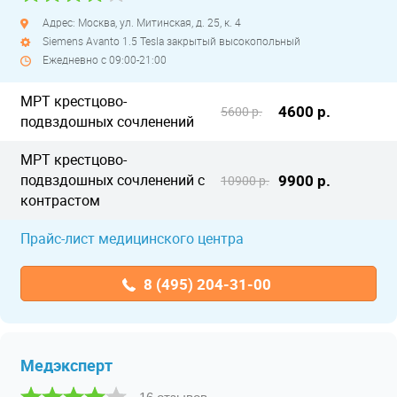
Адрес: Москва, ул. Митинская, д. 25, к. 4
Siemens Avanto 1.5 Tesla закрытый высокопольный
Ежедневно с 09:00-21:00
МРТ крестцово-
4600 р.
5600 р.
подвздошных сочленений
МРТ крестцово-
подвздошных сочленений с
9900 р.
10900 р.
контрастом
Прайс-лист медицинского центра
8 (495) 204-31-00
Медэксперт