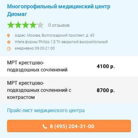
Многопрофильный медицинский центр
Диомаг
0 отзывов
Адрес: Москва, Волгоградский проспект, д. 45
Intera фирмы Philips 1,5 Тл закрытый высокопольный
ежедневно 09:00-21:00
МРТ крестцово-
4100 р.
подвздошных сочленений
МРТ крестцово-
подвздошных сочленений с
8700 р.
контрастом
Прайс-лист медицинского центра
8 (495) 204-31-00