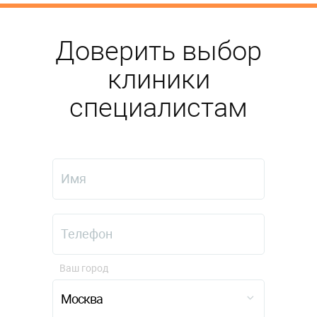
Доверить выбор
клиники
специалистам
Ваш город
Москва