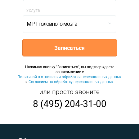
Услуга
МРТ головного мозга
Записаться
Нажимая кнопку "Записаться", вы подтверждаете
ознакомление с
Политикой в отношении обработки персональных данных
и
Согласием на обработку персональных данных
или просто звоните
8 (495) 204-31-00