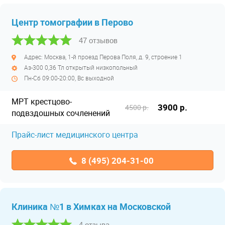
Центр томографии в Перово
47 отзывов
Адрес: Москва, 1-й проезд Перова Поля, д. 9, строение 1
Аз-300 0,36 Тл открытый низкопольный
Пн-Сб 09:00-20:00, Вс выходной
МРТ крестцово-
3900 р.
4500 р.
подвздошных сочленений
Прайс-лист медицинского центра
8 (495) 204-31-00
Клиника №1 в Химках на Московской
4 отзыва