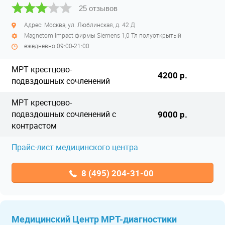
25 отзывов
Адрес: Москва, ул. Люблинская, д. 42 Д
Magnetom Impact фирмы Siemens 1,0 Тл полуоткрытый
ежедневно 09:00-21:00
МРТ крестцово-
4200 р.
подвздошных сочленений
МРТ крестцово-
подвздошных сочленений с
9000 р.
контрастом
Прайс-лист медицинского центра
8 (495) 204-31-00
Медицинский Центр МРТ-диагностики