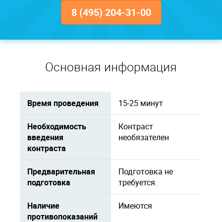
8 (495) 204-31-00
Основная информация
Время проведения
15-25 минут
Необходимость
Контраст
введения
необязателен
контраста
Предварительная
Подготовка не
подготовка
требуется.
Наличие
Имеются
противопоказаний