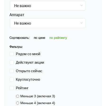
Не важно
Аппарат
Не важно
Сортировать:
по цене
по рейтингу
Фильтры:
Рядом со мной
Действуют акции
Открыто сейчас
Круглосуточно
Рейтинг
Меньше 3 (включая 3)
Меньше 4 (включая 4)