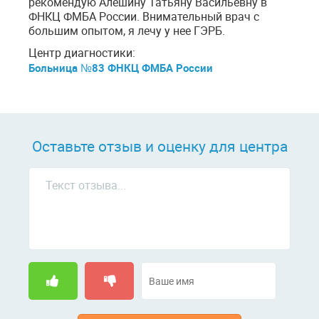
рекомендую Алешину Татьяну Васильевну в
ФНКЦ ФМБА России. Внимательный врач с
большим опытом, я лечу у нее ГЭРБ.
Центр диагностики:
Больница №83 ФНКЦ ФМБА России
Оставьте отзыв и оценку для центра