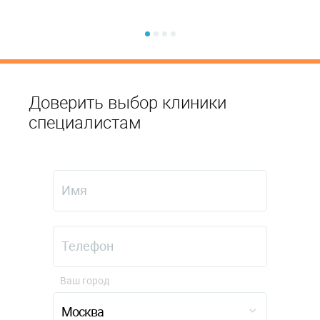
Доверить выбор клиники
специалистам
Ваш город
Москва