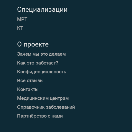
Специализации
МРТ
КТ
О проекте
Зачем мы это делаем
Как это работает?
Конфиденциальность
Все отзывы
Контакты
Медицинским центрам
Справочник заболеваний
Партнёрство с нами