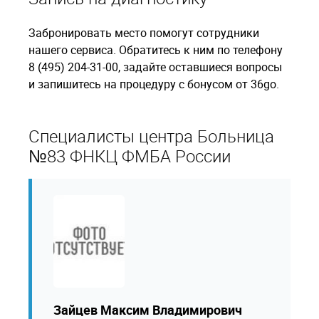
Забронировать место помогут сотрудники
нашего сервиса. Обратитесь к ним по телефону
8 (495) 204-31-00, задайте оставшиеся вопросы
и запишитесь на процедуру с бонусом от 36go.
Специалисты центра Больница
№83 ФНКЦ ФМБА России
Зайцев Максим Владимирович