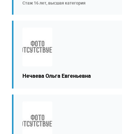
Стаж 16 лет, высшая категория
Нечаева Ольга Евгеньевна