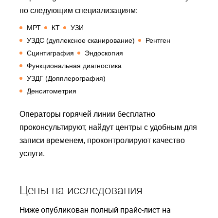
по следующим специализациям:
МРТ
КТ
УЗИ
УЗДС (дуплексное сканирование)
Рентген
Сцинтиграфия
Эндоскопия
Функциональная диагностика
УЗДГ (Допплерография)
Денситометрия
Операторы горячей линии бесплатно
проконсультируют, найдут центры с удобным для
записи временем, проконтролируют качество
услуги.
Цены на исследования
Ниже опубликован полный прайс-лист на