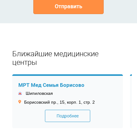
Отправить
Ближайшие медицинские
центры
МРТ Мед Семья Борисово
Шипиловская
Борисовский пр., 15, корп. 1, стр. 2
Подробнее