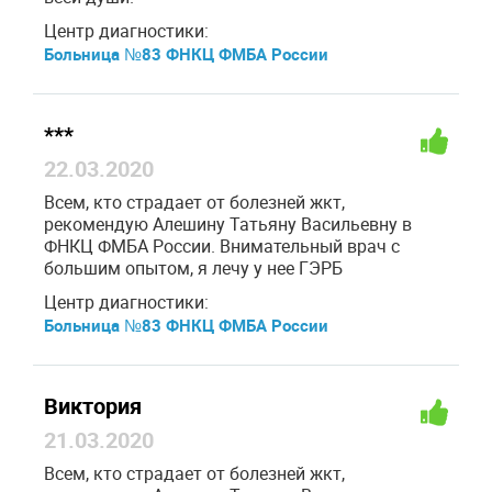
Центр диагностики:
Больница №83 ФНКЦ ФМБА России
***
22.03.2020
Всем, кто страдает от болезней жкт,
рекомендую Алешину Татьяну Васильевну в
ФНКЦ ФМБА России. Внимательный врач с
большим опытом, я лечу у нее ГЭРБ
Центр диагностики:
Больница №83 ФНКЦ ФМБА России
Виктория
21.03.2020
Всем, кто страдает от болезней жкт,