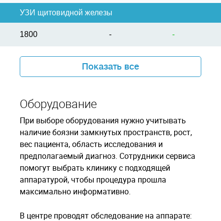
УЗИ щитовидной железы
1800
-
-
Показать все
Оборудование
При выборе оборудования нужно учитывать
наличие боязни замкнутых пространств, рост,
вес пациента, область исследования и
предполагаемый диагноз. Сотрудники сервиса
помогут выбрать клинику с подходящей
аппаратурой, чтобы процедура прошла
максимально информативно.
В центре проводят обследование на аппарате: