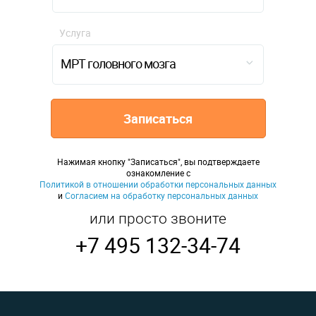
Услуга
МРТ головного мозга
Записаться
Нажимая кнопку "Записаться", вы подтверждаете
ознакомление с
Политикой в отношении обработки персональных данных
и
Согласием на обработку персональных данных
или просто звоните
+7 495 132-34-74