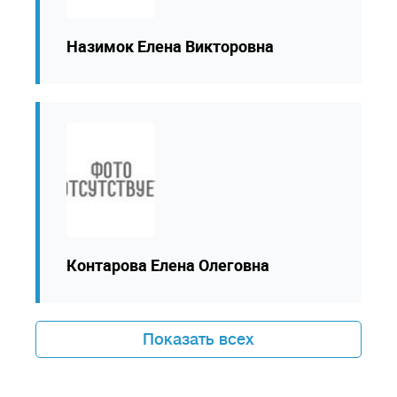
Назимок Елена Викторовна
Контарова Елена Олеговна
Показать всех