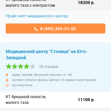
18200 р.
малого таза с контрастом
Прайс-лист медицинского центра
8 (495) 204-31-00
Медицинский центр "Столица" на Юго-
Западной
78 отзывов
Адрес: Москва, Ленинский проспект, д. 146
Somatom Emotion фирмы Siemens 16 срезов полуоткрытый
круглосуточно
КТ брюшной полости,
11100 р.
малого таза