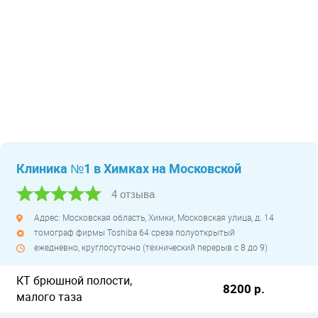
Клиника №1 в Химках на Московской
4 отзыва
Адрес: Московская область, Химки, Московская улица, д. 14
томограф фирмы Toshiba 64 среза полуоткрытый
ежедневно, круглосуточно (технический перерыв с 8 до 9)
КТ брюшной полости,
8200 р.
малого таза