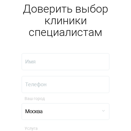
Доверить выбор
клиники
специалистам
Ваш город
Москва
Услуга