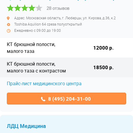
28 отзывов
Адрес: Московская область, г. Люберцы, ул. Кирова, д.36, к.2
Toshiba Aquilion 64 среза полуоткрытый
Ежедневно с 09:00 до 19:00
КТ брюшной полости,
12000 р.
малого таза
КТ брюшной полости,
18500 р.
малого таза с контрастом
Прайс-лист медицинского центра
8 (495) 204-31-00
ЛДЦ Медицина