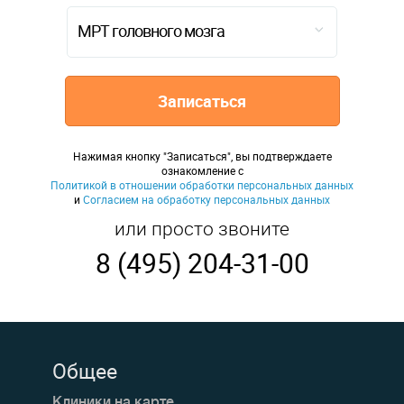
МРТ головного мозга
Записаться
Нажимая кнопку "Записаться", вы подтверждаете
ознакомление с
Политикой в отношении обработки персональных данных
и
Согласием на обработку персональных данных
или просто звоните
8 (495) 204-31-00
Общее
Клиники на карте