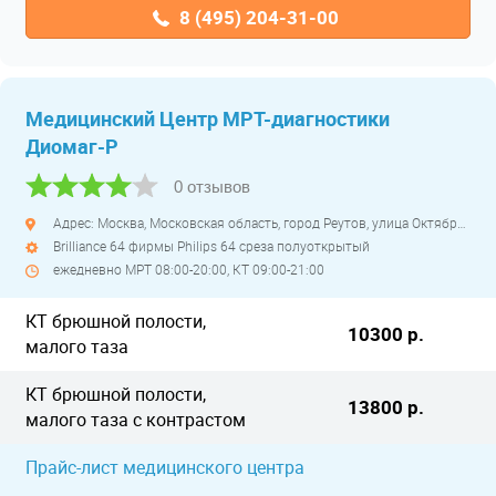
8 (495) 204-31-00
Медицинский Центр МРТ-диагностики
Диомаг-Р
0 отзывов
Адрес: Москва, Московская область, город Реутов, улица Октября, дом 2 Б
Brilliance 64 фирмы Philips 64 среза полуоткрытый
ежедневно МРТ 08:00-20:00, КТ 09:00-21:00
КТ брюшной полости,
10300 р.
малого таза
КТ брюшной полости,
13800 р.
малого таза с контрастом
Прайс-лист медицинского центра