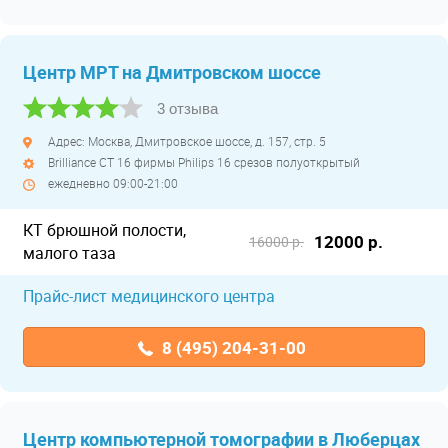
Центр МРТ на Дмитровском шоссе
3 отзыва
Адрес: Москва, Дмитровское шоссе, д. 157, стр. 5
Brilliance CT 16 фирмы Philips 16 срезов полуоткрытый
ежедневно 09:00-21:00
КТ брюшной полости,
12000 р.
16000 р.
малого таза
Прайс-лист медицинского центра
8 (495) 204-31-00
Центр компьютерной томографии в Люберцах