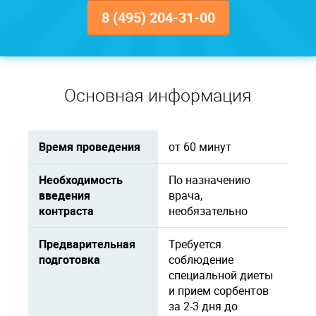
8 (495) 204-31-00
Основная информация
Время проведения
от 60 минут
Необходимость
По назначению
введения
врача,
контраста
необязательно
Предварительная
Требуется
подготовка
соблюдение
специальной диеты
и прием сорбентов
за 2-3 дня до