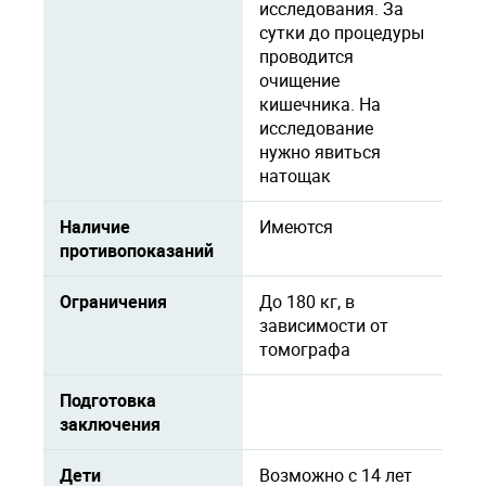
исследования. За
сутки до процедуры
проводится
очищение
кишечника. На
исследование
нужно явиться
натощак
Наличие
Имеются
противопоказаний
Ограничения
До 180 кг, в
зависимости от
томографа
Подготовка
заключения
Дети
Возможно с 14 лет