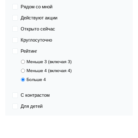
Рядом со мной
Действуют акции
Открыто сейчас
Круглосуточно
Рейтинг
Меньше 3 (включая 3)
Меньше 4 (включая 4)
Больше 4
С контрастом
Для детей