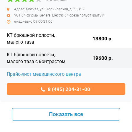
Адрес: Москва, ул. Люсиновская, д. 53, к. 2
VCT 64 фирмы Generel Electric 64 среза полуоткрытый
ежедневно 09:00-21:00
КТ брюшной полости,
13800 р.
малого таза
КТ брюшной полости,
19600 р.
малого таза с контрастом
Прайс-лист медицинского центра
8 (495) 204-31-00
Показать все