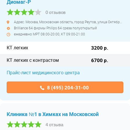
Диомаг-Р
0 отзывов
Адрес: Москва, Московская область, город Реутов, улица Октября, дом 2 Б
Brilliance 64 фирмы Philips 64 среза полуоткрытый
ежедневно МРТ 08:00-20:00, КТ 09:00-21:00
КТ легких
3200 р.
КТ легких с контрастом
6700 р.
Прайс-лист медицинского центра
8 (495) 204-31-00
Клиника №1 в Химках на Московской
4 отзыва