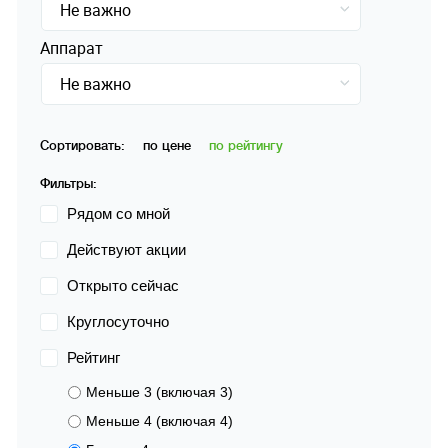
Не важно
Аппарат
Не важно
Сортировать:
по цене
по рейтингу
Фильтры:
Рядом со мной
Действуют акции
Открыто сейчас
Круглосуточно
Рейтинг
Меньше 3 (включая 3)
Меньше 4 (включая 4)