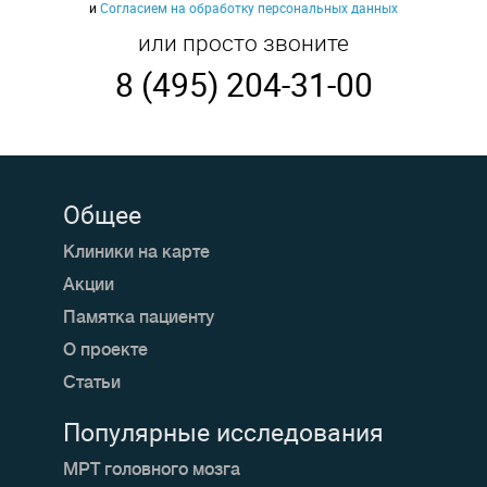
и
Согласием на обработку персональных данных
или просто звоните
8 (495) 204-31-00
Общее
Клиники на карте
Акции
Памятка пациенту
О проекте
Статьи
Популярные исследования
МРТ головного мозга