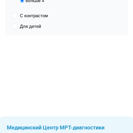
Больше 4
С контрастом
Для детей
Медицинский Центр МРТ-диагностики