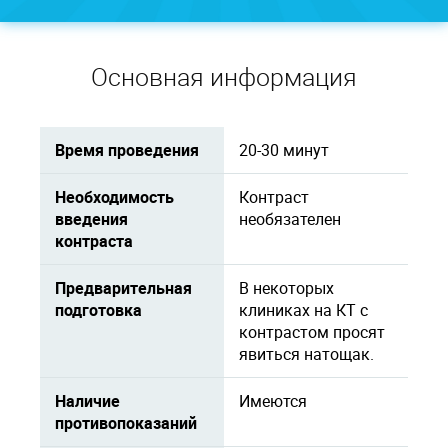
Основная информация
Время проведения
20-30 минут
Необходимость
Контраст
введения
необязателен
контраста
Предварительная
В некоторых
подготовка
клиниках на КТ с
контрастом просят
явиться натощак.
Наличие
Имеются
противопоказаний