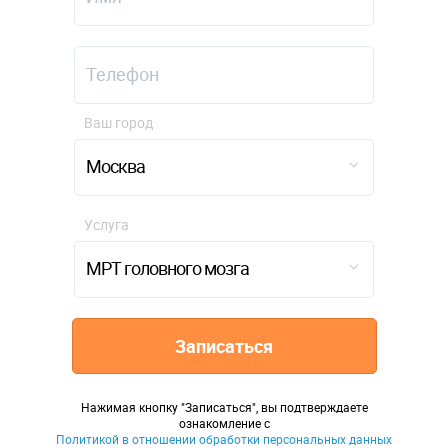
Ваш город
Москва
Услуга
МРТ головного мозга
Записаться
Нажимая кнопку "Записаться", вы подтверждаете
ознакомление с
Политикой в отношении обработки персональных данных