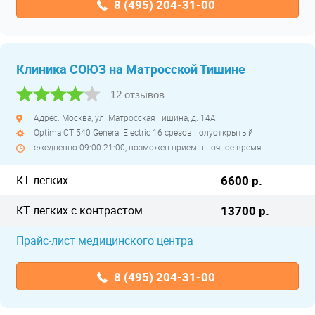
8 (495) 204-31-00
Клиника СОЮЗ на Матросской Тишине
12 отзывов
Адрес: Москва, ул. Матросская Тишина, д. 14А
Optima CT 540 General Electric 16 срезов полуоткрытый
ежедневно 09:00-21:00, возможен прием в ночное время
КТ легких
6600 р.
КТ легких с контрастом
13700 р.
Прайс-лист медицинского центра
8 (495) 204-31-00