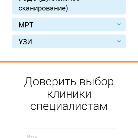
сканирование)
МРТ
УЗИ
Доверить выбор
клиники
специалистам