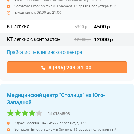
Somatom Emotion фирмы Siemens 16 срезов полуоткрытый
Ежедневно с 08:00 до 21:00
КТ легких
4500 р.
5300 р.
КТ легких с контрастом
12000 р.
12800 р.
Прайс-лист медицинского центра
8 (495) 204-31-00
Медицинский центр "Столица" на Юго-
Западной
78 отзывов
Адрес: Москва, Ленинский проспект, д. 146
Somatom Emotion фирмы Siemens 16 срезов полуоткрытый