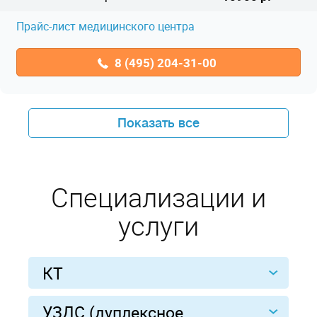
Прайс-лист медицинского центра
8 (495) 204-31-00
Показать все
Специализации и
услуги
КТ
УЗДС (дуплексное