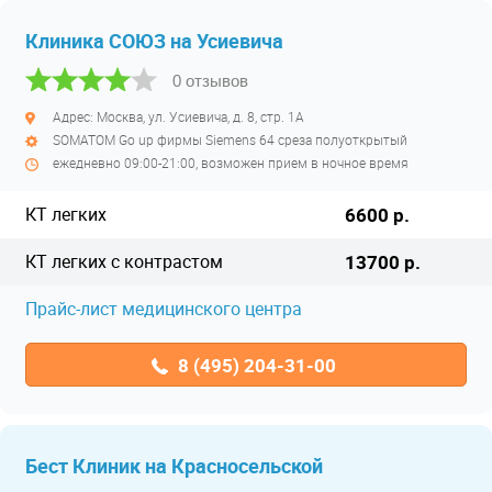
Клиника СОЮЗ на Усиевича
0 отзывов
Адрес: Москва, ул. Усиевича, д. 8, стр. 1А
SOMATOM Go up фирмы Siemens 64 среза полуоткрытый
ежедневно 09:00-21:00, возможен прием в ночное время
КТ легких
6600 р.
КТ легких с контрастом
13700 р.
Прайс-лист медицинского центра
8 (495) 204-31-00
Бест Клиник на Красносельской