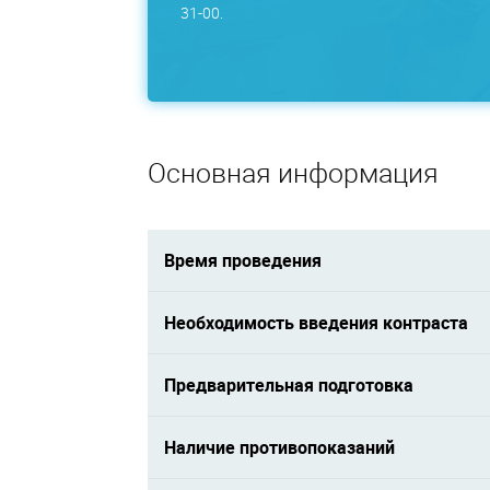
31-00.
Основная информация
Время проведения
Необходимость введения контраста
Предварительная подготовка
Наличие противопоказаний