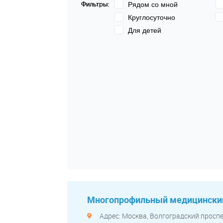
Фильтры:
Рядом со мной
Круглосуточно
Для детей
Многопрофильный медицинский
Адрес: Москва, Волгоградский проспек