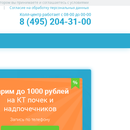
атором вы принимаете и соглашаетесь с условиями
Согласие на обработку персональных данных
Колл-центр работает с 08-00 до 00-00
8 (495) 204-31-00
рим до 1000 рублей
на КТ почек и
надпочечников
Запись по телефону