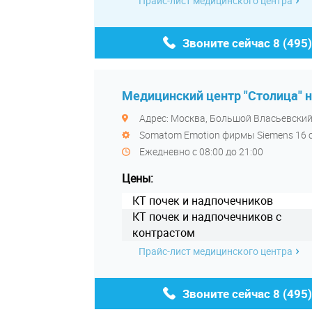
Прайс-лист медицинского центра
Звоните сейчас
8 (495
Медицинский центр "Столица" 
Адрес: Москва, Большой Власьевский 
Somatom Emotion фирмы Siemens 16 
Ежедневно с 08:00 до 21:00
Цены:
КТ почек и надпочечников
КТ почек и надпочечников с
контрастом
Прайс-лист медицинского центра
Звоните сейчас
8 (495