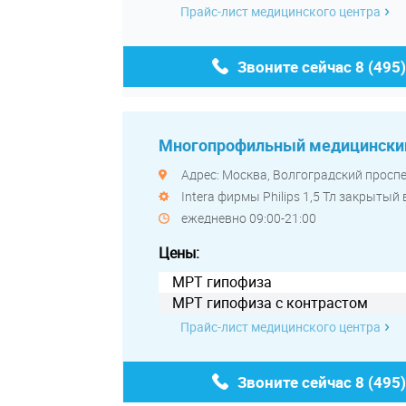
Прайс-лист медицинского центра
Звоните сейчас
8 (495
Многопрофильный медицинский
Адрес: Москва, Волгоградский проспек
Intera фирмы Philips 1,5 Тл закрыты
ежедневно 09:00-21:00
Цены:
МРТ гипофиза
МРТ гипофиза с контрастом
Прайс-лист медицинского центра
Звоните сейчас
8 (495