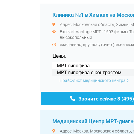
Клиника №1 в Химках на Моско
Адрес: Московская область, Химки, М
Excelart Vantage MRT - 1503 фирмы To
высокопольный
ежедневно, круглосуточно (технически
Цены:
МРТ гипофиза
МРТ гипофиза с контрастом
Прайс-лист медицинского центра
Звоните сейчас
8 (495
Медицинский Центр МРТ-диагн
Адрес: Москва, Московская область, 