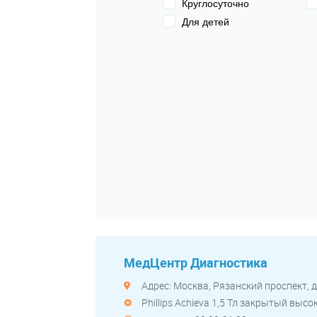
Круглосуточно
Для детей
МедЦентр Диагностика
Адрес: Москва, Рязанский проспект, д.
Phillips Achieva 1,5 Тл закрытый выс