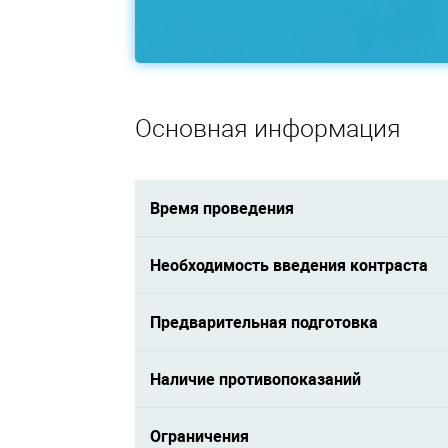
Основная информация
Время проведения
Необходимость введения контраста
Предварительная подготовка
Наличие противопоказаний
Ограничения