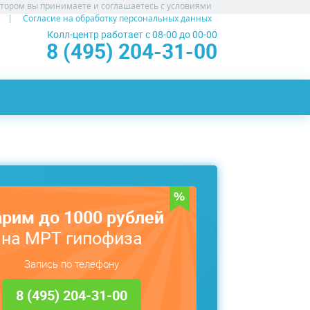
атором вы принимаете и соглашаетесь с условиями
Согласие на обработку персональных данных
Колл-центр работает с 08-00 до 00-00
8 (495) 204-31-00
рим до 1000 рублей
на МРТ гипофиза
Запись по телефону
8 (495) 204-31-00