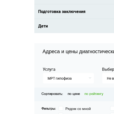
Подготовка заключения
Дети
Адреса и цены диагностическ
Услуга
Выбер
МРТ гипофиза
Не 
Сортировать:
по цене
по рейтингу
Фильтры:
Рядом со мной