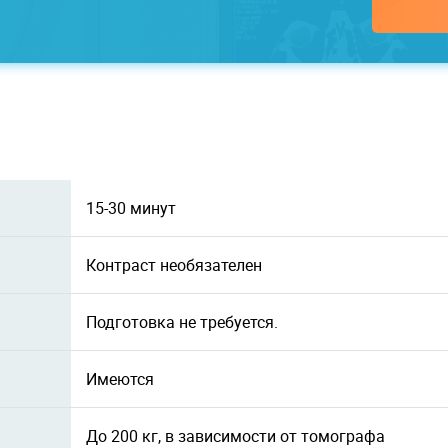
15-30 минут
Контраст необязателен
Подготовка не требуется.
Имеются
До 200 кг, в зависимости от томографа