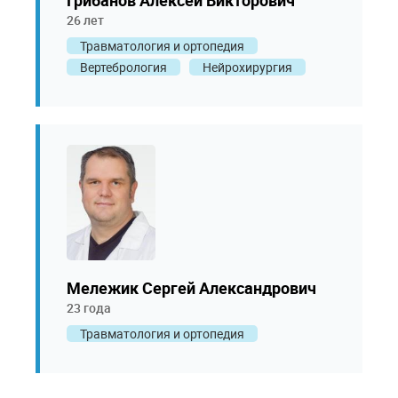
Грибанов Алексей Викторович
26 лет
Травматология и ортопедия
Вертебрология
Нейрохирургия
Мележик Сергей Александрович
23 года
Травматология и ортопедия