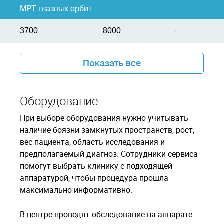
МРТ глазных орбит
3700
8000
-
Показать все
Оборудование
При выборе оборудования нужно учитывать
наличие боязни замкнутых пространств, рост,
вес пациента, область исследования и
предполагаемый диагноз. Сотрудники сервиса
помогут выбрать клинику с подходящей
аппаратурой, чтобы процедура прошла
максимально информативно.
В центре проводят обследование на аппарате: