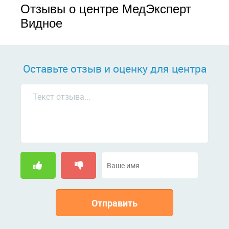
Отзывы о центре МедЭксперт
Видное
Оставьте отзыв и оценку для центра
Отправить