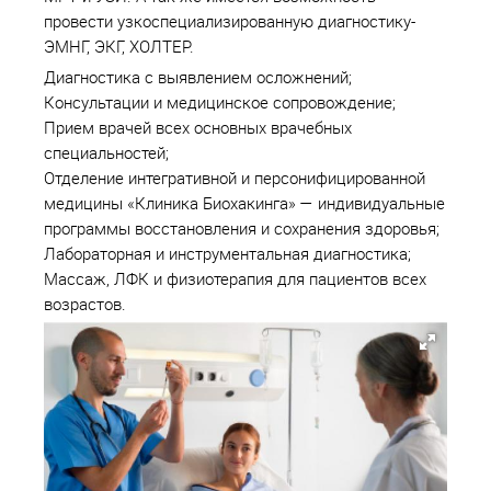
провести узкоспециализированную диагностику-
ЭМНГ, ЭКГ, ХОЛТЕР.
Диагностика с выявлением осложнений;
Консультации и медицинское сопровождение;
Прием врачей всех основных врачебных
специальностей;
Отделение интегративной и персонифицированной
медицины «Клиника Биохакинга» — индивидуальные
программы восстановления и сохранения здоровья;
Лабораторная и инструментальная диагностика;
Массаж, ЛФК и физиотерапия для пациентов всех
возрастов.