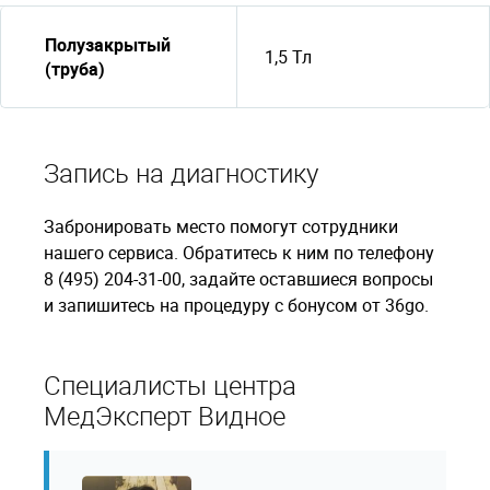
Полузакрытый
1,5 Тл
(труба)
Запись на диагностику
Забронировать место помогут сотрудники
нашего сервиса. Обратитесь к ним по телефону
8 (495) 204-31-00, задайте оставшиеся вопросы
и запишитесь на процедуру с бонусом от 36go.
Специалисты центра
МедЭксперт Видное