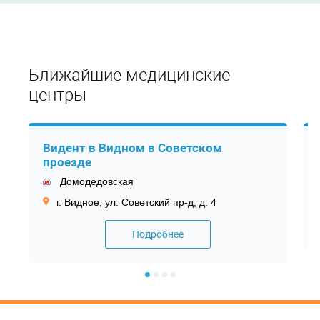
Ближайшие медицинские
центры
Видент в Видном в Советском
проезде
Домодедовская
г. Видное, ул. Советский пр-д, д. 4
Подробнее