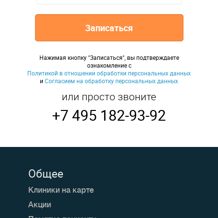
Записаться
Нажимая кнопку "Записаться", вы подтверждаете
ознакомление с
Политикой в отношении обработки персональных данных
и
Согласием на обработку персональных данных
или просто звоните
+7 495 182-93-92
Общее
Клиники на карте
Акции