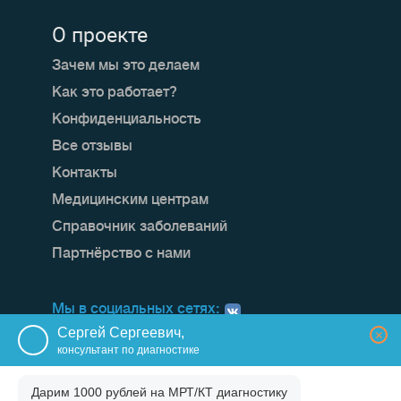
О проекте
Зачем мы это делаем
Как это работает?
Конфиденциальность
Все отзывы
Контакты
Медицинским центрам
Справочник заболеваний
Партнёрство с нами
Мы в социальных сетях:
Сергей Сергеевич,
×
консультант по диагностике
Дарим 1000 рублей на
МРТ/КТ диагностику