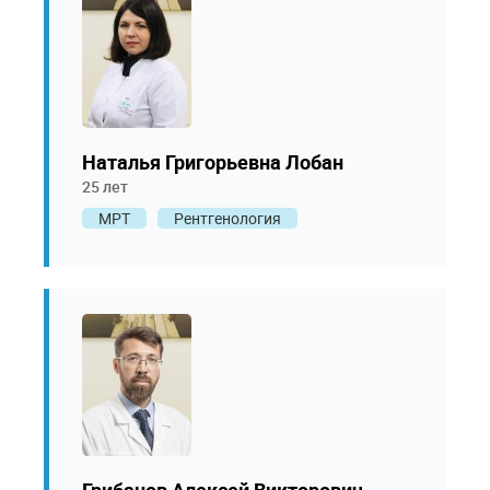
Наталья Григорьевна Лобан
25 лет
МРТ
Рентгенология