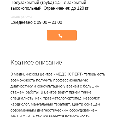
Полузакрытый (труба) 1,5 Тл закрытый
высокопольный. Ограничения: до 120 кг
Режим работы
Ежедневно с 09:00 – 21:00
Записаться
Краткое описание
В медицинском центре «МЕДЭКСПЕРТ» теперь есть
возможность получить профессиональную
диагностику и консультацию у врачей с большим
стажем работы. В центре ведут приём такие
специалисты как: травматолог-ортопед, невролог,
кардиолог, мануальный терапевт. Центр оснащен
современным диагностическим оборудованием:
МРТ и УЗИ. А так же имеется возможность