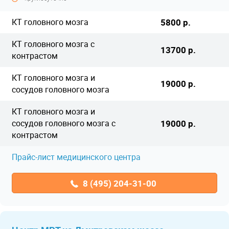
КТ головного мозга
5800 р.
КТ головного мозга с
13700 р.
контрастом
КТ головного мозга и
19000 р.
сосудов головного мозга
КТ головного мозга и
сосудов головного мозга с
19000 р.
контрастом
Прайс-лист медицинского центра
8 (495) 204-31-00