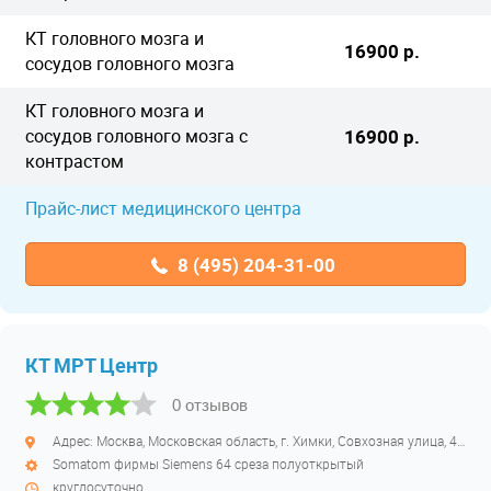
КТ головного мозга и
16900 р.
сосудов головного мозга
КТ головного мозга и
сосудов головного мозга с
16900 р.
контрастом
Прайс-лист медицинского центра
8 (495) 204-31-00
КТ МРТ Центр
0 отзывов
Адрес: Москва, Московская область, г. Химки, Совхозная улица, 4с1
Somatom фирмы Siemens 64 среза полуоткрытый
круглосуточно