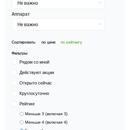
Не важно
Аппарат
Не важно
Сортировать:
по цене
по рейтингу
Фильтры:
Рядом со мной
Действуют акции
Открыто сейчас
Круглосуточно
Рейтинг
Меньше 3 (включая 3)
Меньше 4 (включая 4)