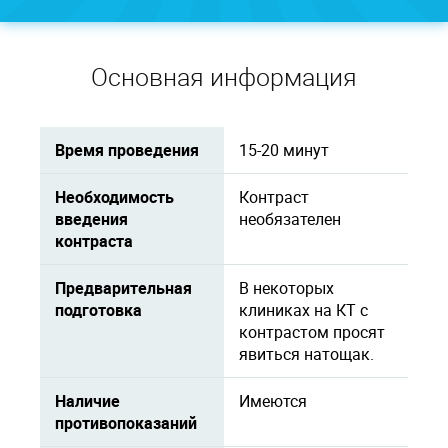
Основная информация
Время проведения
15-20 минут
Необходимость
Контраст
введения
необязателен
контраста
Предварительная
В некоторых
подготовка
клиниках на КТ с
контрастом просят
явиться натощак.
Наличие
Имеются
противопоказаний