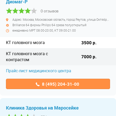
Диомаг-Р
0 отзывов
Адрес: Москва, Московская область, город Реутов, улица Октября, дом 2 Б
Brilliance 64 фирмы Philips 64 среза полуоткрытый
ежедневно МРТ 08:00-20:00, КТ 09:00-21:00
КТ головного мозга
3500 р.
КТ головного мозга с
7000 р.
контрастом
Прайс-лист медицинского центра
8 (495) 204-31-00
Клиника Здоровья на Маросейке