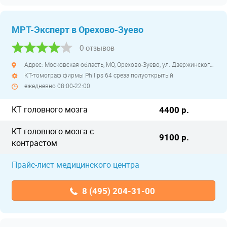
МРТ-Эксперт в Орехово-Зуево
0 отзывов
Адрес: Московская область, МО, Орехово-Зуево, ул. Дзержинского, д. 41
КТ-томограф фирмы Philips 64 среза полуоткрытый
ежедневно 08:00-22:00
КТ головного мозга
4400 р.
КТ головного мозга с
9100 р.
контрастом
Прайс-лист медицинского центра
8 (495) 204-31-00