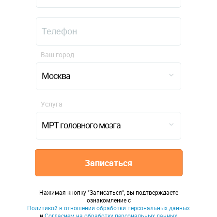
Ваш город
Москва
Услуга
МРТ головного мозга
Записаться
Нажимая кнопку "Записаться", вы подтверждаете
ознакомление с
Политикой в отношении обработки персональных данных
и
Согласием на обработку персональных данных