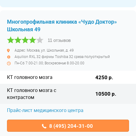
Многопрофильная клиника «Чудо Доктор»
Школьная 49
11 отзывов
Адрес: Москва, ул. Школьная, д. 49
Aquilion RXL 32 фирмы Тoshiba 32 среза полуоткрытый
Пн-Сб 7.00-21.00; Воскресенье 8.00-20.00
КТ головного мозга
4250 р.
КТ головного мозга с
10500 р.
контрастом
Прайс-лист медицинского центра
8 (495) 204-31-00