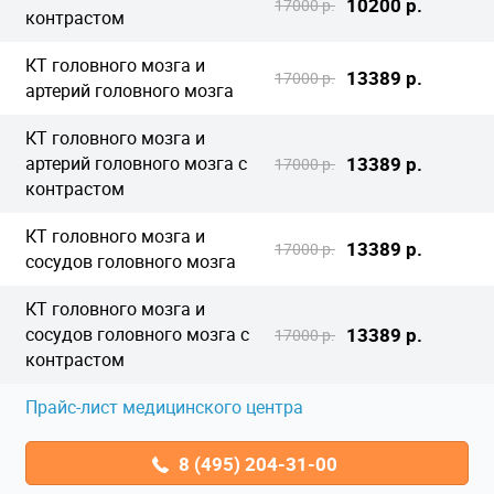
10200 р.
17000 р.
контрастом
КТ головного мозга и
13389 р.
17000 р.
артерий головного мозга
КТ головного мозга и
артерий головного мозга с
13389 р.
17000 р.
контрастом
КТ головного мозга и
13389 р.
17000 р.
сосудов головного мозга
КТ головного мозга и
сосудов головного мозга с
13389 р.
17000 р.
контрастом
Прайс-лист медицинского центра
8 (495) 204-31-00