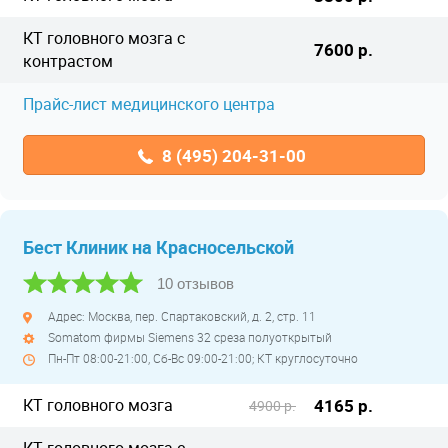
КТ головного мозга с
7600 р.
контрастом
Прайс-лист медицинского центра
8 (495) 204-31-00
Бест Клиник на Красносельской
10 отзывов
Адрес: Москва, пер. Спартаковский, д. 2, стр. 11
Somatom фирмы Siemens 32 среза полуоткрытый
Пн-Пт 08:00-21:00, Сб-Вс 09:00-21:00; КТ круглосуточно
КТ головного мозга
4165 р.
4900 р.