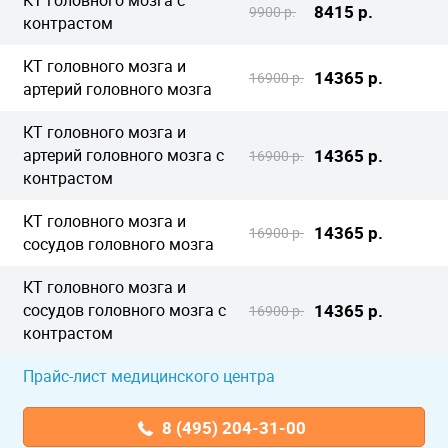
КТ головного мозга с
8415 р.
9900 р.
контрастом
КТ головного мозга и
14365 р.
16900 р.
артерий головного мозга
КТ головного мозга и
артерий головного мозга с
14365 р.
16900 р.
контрастом
КТ головного мозга и
14365 р.
16900 р.
сосудов головного мозга
КТ головного мозга и
сосудов головного мозга с
14365 р.
16900 р.
контрастом
Прайс-лист медицинского центра
8 (495) 204-31-00