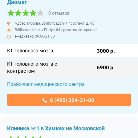
Диомаг
0 отзывов
Адрес: Москва, Волгоградский проспект, д. 45
Brilliance фирмы Philips 64 среза полуоткрытый
ежедневно 09:00-21:00
КТ головного мозга
3000 р.
КТ головного мозга с
6900 р.
контрастом
Прайс-лист медицинского центра
8 (495) 204-31-00
Клиника №1 в Химках на Московской