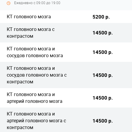
Ежедневно с 09:00 до 19:00
КТ головного мозга
5200 р.
КТ головного мозга с
14500 р.
контрастом
КТ головного мозга и
14500 р.
сосудов головного мозга
КТ головного мозга и
сосудов головного мозга с
14500 р.
контрастом
КТ головного мозга и
14500 р.
артерий головного мозга
КТ головного мозга и
артерий головного мозга с
14500 р.
контрастом