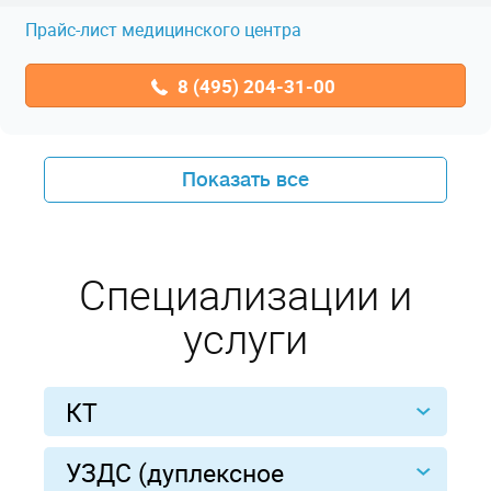
Прайс-лист медицинского центра
8 (495) 204-31-00
Показать все
Специализации и
услуги
КТ
УЗДС (дуплексное