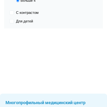
Больше 4
С контрастом
Для детей
Многопрофильный медицинский центр