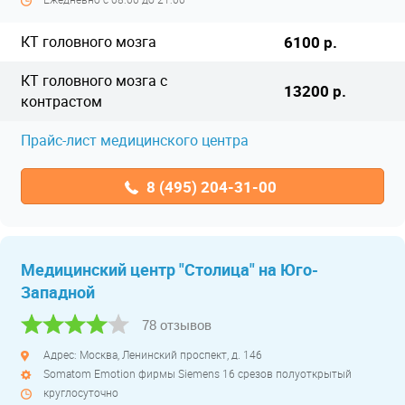
КТ головного мозга
6100 р.
КТ головного мозга с
13200 р.
контрастом
Прайс-лист медицинского центра
8 (495) 204-31-00
Медицинский центр "Столица" на Юго-
Западной
78 отзывов
Адрес: Москва, Ленинский проспект, д. 146
Somatom Emotion фирмы Siemens 16 срезов полуоткрытый
круглосуточно