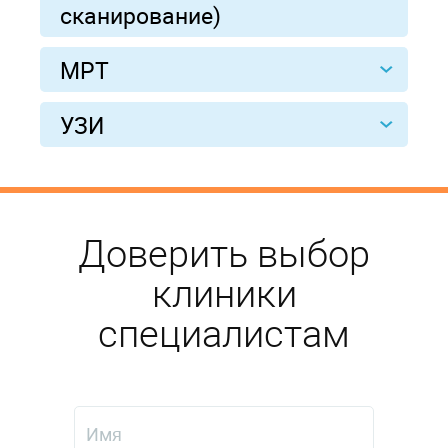
сканирование)
МРТ
УЗИ
Доверить выбор
клиники
специалистам