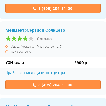
8 (495) 204-31-00
МедЦентрСервис в Солнцево
0 отзывов
Адрес: Москва, ул. Главмосстроя, д. 7
круглосуточно
УЗИ кисти
2900 р.
Прайс-лист медицинского центра
8 (495) 204-31-00