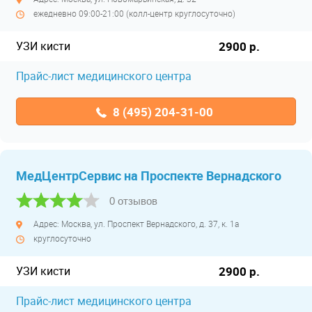
ежедневно 09:00-21:00 (колл-центр круглосуточно)
УЗИ кисти
2900 р.
Прайс-лист медицинского центра
8 (495) 204-31-00
МедЦентрСервис на Проспекте Вернадского
0 отзывов
Адрес: Москва, ул. Проспект Вернадского, д. 37, к. 1а
круглосуточно
УЗИ кисти
2900 р.
Прайс-лист медицинского центра