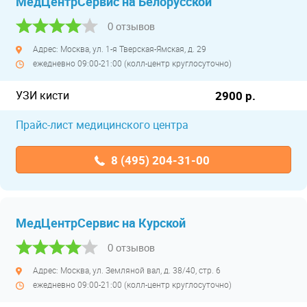
МедЦентрСервис на Белорусской
0 отзывов
Адрес: Москва, ул. 1-я Тверская-Ямская, д. 29
ежедневно 09:00-21:00 (колл-центр круглосуточно)
УЗИ кисти
2900 р.
Прайс-лист медицинского центра
8 (495) 204-31-00
МедЦентрСервис на Курской
0 отзывов
Адрес: Москва, ул. Земляной вал, д. 38/40, стр. 6
ежедневно 09:00-21:00 (колл-центр круглосуточно)