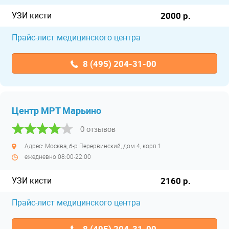
УЗИ кисти
2000 р.
Прайс-лист медицинского центра
8 (495) 204-31-00
Центр МРТ Марьино
0 отзывов
Адрес: Москва, б-р Перервинский, дом 4, корп.1
ежедневно 08:00-22:00
УЗИ кисти
2160 р.
Прайс-лист медицинского центра
8 (495) 204-31-00