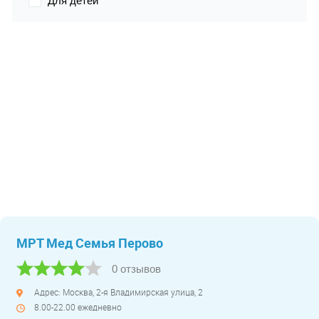
Для детей
МРТ Мед Семья Перово
0 отзывов
Адрес: Москва, 2-я Владимирская улица, 2
8.00-22.00 ежедневно