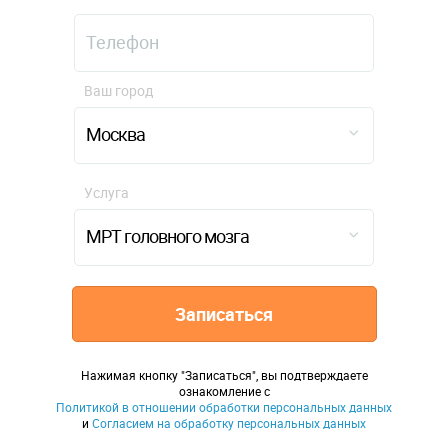
Ваш город
Москва
Услуга
МРТ головного мозга
Записаться
Нажимая кнопку "Записаться", вы подтверждаете
ознакомление с
Политикой в отношении обработки персональных данных
и
Согласием на обработку персональных данных