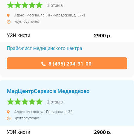
1 отзыв
Адрес: Москва, пр. Ленинградский, д. 67к1
круглосуточно
УЗИ кисти
2900 р.
Прайс-лист медицинского центра
8 (495) 204-31-00
МедЦентрСервис в Медведково
1 отзыв
Адрес: Москва, ул. Полярная, д. 32
круглосуточно
УЗИ кисти
2900 р.