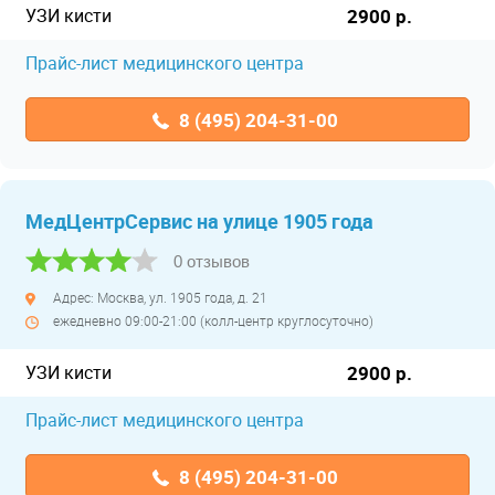
УЗИ кисти
2900 р.
Прайс-лист медицинского центра
8 (495) 204-31-00
МедЦентрСервис на улице 1905 года
0 отзывов
Адрес: Москва, ул. 1905 года, д. 21
ежедневно 09:00-21:00 (колл-центр круглосуточно)
УЗИ кисти
2900 р.
Прайс-лист медицинского центра
8 (495) 204-31-00