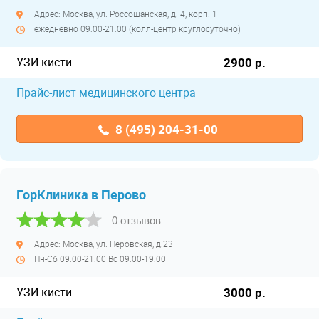
Адрес: Москва, ул. Россошанская, д. 4, корп. 1
ежедневно 09:00-21:00 (колл-центр круглосуточно)
УЗИ кисти
2900 р.
Прайс-лист медицинского центра
8 (495) 204-31-00
ГорКлиника в Перово
0 отзывов
Адрес: Москва, ул. Перовская, д.23
Пн-Сб 09:00-21:00 Вс 09:00-19:00
УЗИ кисти
3000 р.