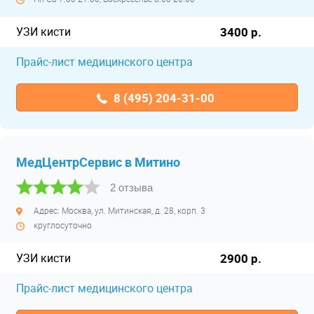
УЗИ кисти
3400 р.
Прайс-лист медицинского центра
8 (495) 204-31-00
МедЦентрСервис в Митино
2 отзыва
Адрес: Москва, ул. Митинская, д. 28, корп. 3
круглосуточно
УЗИ кисти
2900 р.
Прайс-лист медицинского центра