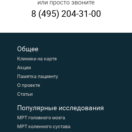
или просто звоните
8 (495) 204-31-00
Общее
Клиники на карте
Акции
Памятка пациенту
О проекте
Статьи
Популярные исследования
МРТ головного мозга
МРТ коленного сустава