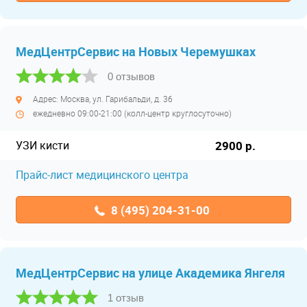
МедЦентрСервис на Новых Черемушках
0 отзывов
Адрес: Москва, ул. Гарибальди, д. 36
ежедневно 09:00-21:00 (колл-центр круглосуточно)
УЗИ кисти
2900 р.
Прайс-лист медицинского центра
8 (495) 204-31-00
МедЦентрСервис на улице Академика Янгеля
1 отзыв