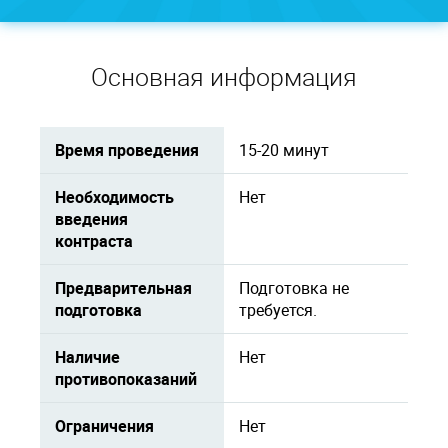
Основная информация
Время проведения
15-20 минут
Необходимость
Нет
введения
контраста
Предварительная
Подготовка не
подготовка
требуется.
Наличие
Нет
противопоказаний
Ограничения
Нет