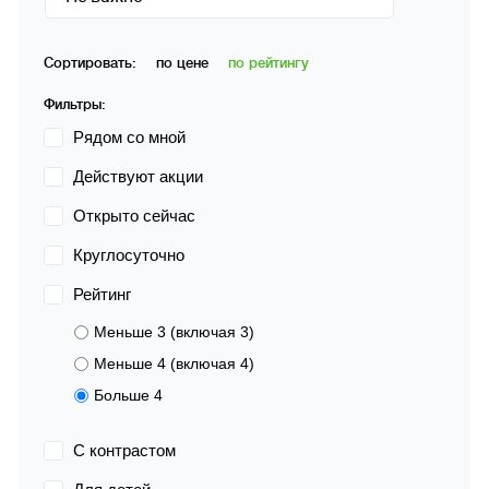
Сортировать:
по цене
по рейтингу
Фильтры:
Рядом со мной
Действуют акции
Открыто сейчас
Круглосуточно
Рейтинг
Меньше 3 (включая 3)
Меньше 4 (включая 4)
Больше 4
С контрастом