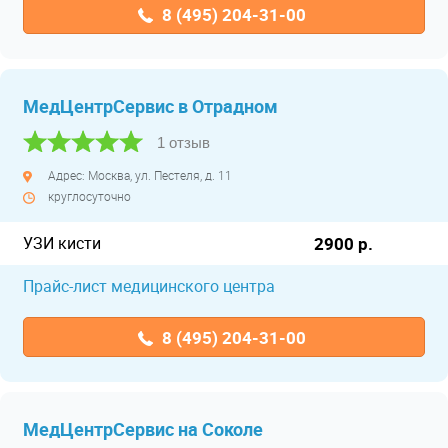
8 (495) 204-31-00
МедЦентрСервис в Отрадном
1 отзыв
Адрес: Москва, ул. Пестеля, д. 11
круглосуточно
УЗИ кисти
2900 р.
Прайс-лист медицинского центра
8 (495) 204-31-00
МедЦентрСервис на Соколе