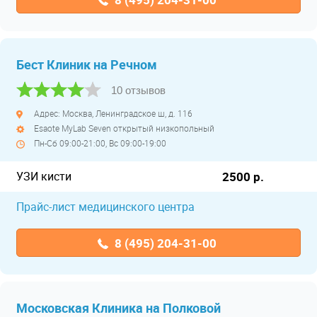
Бест Клиник на Речном
10 отзывов
Адрес: Москва, Ленинградское ш, д. 116
Esaote MyLab Seven открытый низкопольный
Пн-Сб 09:00-21:00, Вс 09:00-19:00
УЗИ кисти
2500 р.
Прайс-лист медицинского центра
8 (495) 204-31-00
Московская Клиника на Полковой