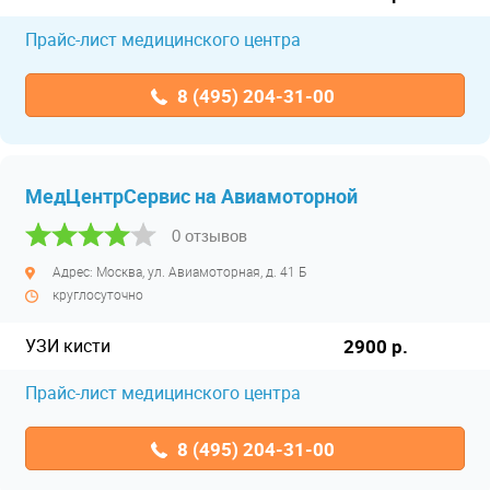
Прайс-лист медицинского центра
8 (495) 204-31-00
МедЦентрСервис на Авиамоторной
0 отзывов
Адрес: Москва, ул. Авиамоторная, д. 41 Б
круглосуточно
УЗИ кисти
2900 р.
Прайс-лист медицинского центра
8 (495) 204-31-00