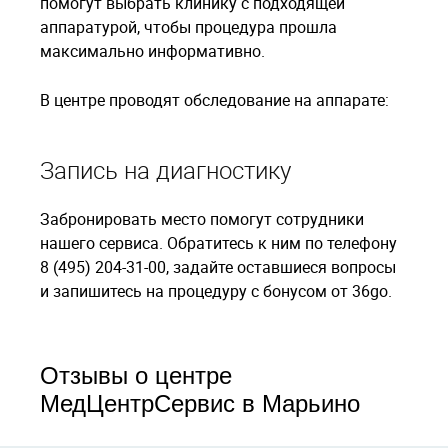
помогут выбрать клинику с подходящей
аппаратурой, чтобы процедура прошла
максимально информативно.
В центре проводят обследование на аппарате:
Запись на диагностику
Забронировать место помогут сотрудники
нашего сервиса. Обратитесь к ним по телефону
8 (495) 204-31-00, задайте оставшиеся вопросы
и запишитесь на процедуру с бонусом от 36go.
Отзывы о центре
МедЦентрСервис в Марьино