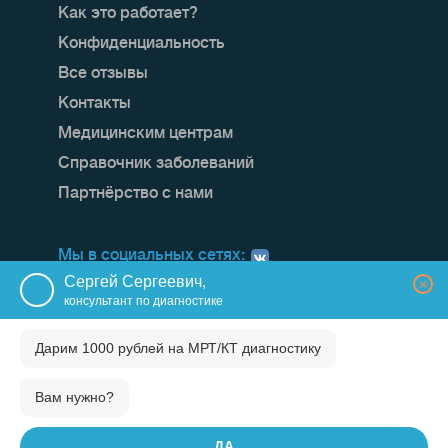
Как это работает?
Конфиденциальность
Все отзывы
Контакты
Медицинским центрам
Справочник заболеваний
Партнёрство с нами
Мы в социальных сетях:
Сергей Сергеевич,
×
консультант по диагностике
Дарим 1000 рублей на
МРТ/КТ диагностику
Вам нужно?
ДА