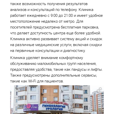
также возможность получения результатов
анализов и консультаций по телефону. Клиника
работает ежедневно с 9:00 до 21:00 и имеет удобное
местоположение недалеко от метро. Для
посетителей предусмотрена бесплатная парковка,
что делает доступность центра еще более удобной.
Клиника активно развивает систему акций и скидок
на различные медицинские услуги, включая скидки
на первичные консультации и диагностику.
Клиника уделяет внимание комфортному
обслуживанию маломобильных групп населения,
предоставляя удобства, такие как пандусы и лифты.
Также предусмотрены дополнительные сервисы,
такие как Wi-Fi для пациентов.