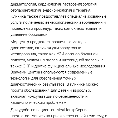
дерматология, кардиология, гастроэнтерология,
отоларингология, эндокринология и терапия.
Клиника также предоставляет специализированные
услуги по лечению венерологических заболеваний и
проведению процедур, таких как склеротерапия и
удаление бородавок.
Медцентр предлагает различные методы
диагностики, включая ультразвуковые
исследования, такие как УЗИ органов брюшной
полости, молочных желез и щитовидной железы, а
также ЭКГ и другие функциональные исследования.
Врачами центра используются современные
технологии для обеспечения точных
диагностических результатов. В клинике можно
пройти обследования для детей и взрослых,
включая консультации по беременности и
кардиологическим проблемам.
Для удобства пациентов МедЦентрСервис
предлагает запись на прием через онлайн-систему, а