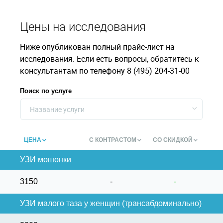
Цены на исследования
Ниже опубликован полный прайс-лист на
исследования. Если есть вопросы, обратитесь к
консультантам по телефону 8 (495) 204-31-00
Поиск по услуге
Название услуги
ЦЕНА
С КОНТРАСТОМ
СО СКИДКОЙ
УЗИ мошонки
3150
-
-
УЗИ малого таза у женщин (трансабдоминально)