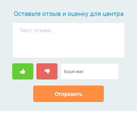
Оставьте отзыв и оценку для центра
Отправить