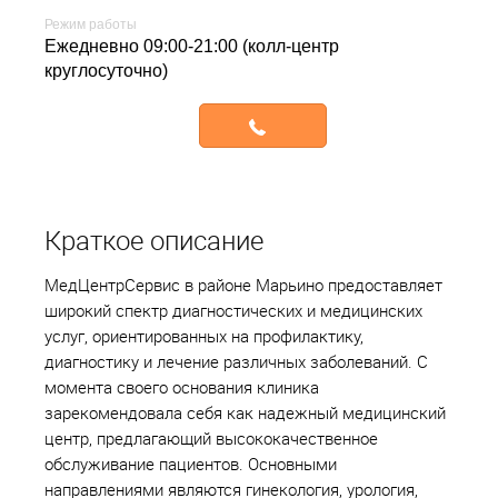
Режим работы
ежедневно 09:00-21:00 (колл-центр
круглосуточно)
Записаться
Краткое описание
МедЦентрСервис в районе Марьино предоставляет
широкий спектр диагностических и медицинских
услуг, ориентированных на профилактику,
диагностику и лечение различных заболеваний. С
момента своего основания клиника
зарекомендовала себя как надежный медицинский
центр, предлагающий высококачественное
обслуживание пациентов. Основными
направлениями являются гинекология, урология,