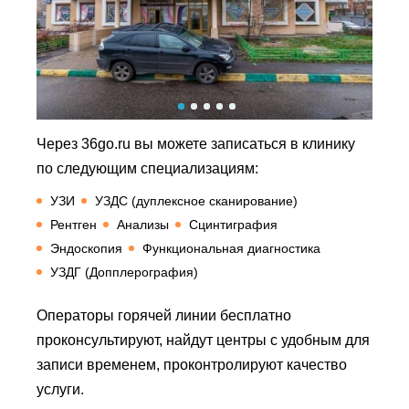
Через 36go.ru вы можете записаться в клинику
по следующим специализациям:
УЗИ
УЗДС (дуплексное сканирование)
Рентген
Анализы
Сцинтиграфия
Эндоскопия
Функциональная диагностика
УЗДГ (Допплерография)
Операторы горячей линии бесплатно
проконсультируют, найдут центры с удобным для
записи временем, проконтролируют качество
услуги.