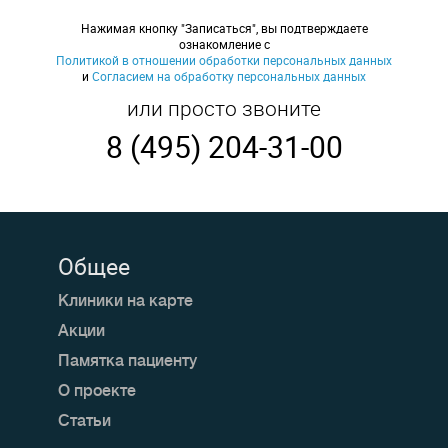
Нажимая кнопку "Записаться", вы подтверждаете
ознакомление с
Политикой в отношении обработки персональных данных
и
Согласием на обработку персональных данных
или просто звоните
8 (495) 204-31-00
Общее
Клиники на карте
Акции
Памятка пациенту
О проекте
Статьи