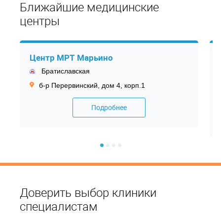
Ближайшие медицинские
центры
Центр МРТ Марьино
Братиславская
б-р Перервинский, дом 4, корп.1
Подробнее
Доверить выбор клиники
специалистам