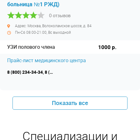
больница №1 РЖД)
0 отзывов
Адрес: Москва, Волоколамское шоссе, д. 84
Пн-Сб 08:00-21:00, Вс выходной
УЗИ полового члена
1000 р.
Прайс-лист медицинского центра
8 (800) 234-34-34, 8 (495) 925-02-02
Показать все
Специализации и