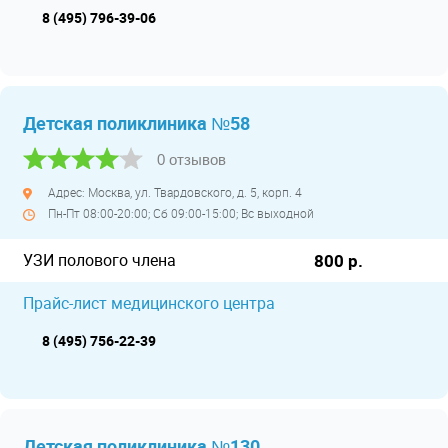
8 (495) 796-39-06
Детская поликлиника №58
0 отзывов
Адрес: Москва, ул. Твардовского, д. 5, корп. 4
Пн-Пт 08:00-20:00; Сб 09:00-15:00; Вс выходной
УЗИ полового члена
800 р.
Прайс-лист медицинского центра
8 (495) 756-22-39
Детская поликлиника №130