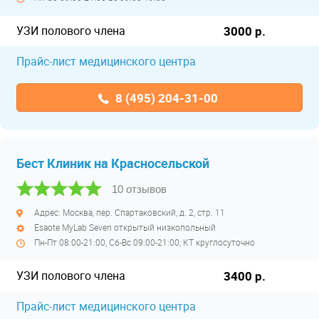
УЗИ полового члена
3000 р.
Прайс-лист медицинского центра
8 (495) 204-31-00
Бест Клиник на Красносельской
10 отзывов
Адрес: Москва, пер. Спартаковский, д. 2, стр. 11
Esaote MyLab Seven открытый низкопольный
Пн-Пт 08:00-21:00, Сб-Вс 09:00-21:00; КТ круглосуточно
УЗИ полового члена
3400 р.
Прайс-лист медицинского центра