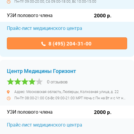
Пн-Пт 09:00-20:00, Сб 09:00-18:00, Вс 10:00-15:00
УЗИ полового члена
2000 р.
Прайс-лист медицинского центра
8 (495) 204-31-00
Центр Медицины Горизонт
0 отзывов
Адрес: Московская область, Люберцы, Колхозная улица, д. 22
Пн-Пт 08:00-21:00 Сб-Вс 09:00-21:00 МРТ Ночь с Пн на Вт и с Чт на Пт
УЗИ полового члена
2000 р.
Прайс-лист медицинского центра