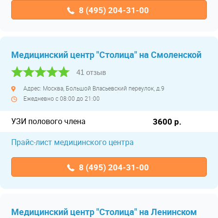
8 (495) 204-31-00
Медицинский центр "Столица" на Смоленской
41 отзыв
Адрес: Москва, Большой Власьевский переулок, д.9
Ежедневно с 08:00 до 21:00
УЗИ полового члена
3600 р.
Прайс-лист медицинского центра
8 (495) 204-31-00
Медицинский центр "Столица" на Ленинском