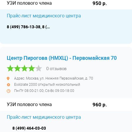
УЗИ полового члена
950 р.
Прайс-лист медицинского центра
8 (499) 786-13-38, 8 (499) 786-13-38
Центр Пирогова (НМХЦ) - Первомайская 70
0 отзывов
Адрес: Москва, ул. Нижняя Первомайская, д. 70
ExAblate 2000 открытый низкопольный
Пн-Пт 08:00-21:00; Сб-Вс 09:00-18:00
УЗИ полового члена
960 р.
Прайс-лист медицинского центра
8 (499) 464-03-03