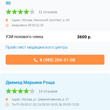
90
11 отзывов
Адрес: Москва, Ленинский проспект, д. 90
ежедневно 08:00-22:00
УЗИ полового члена
3600 р.
Прайс-лист медицинского центра
8 (495) 204-31-00
Диамед Марьина Роща
14 отзывов
Адрес: Москва, ул. Шереметьевская, д. 27
Пн-Пт 09:00-21:00; Сб 09:00-18:00, Вс 09:00-15:00