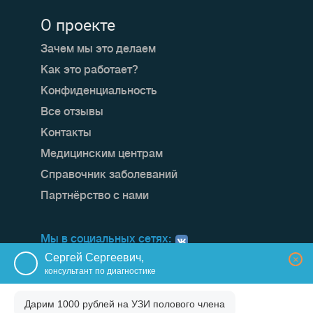
О проекте
Зачем мы это делаем
Как это работает?
Конфиденциальность
Все отзывы
Контакты
Медицинским центрам
Справочник заболеваний
Партнёрство с нами
Мы в социальных сетях:
Сергей Сергеевич,
×
консультант по диагностике
Дарим 1000 рублей на
УЗИ полового члена