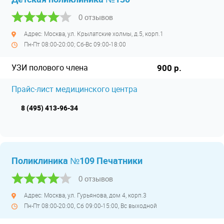
0 отзывов
Адрес: Москва, ул. Крылатские холмы, д.5, корп.1
Пн-Пт 08:00-20:00; Сб-Вс 09:00-18:00
УЗИ полового члена
900 р.
Прайс-лист медицинского центра
8 (495) 413-96-34
Поликлиника №109 Печатники
0 отзывов
Адрес: Москва, ул. Гурьянова, дом 4, корп.3
Пн-Пт 08:00-20:00, Сб 09:00-15:00, Вс выходной