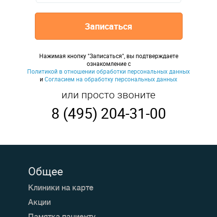
Записаться
Нажимая кнопку "Записаться", вы подтверждаете
ознакомление с
Политикой в отношении обработки персональных данных
и
Согласием на обработку персональных данных
или просто звоните
8 (495) 204-31-00
Общее
Клиники на карте
Акции