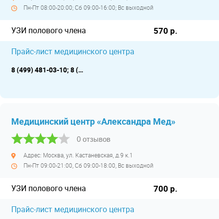
Пн-Пт 08:00-20:00; Сб 09:00-16:00; Вс выходной
УЗИ полового члена
570 р.
Прайс-лист медицинского центра
8 (499) 481-03-10; 8 (499) 481-03-11
Медицинский центр «Александра Мед»
0 отзывов
Адрес: Москва, ул. Кастаневская, д.9 к.1
Пн-Пт 09:00-21:00, Сб 09:00-18:00, Вс выходной
УЗИ полового члена
700 р.
Прайс-лист медицинского центра