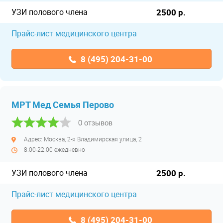
УЗИ полового члена
2500 р.
Прайс-лист медицинского центра
8 (495) 204-31-00
МРТ Мед Семья Перово
0 отзывов
Адрес: Москва, 2-я Владимирская улица, 2
8.00-22.00 ежедневно
УЗИ полового члена
2500 р.
Прайс-лист медицинского центра
8 (495) 204-31-00