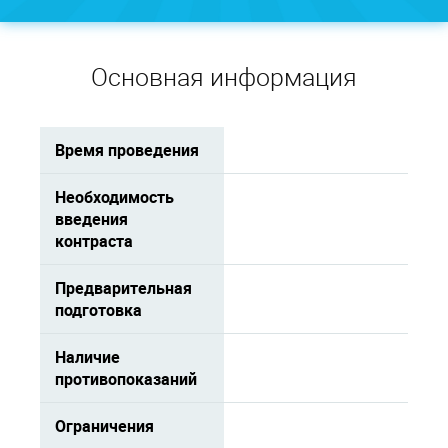
Основная информация
Время проведения
Необходимость
введения
контраста
Предварительная
подготовка
Наличие
противопоказаний
Ограничения