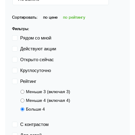
Сортировать:
по цене
по рейтингу
Фильтры:
Рядом со мной
Действуют акции
Открыто сейчас
Круглосуточно
Рейтинг
Меньше 3 (включая 3)
Меньше 4 (включая 4)
Больше 4
С контрастом