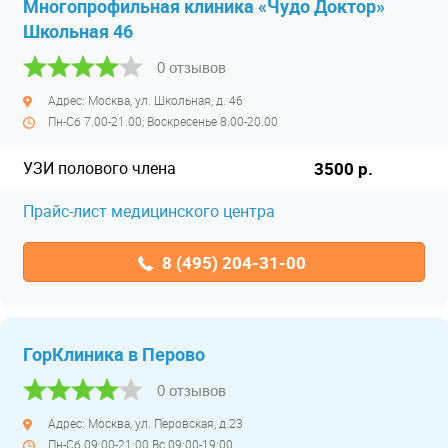
Многопрофильная клиника «Чудо Доктор»
Школьная 46
0 отзывов
Адрес: Москва, ул. Школьная, д. 46
Пн-Сб 7.00-21.00; Воскресенье 8.00-20.00
УЗИ полового члена
3500 р.
Прайс-лист медицинского центра
8 (495) 204-31-00
ГорКлиника в Перово
0 отзывов
Адрес: Москва, ул. Перовская, д.23
Пн-Сб 09:00-21:00 Вс 09:00-19:00