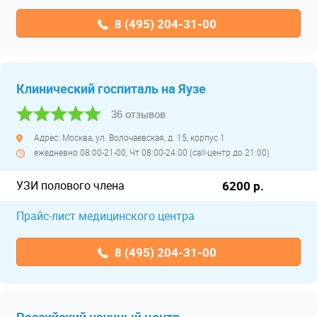
8 (495) 204-31-00
Клинический госпиталь на Яузе
36 отзывов
Адрес: Москва, ул. Волочаевская, д. 15, корпус 1
ежедневно 08:00-21-00, Чт 08:00-24:00 (call-центр до 21:00)
УЗИ полового члена
6200 р.
Прайс-лист медицинского центра
8 (495) 204-31-00