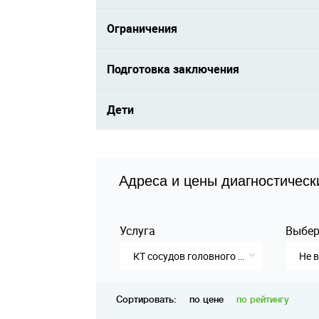
Ограничения
Подготовка заключения
Дети
Адреса и цены диагностическ
Услуга
Выбер
КТ сосудов головного мозга
Не 
Сортировать:
по цене
по рейтингу