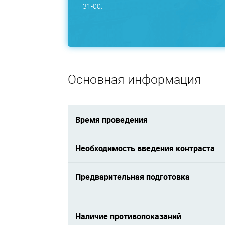
31-00.
Основная информация
Время проведения
Необходимость введения контраста
Предварительная подготовка
Наличие противопоказаний