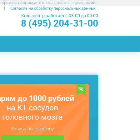
атором вы принимаете и соглашаетесь с условиями
Согласие на обработку персональных данных
Колл-центр работает с 08-00 до 00-00
8 (495) 204-31-00
рим до 1000 рублей
на КТ сосудов
головного мозга
Запись по телефону