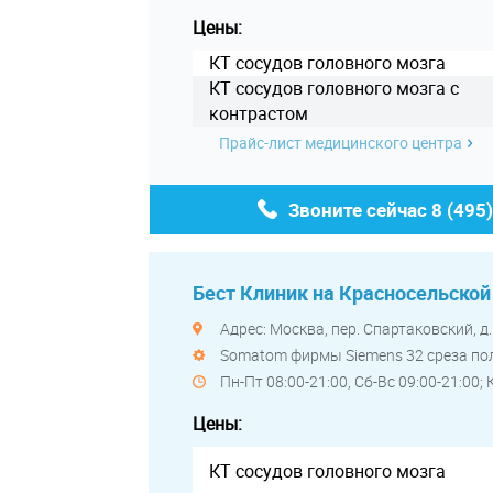
Цены:
КТ сосудов головного мозга
КТ сосудов головного мозга с
контрастом
Прайс-лист медицинского центра
Звоните сейчас
8 (495
Бест Клиник на Красносельской
Адрес: Москва, пер. Спартаковский, д. 
Somatom фирмы Siemens 32 среза п
Пн-Пт 08:00-21:00, Сб-Вс 09:00-21:00;
Цены:
КТ сосудов головного мозга