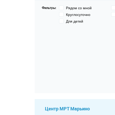
Фильтры:
Рядом со мной
Круглосуточно
Для детей
Центр МРТ Марьино