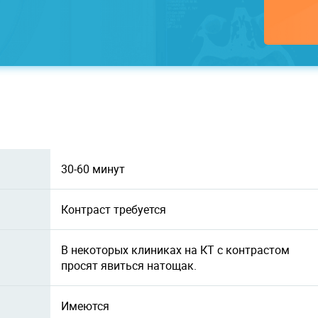
30-60 минут
Контраст требуется
В некоторых клиниках на КТ с контрастом
просят явиться натощак.
Имеются