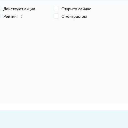
Действуют акции
Открыто сейчас
Рейтинг
С контрастом