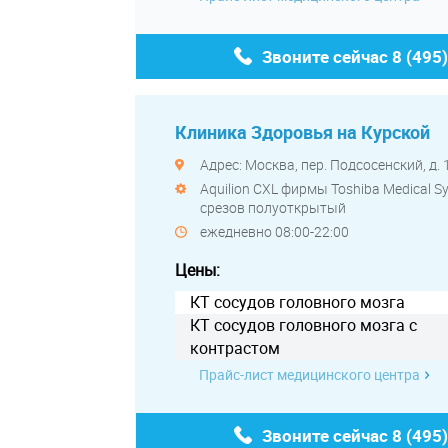
Звоните сейчас
8 (495
Клиника Здоровья на Курской
Адрес: Москва, пер. Подсосенский, д. 
Aquilion CXL фирмы Toshiba Medical S
срезов полуоткрытый
ежедневно 08:00-22:00
Цены:
КТ сосудов головного мозга
КТ сосудов головного мозга с
контрастом
Прайс-лист медицинского центра
Звоните сейчас
8 (495