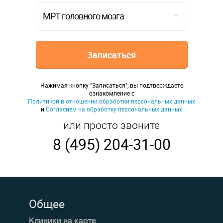
МРТ головного мозга
Записаться
Нажимая кнопку "Записаться", вы подтверждаете
ознакомление с
Политикой в отношении обработки персональных данных
и
Согласием на обработку персональных данных
или просто звоните
8 (495) 204-31-00
Общее
Клиники на карте