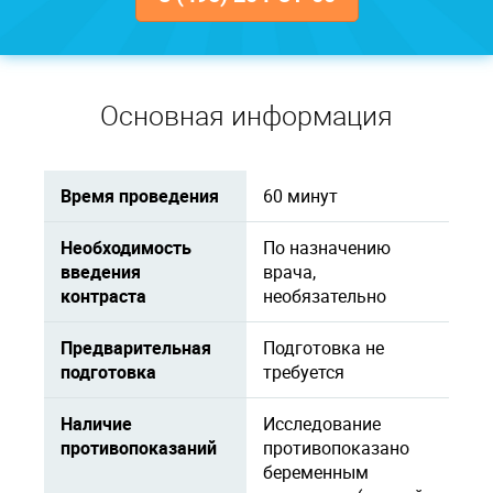
Основная информация
Время проведения
60 минут
Необходимость
По назначению
введения
врача,
контраста
необязательно
Предварительная
Подготовка не
подготовка
требуется
Наличие
Исследование
противопоказаний
противопоказано
беременным