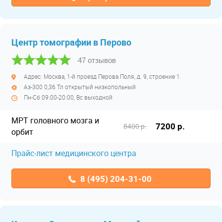
Центр томографии в Перово
47 отзывов
Адрес: Москва, 1-й проезд Перова Поля, д. 9, строение 1
Аз-300 0,36 Тл открытый низкопольный
Пн-Сб 09:00-20:00, Вс выходной
МРТ головного мозга и
7200 р.
8400 р.
орбит
Прайс-лист медицинского центра
8 (495) 204-31-00