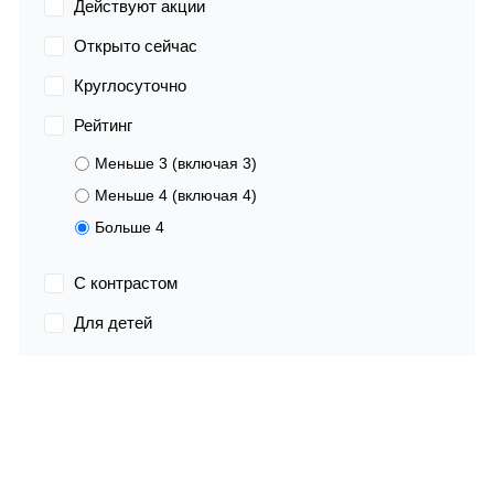
Действуют акции
Открыто сейчас
Круглосуточно
Рейтинг
Меньше 3 (включая 3)
Меньше 4 (включая 4)
Больше 4
С контрастом
Для детей