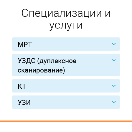
Специализации и
услуги
МРТ
УЗДС (дуплексное
сканирование)
КТ
УЗИ