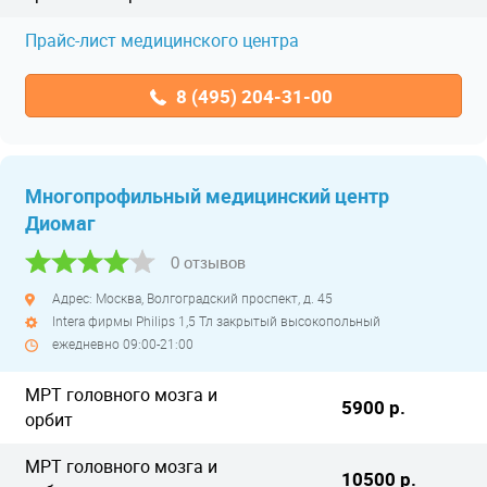
Прайс-лист медицинского центра
8 (495) 204-31-00
Многопрофильный медицинский центр
Диомаг
0 отзывов
Адрес: Москва, Волгоградский проспект, д. 45
Intera фирмы Philips 1,5 Тл закрытый высокопольный
ежедневно 09:00-21:00
МРТ головного мозга и
5900 р.
орбит
МРТ головного мозга и
10500 р.