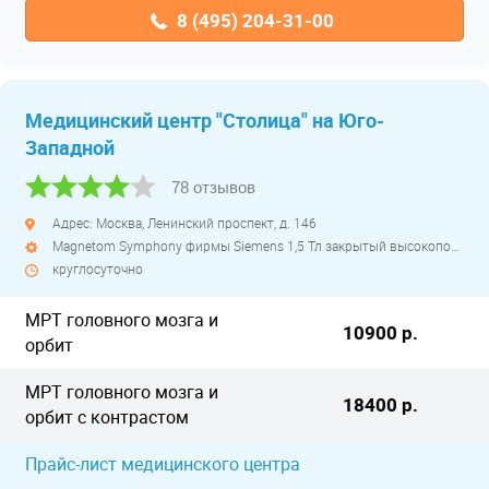
8 (495) 204-31-00
Медицинский центр "Столица" на Юго-
Западной
78 отзывов
Адрес: Москва, Ленинский проспект, д. 146
Magnetom Symphony фирмы Siemens 1,5 Тл закрытый высокопольный
круглосуточно
МРТ головного мозга и
10900 р.
орбит
МРТ головного мозга и
18400 р.
орбит с контрастом
Прайс-лист медицинского центра