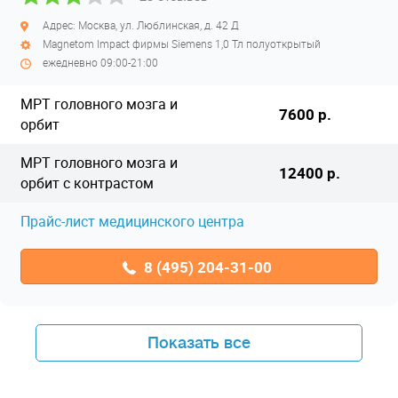
Адрес: Москва, ул. Люблинская, д. 42 Д
Magnetom Impact фирмы Siemens 1,0 Тл полуоткрытый
ежедневно 09:00-21:00
МРТ головного мозга и
7600 р.
орбит
МРТ головного мозга и
12400 р.
орбит с контрастом
Прайс-лист медицинского центра
8 (495) 204-31-00
Показать все