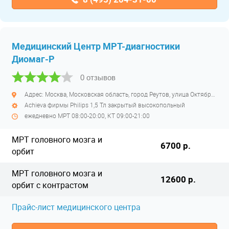
Медицинский Центр МРТ-диагностики
Диомаг-Р
0 отзывов
Адрес: Москва, Московская область, город Реутов, улица Октября, дом 2 Б
Achieva фирмы Philips 1,5 Тл закрытый высокопольный
ежедневно МРТ 08:00-20:00, КТ 09:00-21:00
МРТ головного мозга и
6700 р.
орбит
МРТ головного мозга и
12600 р.
орбит с контрастом
Прайс-лист медицинского центра