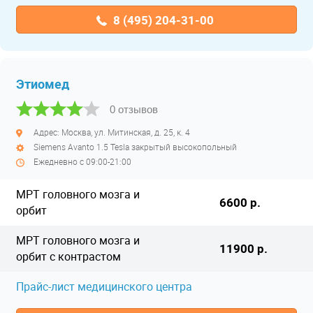
8 (495) 204-31-00
Этиомед
0 отзывов
Адрес: Москва, ул. Митинская, д. 25, к. 4
Siemens Avanto 1.5 Tesla закрытый высокопольный
Ежедневно с 09:00-21:00
МРТ головного мозга и
6600 р.
орбит
МРТ головного мозга и
11900 р.
орбит с контрастом
Прайс-лист медицинского центра