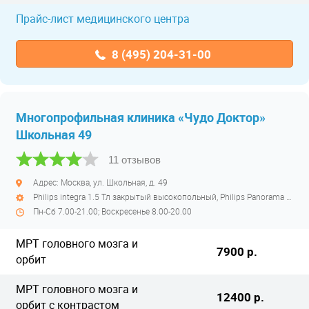
Прайс-лист медицинского центра
8 (495) 204-31-00
Многопрофильная клиника «Чудо Доктор»
Школьная 49
11 отзывов
Адрес: Москва, ул. Школьная, д. 49
Philips integra 1.5 Тл закрытый высокопольный, Philips Panorama HFO 1 Тл открытый низкопольный
Пн-Сб 7.00-21.00; Воскресенье 8.00-20.00
МРТ головного мозга и
7900 р.
орбит
МРТ головного мозга и
12400 р.
орбит с контрастом