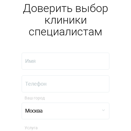
Доверить выбор
клиники
специалистам
Ваш город
Москва
Услуга