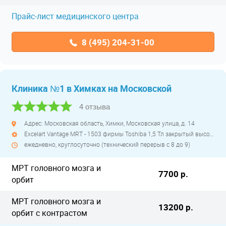
Прайс-лист медицинского центра
8 (495) 204-31-00
Клиника №1 в Химках на Московской
4 отзыва
Адрес: Московская область, Химки, Московская улица, д. 14
Excelart Vantage MRT - 1503 фирмы Toshiba 1,5 Тл закрытый высокопольный
ежедневно, круглосуточно (технический перерыв с 8 до 9)
МРТ головного мозга и
7700 р.
орбит
МРТ головного мозга и
13200 р.
орбит с контрастом