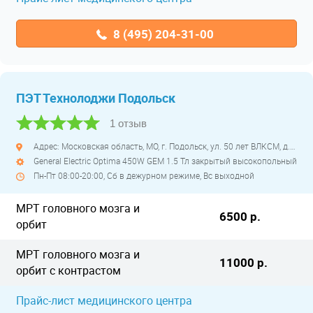
8 (495) 204-31-00
ПЭТ Технолоджи Подольск
1 отзыв
Адрес: Московская область, МО, г. Подольск, ул. 50 лет ВЛКСМ, д. 26
General Electric Optima 450W GEM 1.5 Тл закрытый высокопольный
Пн-Пт 08:00-20:00, Сб в дежурном режиме, Вс выходной
МРТ головного мозга и
6500 р.
орбит
МРТ головного мозга и
11000 р.
орбит с контрастом
Прайс-лист медицинского центра