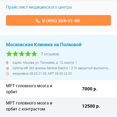
Прайс-лист медицинского центра
8 (495) 204-31-00
Московская Клиника на Полковой
7 отзывов
Адрес: Москва, ул. Полковая, д. 12, корпус 1
Optima MR 360 фирмы General Electric 1,5 Тл закрытый высокопольный
ежедневно 08:00-21:00, МРТ 08:00-24:00
МРТ головного мозга и
7000 р.
орбит
МРТ головного мозга и
12500 р.
орбит с контрастом