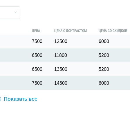
ЦЕНА
ЦЕНА С КОНТРАСТОМ
ЦЕНА СО СКИДКОЙ
7500
12500
6000
6500
11800
5200
6500
13500
5200
7500
14500
6000
Показать все