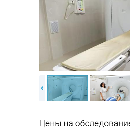
Цены на обследовани