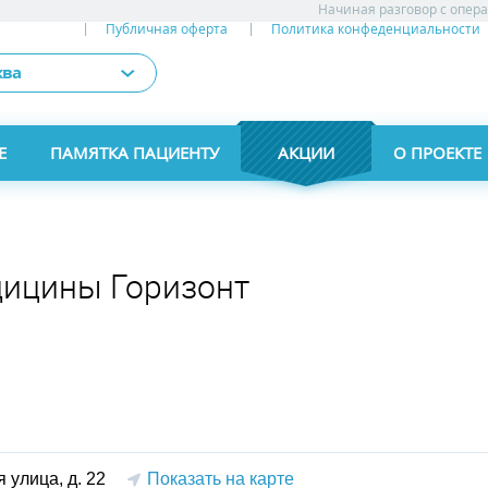
Начиная разговор с опер
Публичная оферта
Политика конфеденциальности
ква
Е
ПАМЯТКА ПАЦИЕНТУ
АКЦИИ
АКЦИИ
О ПРОЕКТЕ
ицины Горизонт
 улица, д. 22
Показать на карте