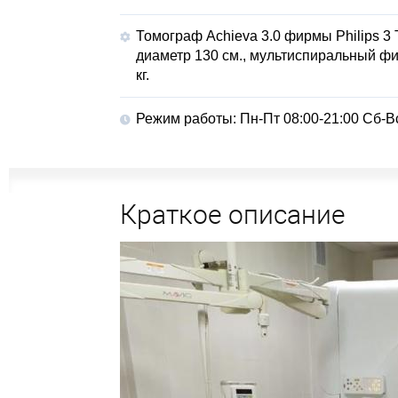
Томограф
Achieva 3.0 фирмы Philips 3
диаметр 130 см., мультиспиральный фи
кг.
Режим работы
Пн-Пт 08:00-21:00 Сб-Вс
Краткое описание