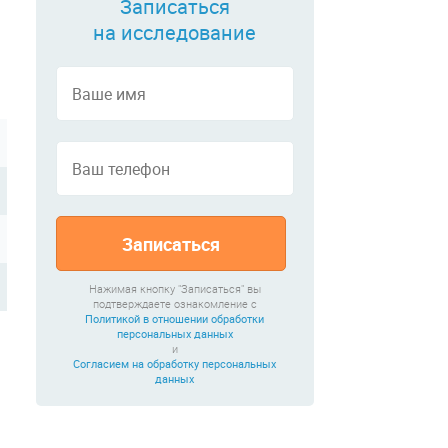
Записаться
на исследование
Записаться
Нажимая кнопку "Записаться" вы
подтверждаете ознакомление с
Политикой в отношении обработки
персональных данных
и
Согласием на обработку персональных
данных