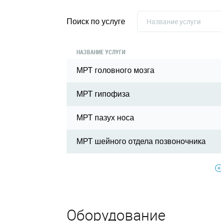
Название услуги
Поиск по услуге
НАЗВАНИЕ УСЛУГИ
МРТ головного мозга
МРТ гипофиза
МРТ пазух носа
МРТ шейного отдела позвоночника
Оборудование