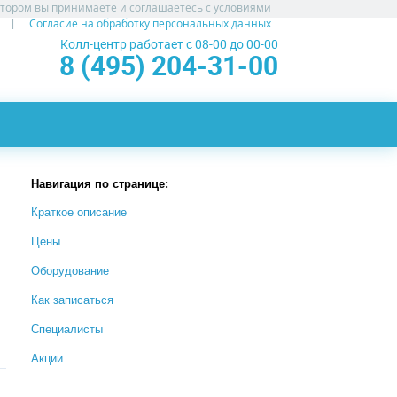
атором вы принимаете и соглашаетесь с условиями
Согласие на обработку персональных данных
Колл-центр работает с 08-00 до 00-00
8 (495) 204-31-00
Навигация по странице:
Краткое описание
Цены
Оборудование
Как записаться
Специалисты
Акции