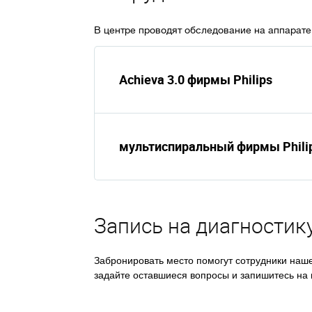
В центре проводят обследование на аппарате
Achieva 3.0 фирмы Philips
мультиспиральный фирмы Phili
Запись на диагностик
Забронировать место помогут сотрудники нашег
задайте оставшиеся вопросы и запишитесь на 