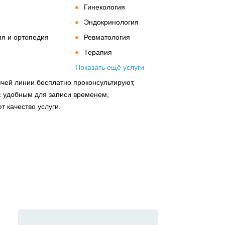
Гинекология
Эндокринология
я и ортопедия
Ревматология
Терапия
Показать ещё услуги
чей линии бесплатно проконсультируют,
с удобным для записи временем,
 качество услуги.