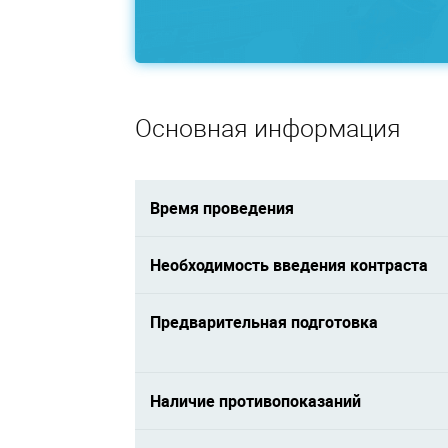
Основная информация
Время проведения
Необходимость введения контраста
Предварительная подготовка
Наличие противопоказаний