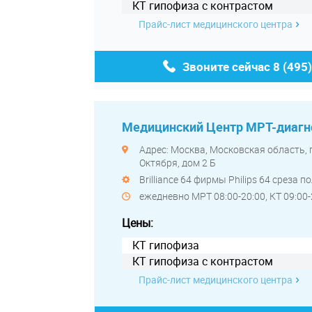
КТ гипофиза с контрастом
Прайс-лист медицинского центра
Звоните сейчас
8 (495
Медицинский Центр МРТ-диагн
Адрес: Москва, Московская область, 
Октября, дом 2 Б
Brilliance 64 фирмы Philips 64 среза 
ежедневно МРТ 08:00-20:00, КТ 09:00-
Цены:
КТ гипофиза
КТ гипофиза с контрастом
Прайс-лист медицинского центра