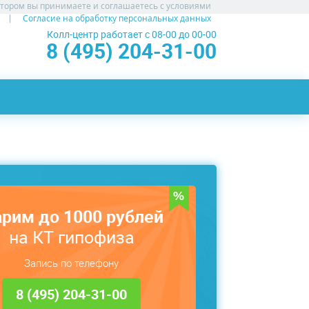
атором вы принимаете и соглашаетесь с условиями
Согласие на обработку персональных данных
Колл-центр работает с 08-00 до 00-00
8 (495) 204-31-00
рим до 1000 рублей
на КТ гипофиза
Запись по телефону
8 (495) 204-31-00