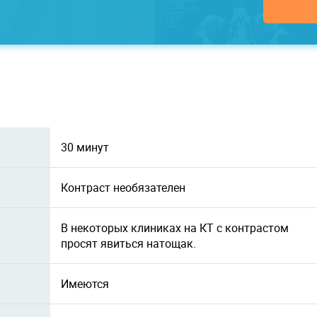
30 минут
Контраст необязателен
В некоторых клиниках на КТ с контрастом
просят явиться натощак.
Имеются