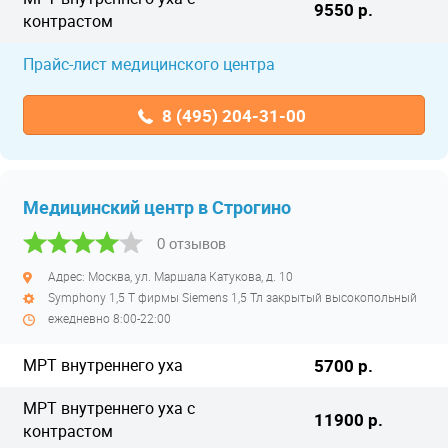
9550 р.
контрастом
Прайс-лист медицинского центра
8 (495) 204-31-00
Медицинский центр в Строгино
0 отзывов
Адрес: Москва, ул. Маршала Катукова, д. 10
Symphony 1,5 T фирмы Siemens 1,5 Тл закрытый высокопольный
ежедневно 8:00-22:00
МРТ внутреннего уха
5700 р.
МРТ внутреннего уха с
11900 р.
контрастом