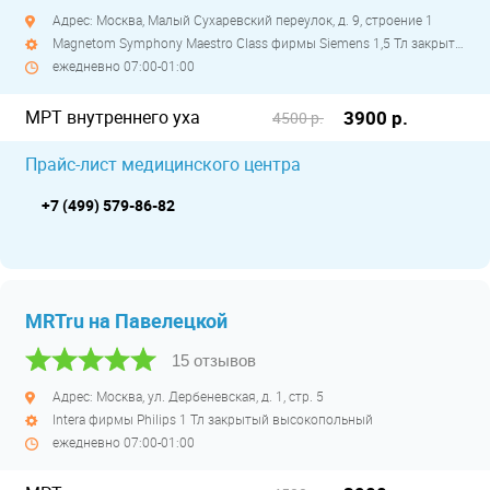
Адрес: Москва, Малый Сухаревский переулок, д. 9, строение 1
Magnetom Symphony Maestro Class фирмы Siemens 1,5 Тл закрытый высокопольный
ежедневно 07:00-01:00
МРТ внутреннего уха
3900 р.
4500 р.
Прайс-лист медицинского центра
+7 (499) 579-86-82
MRTru на Павелецкой
15 отзывов
Адрес: Москва, ул. Дербеневская, д. 1, стр. 5
Intera фирмы Philips 1 Тл закрытый высокопольный
ежедневно 07:00-01:00