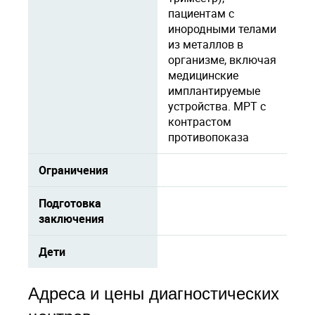
пациентам с
инородными телами
из металлов в
организме, включая
медицинские
имплантируемые
устройства. МРТ с
контрастом
противопоказа
Ограничения
Подготовка
заключения
Дети
Адреса и цены диагностических