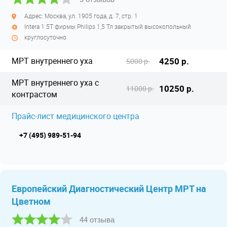
Адрес: Москва, ул. 1905 года, д. 7, стр. 1
Intera 1.5T фирмы Philips 1,5 Тл закрытый высокопольный
круглосуточно
МРТ внутреннего уха
4250 р.
5000 р.
МРТ внутреннего уха с
10250 р.
11000 р.
контрастом
Прайс-лист медицинского центра
+7 (495) 989-51-94
Европейский Диагностический Центр МРТ на
Цветном
44 отзыва