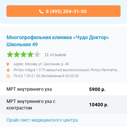
8 (495) 204-31-00
Многопрофильная клиника «Чудо Доктор»
Школьная 49
11 отзывов
Адрес: Москва, ул. Школьная, д. 49
Philips integra 1.5 Тл закрытый высокопольный, Philips Panorama HFO 1 Тл открытый низкопольный
Пн-Сб 7.00-21.00; Воскресенье 8.00-20.00
МРТ внутреннего уха
5900 р.
МРТ внутреннего уха с
10400 р.
контрастом
Прайс-лист медицинского центра