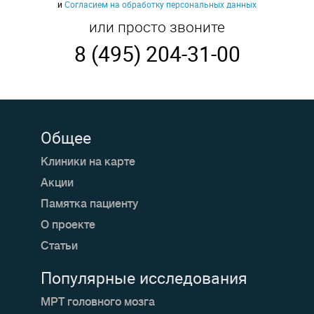
и
Согласием на обработку персональных данных
или просто звоните
8 (495) 204-31-00
Общее
Клиники на карте
Акции
Памятка пациенту
О проекте
Статьи
Популярные исследования
МРТ головного мозга