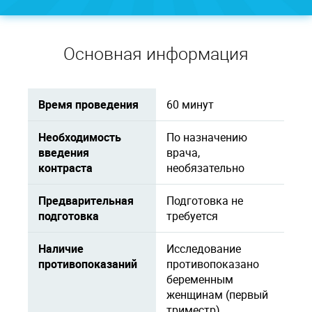
Основная информация
Время проведения
60 минут
Необходимость
По назначению
введения
врача,
контраста
необязательно
Предварительная
Подготовка не
подготовка
требуется
Наличие
Исследование
противопоказаний
противопоказано
беременным
женщинам (первый
триместр),