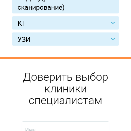
сканирование)
КТ
УЗИ
Доверить выбор
клиники
специалистам