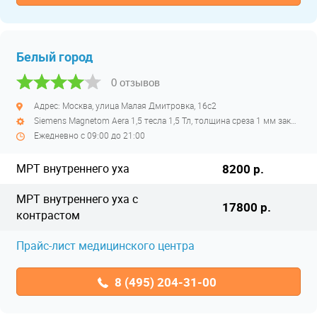
Белый город
0 отзывов
Адрес: Москва, улица Малая Дмитровка, 16с2
Siemens Magnetom Aera 1,5 тесла 1,5 Тл, толщина среза 1 мм закрытый высокопольный
Ежедневно с 09:00 до 21:00
МРТ внутреннего уха
8200 р.
МРТ внутреннего уха с
17800 р.
контрастом
Прайс-лист медицинского центра
8 (495) 204-31-00