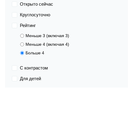
Открыто сейчас
Круглосуточно
Рейтинг
Меньше 3 (включая 3)
Меньше 4 (включая 4)
Больше 4
С контрастом
Для детей