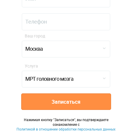
Ваш город
Москва
Услуга
МРТ головного мозга
Записаться
Нажимая кнопку "Записаться", вы подтверждаете
ознакомление с
Политикой в отношении обработки персональных данных