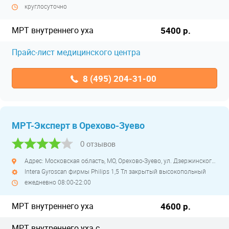
круглосуточно
МРТ внутреннего уха
5400 р.
Прайс-лист медицинского центра
8 (495) 204-31-00
МРТ-Эксперт в Орехово-Зуево
0 отзывов
Адрес: Московская область, МО, Орехово-Зуево, ул. Дзержинского, д. 41
Intera Gyroscan фирмы Philips 1,5 Тл закрытый высокопольный
ежедневно 08:00-22:00
МРТ внутреннего уха
4600 р.
МРТ внутреннего уха с