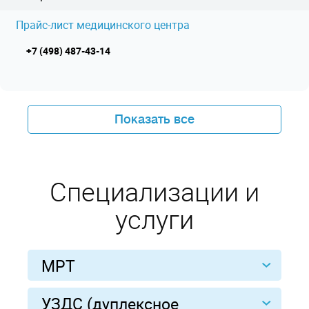
Прайс-лист медицинского центра
+7 (498) 487-43-14
Показать все
Специализации и
услуги
МРТ
УЗДС (дуплексное