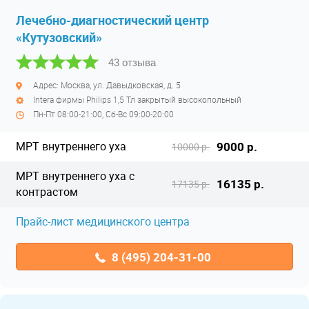
Лечебно-диагностический центр
«Кутузовский»
43 отзыва
Адрес: Москва, ул. Давыдковская, д. 5
Intera фирмы Philips 1,5 Тл закрытый высокопольный
Пн-Пт 08:00-21:00, Сб-Вс 09:00-20:00
МРТ внутреннего уха
9000 р.
10000 р.
МРТ внутреннего уха с
16135 р.
17135 р.
контрастом
Прайс-лист медицинского центра
8 (495) 204-31-00