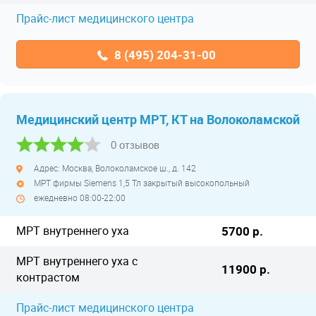
Прайс-лист медицинского центра
8 (495) 204-31-00
Медицинский центр МРТ, КТ на Волоколамской
0 отзывов
Адрес: Москва, Волоколамское ш., д. 142
МРТ фирмы Siemens 1,5 Тл закрытый высокопольный
ежедневно 08:00-22:00
МРТ внутреннего уха
5700 р.
МРТ внутреннего уха с
11900 р.
контрастом
Прайс-лист медицинского центра