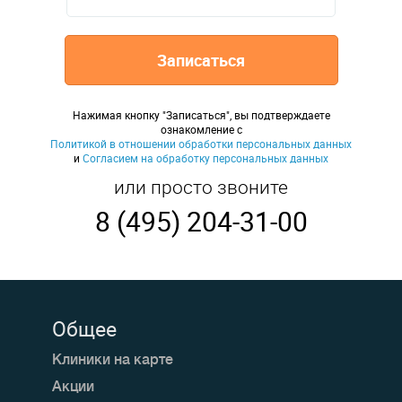
Записаться
Нажимая кнопку "Записаться", вы подтверждаете
ознакомление с
Политикой в отношении обработки персональных данных
и
Согласием на обработку персональных данных
или просто звоните
8 (495) 204-31-00
Общее
Клиники на карте
Акции