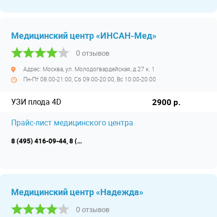
Медицинский центр «ИНСАН-Мед»
0 отзывов
Адрес: Москва, ул. Молодогвардейская, д.27 к. 1
Пн-Пт 08:00-21:00, Сб 09:00-20:00, Вс 10:00-20:00
УЗИ плода 4D
2900 р.
Прайс-лист медицинского центра
8 (495) 416-09-44, 8 (495) 416-09-45
Медицинский центр «Надежда»
0 отзывов