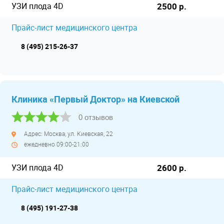
УЗИ плода 4D
2500 р.
Прайс-лист медицинского центра
8 (495) 215-26-37
Клиника «Первый Доктор» на Киевской
0 отзывов
Адрес: Москва, ул. Киевская, 22
ежедневно 09:00-21:00
УЗИ плода 4D
2600 р.
Прайс-лист медицинского центра
8 (495) 191-27-38