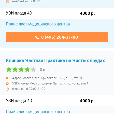
ежедневно 09:00-21:00
УЗИ плода 4D
4000 р.
Прайс-лист медицинского центра
8 (495) 204-31-00
Клиника Частная Практика на Чистых прудах
0 отзывов
Адрес: Москва, пер. Кривоколенный, д. 10, стр. 9
УЗИ-сканер Medison фирмы Samsung полуоткрытый
ежедневно 09:00-21:00
УЗИ плода 4D
4000 р.
Прайс-лист медицинского центра