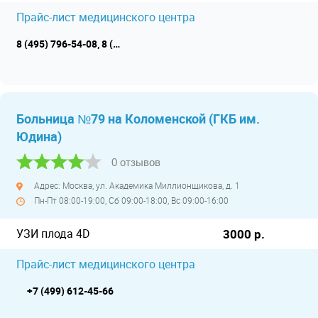
Прайс-лист медицинского центра
8 (495) 796-54-08, 8 (495) 229-29-90, 8 (495) 164-96-24
Больница №79 на Коломенской (ГКБ им.
Юдина)
0 отзывов
Адрес: Москва, ул. Академика Миллионщикова, д. 1
Пн-Пт 08:00-19:00, Сб 09:00-18:00, Вс 09:00-16:00
УЗИ плода 4D
3000 р.
Прайс-лист медицинского центра
+7 (499) 612-45-66