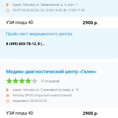
Адрес: Москва, ул. Хабаровская, д. 4, корп. 1
Пн-Пт 09:00-20:00, Сб 10:00-19:00, Вс 10:00-17:00
УЗИ плода 4D
2900 р.
Прайс-лист медицинского центра
8 (495) 603-78-12, 8 (495) 740-75-66
Медико-диагностический центр «Гален»
0 отзывов
Адрес: Москва, ул. Сиреневый бульвар, д. 15
Mindray DP-50 открытый низкопольный
ежедневно 09:00-20:00
УЗИ плода 4D
2900 р.