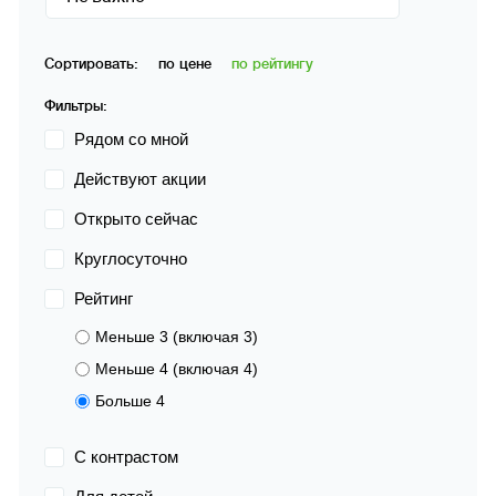
Сортировать:
по цене
по рейтингу
Фильтры:
Рядом со мной
Действуют акции
Открыто сейчас
Круглосуточно
Рейтинг
Меньше 3 (включая 3)
Меньше 4 (включая 4)
Больше 4
С контрастом