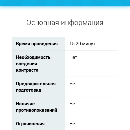
Основная информация
Время проведения
15-20 минут
Необходимость
Нет
введения
контраста
Предварительная
Нет
подготовка
Наличие
Нет
противопоказаний
Ограничения
Нет