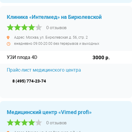
Клиника «Интелмед» на Бирюлевской
0 отзывов
Адрес: Москва, ул. Бирюлевская д. 56, стр. 2
ежедневно 09:00-20:00 без перерывов и выходных
УЗИ плода 4D
3000 р.
Прайс-лист медицинского центра
8 (495) 774-23-74
Медицинский центр «Vimed profi»
0 отзывов