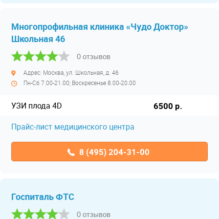
Многопрофильная клиника «Чудо Доктор»
Школьная 46
0 отзывов
Адрес: Москва, ул. Школьная, д. 46
Пн-Сб 7.00-21.00; Воскресенье 8.00-20.00
УЗИ плода 4D
6500 р.
Прайс-лист медицинского центра
8 (495) 204-31-00
Госпиталь ФТС
0 отзывов