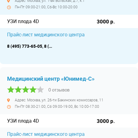
Адрес: Москва, ул. 1-ая Вольская, д.7, к.1
Пн-Пт 09:00-21:00, Сб-Вс 10:00-20:00
УЗИ плода 4D
3000 р.
Прайс-лист медицинского центра
8 (495) 773-65-05, 8 (495) 785-79-39, 8 (925) 888-80-90
Медицинский центр «Юнимед-С»
0 отзывов
Адрес: Москва, ул. 26-ти Бакинских комиссаров, 11
Пн-Пт 08:30-21:00, Сб 09:00-19:00, Вс 10:00-17:00
УЗИ плода 4D
3000 р.
Прайс-лист медицинского центра