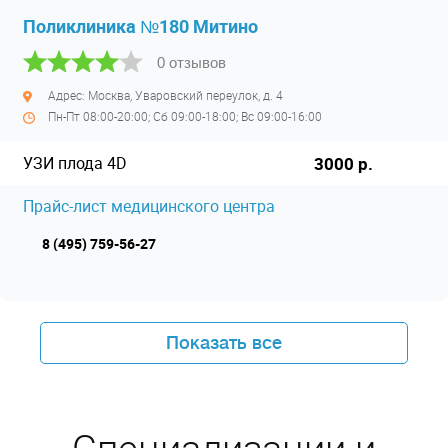
Поликлиника №180 Митино
0 отзывов
Адрес: Москва, Уваровский переулок, д. 4
Пн-Пт 08:00-20:00; Сб 09:00-18:00; Вс 09:00-16:00
УЗИ плода 4D
3000 р.
Прайс-лист медицинского центра
8 (495) 759-56-27
Показать все
Специализации и