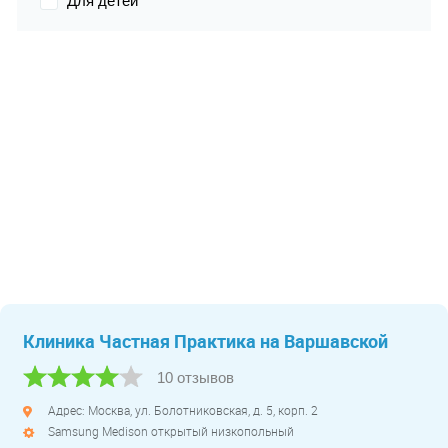
Для детей
Клиника Частная Практика на Варшавской
10 отзывов
Адрес: Москва, ул. Болотниковская, д. 5, корп. 2
Samsung Medison открытый низкопольный