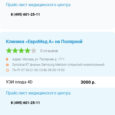
Прайс-лист медицинского центра
8 (495) 601-25-11
Клиника «ЕвроМед А» на Полярной
0 отзывов
Адрес: Москва, ул. Полярная д. 17/1
SonoAce R7 фирмы Samsung Medison открытый низкопольный
Пн-Пт 07:30-21:00; Сб-Вс 09:00-19:00
УЗИ плода 4D
3000 р.
Прайс-лист медицинского центра
8 (495) 601-25-11