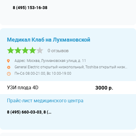
8 (495) 153-16-38
Медикал Клаб на Лухмановской
0 отзывов
Адрес: Москва, Лухмановская улица, д. 11
General Electric открытый низкопольный, Toshiba открытый низкопольный
Пн-Сб 08:00-21:00, Вс 10:00-19:00
УЗИ плода 4D
3000 р.
Прайс-лист медицинского центра
8 (495) 660-03-03, 8 (800) 555-99-64