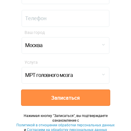
Ваш город
Москва
Услуга
МРТ головного мозга
Записаться
Нажимая кнопку "Записаться", вы подтверждаете
ознакомление с
Политикой в отношении обработки персональных данных
и
Согласием на обработку персональных данных