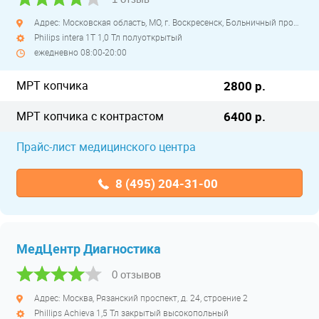
Адрес: Московская область, МО, г. Воскресенск, Больничный проезд, д. 1, корпус 8
Philips intera 1Т 1,0 Тл полуоткрытый
ежедневно 08:00-20:00
МРТ копчика
2800 р.
МРТ копчика с контрастом
6400 р.
Прайс-лист медицинского центра
8 (495) 204-31-00
МедЦентр Диагностика
0 отзывов
Адрес: Москва, Рязанский проспект, д. 24, строение 2
Phillips Achieva 1,5 Тл закрытый высокопольный