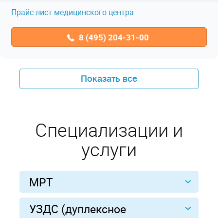
Прайс-лист медицинского центра
8 (495) 204-31-00
Показать все
Специализации и
услуги
МРТ
УЗДС (дуплексное