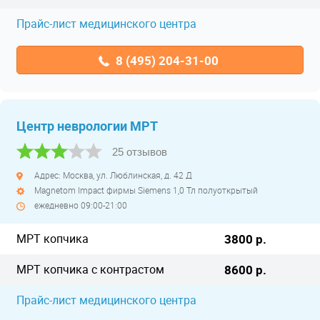
Прайс-лист медицинского центра
8 (495) 204-31-00
Центр неврологии МРТ
25 отзывов
Адрес: Москва, ул. Люблинская, д. 42 Д
Magnetom Impact фирмы Siemens 1,0 Тл полуоткрытый
ежедневно 09:00-21:00
МРТ копчика
3800 р.
МРТ копчика с контрастом
8600 р.
Прайс-лист медицинского центра