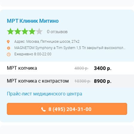
МРТ Клиник Митино
0 отзывов
Адрес: Москва, Пятницкое шоссе, 27к2
MAGNETOM Symphony a Tim System 1,5 Тл закрытый высокопольный
Ежедневно 8:00-22:00
МРТ копчика
3400 р.
4800 р.
МРТ копчика с контрастом
8900 р.
10300 р.
Прайс-лист медицинского центра
8 (495) 204-31-00