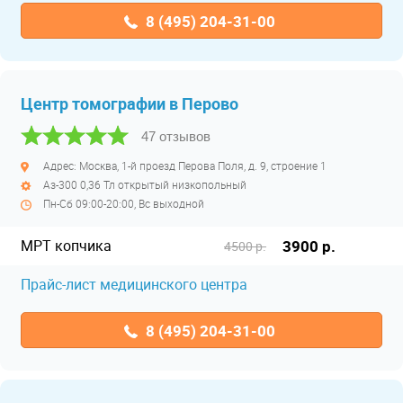
8 (495) 204-31-00
Центр томографии в Перово
47 отзывов
Адрес: Москва, 1-й проезд Перова Поля, д. 9, строение 1
Аз-300 0,36 Тл открытый низкопольный
Пн-Сб 09:00-20:00, Вс выходной
МРТ копчика
3900 р.
4500 р.
Прайс-лист медицинского центра
8 (495) 204-31-00