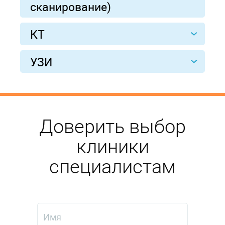
сканирование)
КТ
УЗИ
Доверить выбор
клиники
специалистам