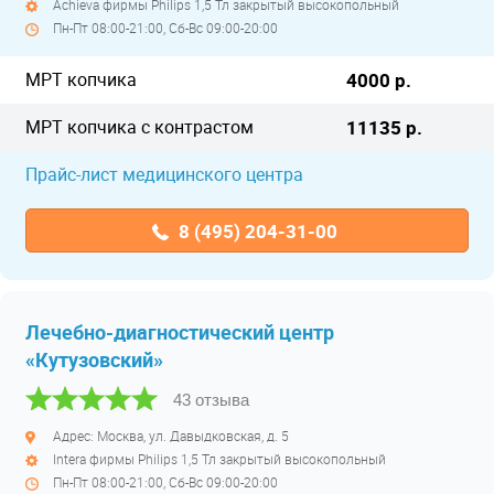
Achieva фирмы Philips 1,5 Тл закрытый высокопольный
Пн-Пт 08:00-21:00, Сб-Вс 09:00-20:00
МРТ копчика
4000 р.
МРТ копчика с контрастом
11135 р.
Прайс-лист медицинского центра
8 (495) 204-31-00
Лечебно-диагностический центр
«Кутузовский»
43 отзыва
Адрес: Москва, ул. Давыдковская, д. 5
Intera фирмы Philips 1,5 Тл закрытый высокопольный
Пн-Пт 08:00-21:00, Сб-Вс 09:00-20:00