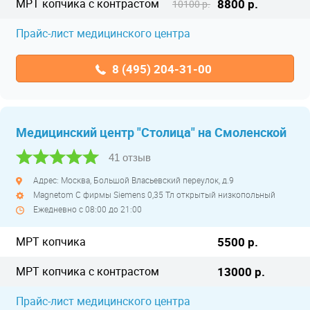
МРТ копчика с контрастом
8800 р.
10100 р.
Прайс-лист медицинского центра
8 (495) 204-31-00
Медицинский центр "Столица" на Смоленской
41 отзыв
Адрес: Москва, Большой Власьевский переулок, д.9
Magnetom C фирмы Siemens 0,35 Тл открытый низкопольный
Ежедневно с 08:00 до 21:00
МРТ копчика
5500 р.
МРТ копчика с контрастом
13000 р.
Прайс-лист медицинского центра