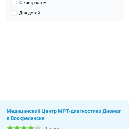
С контрастом
Для детей
Медицинский Центр МРТ-диагностики Диомаг
в Воскресенске
1 отзыв