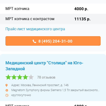
МРТ копчика
4000 р.
МРТ копчика с контрастом
11135 р.
Прайс-лист медицинского центра
8 (495) 204-31-00
Медицинский центр "Столица" на Юго-
Западной
78 отзывов
Адрес: Москва, Ленинский проспект, д. 146
Magnetom Symphony фирмы Siemens 1,5 Тл закрытый высокопольный
круглосуточно