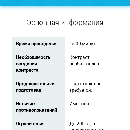
Основная информация
Время проведения
15-30 минут
Необходимость
Контраст
введения
необязателен
контраста
Предварительная
Подготовка не
подготовка
требуется.
Наличие
Имеются
противопоказаний
Ограничения
До 200 кг, в