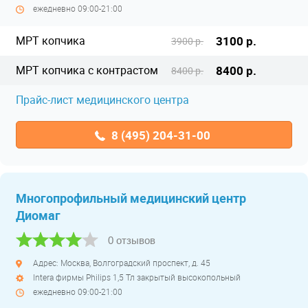
ежедневно 09:00-21:00
МРТ копчика
3100 р.
3900 р.
МРТ копчика с контрастом
8400 р.
8400 р.
Прайс-лист медицинского центра
8 (495) 204-31-00
Многопрофильный медицинский центр
Диомаг
0 отзывов
Адрес: Москва, Волгоградский проспект, д. 45
Intera фирмы Philips 1,5 Тл закрытый высокопольный
ежедневно 09:00-21:00