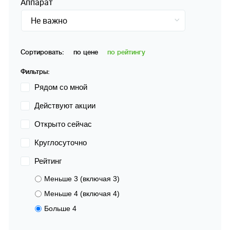
Аппарат
Не важно
Сортировать:
по цене
по рейтингу
Фильтры:
Рядом со мной
Действуют акции
Открыто сейчас
Круглосуточно
Рейтинг
Меньше 3 (включая 3)
Меньше 4 (включая 4)
Больше 4