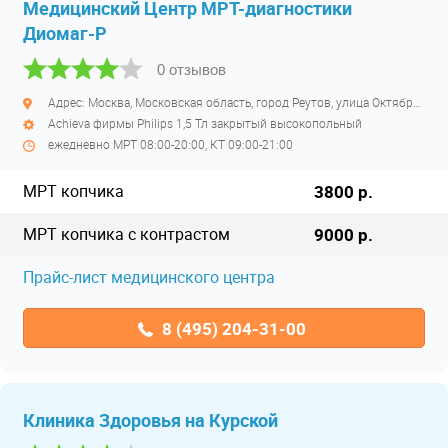
Медицинский Центр МРТ-диагностики
Диомаг-Р
0 отзывов
Адрес: Москва, Московская область, город Реутов, улица Октября, дом 2 Б
Achieva фирмы Philips 1,5 Тл закрытый высокопольный
ежедневно МРТ 08:00-20:00, КТ 09:00-21:00
МРТ копчика
3800 р.
МРТ копчика с контрастом
9000 р.
Прайс-лист медицинского центра
8 (495) 204-31-00
Клиника Здоровья на Курской