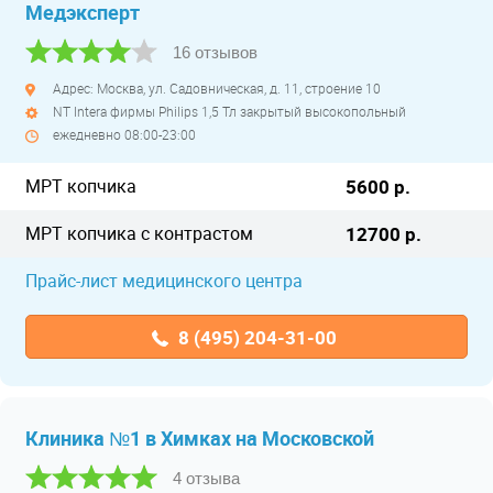
Медэксперт
16 отзывов
Адрес: Москва, ул. Садовническая, д. 11, строение 10
NT Intera фирмы Philips 1,5 Тл закрытый высокопольный
ежедневно 08:00-23:00
МРТ копчика
5600 р.
МРТ копчика с контрастом
12700 р.
Прайс-лист медицинского центра
8 (495) 204-31-00
Клиника №1 в Химках на Московской
4 отзыва