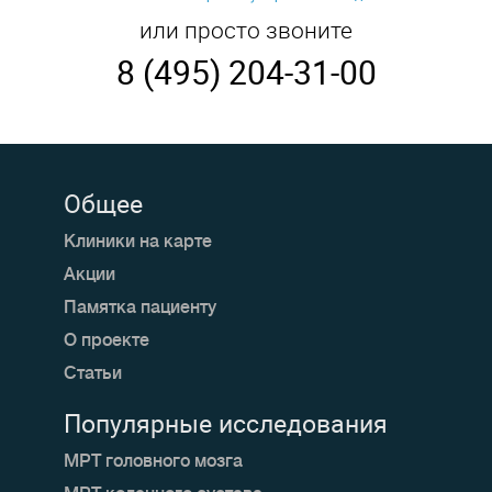
или просто звоните
8 (495) 204-31-00
Общее
Клиники на карте
Акции
Памятка пациенту
О проекте
Статьи
Популярные исследования
МРТ головного мозга