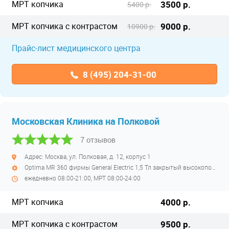
МРТ копчика
3500 р.
5400 р.
МРТ копчика с контрастом
9000 р.
10900 р.
Прайс-лист медицинского центра
8 (495) 204-31-00
Московская Клиника на Полковой
7 отзывов
Адрес: Москва, ул. Полковая, д. 12, корпус 1
Optima MR 360 фирмы General Electric 1,5 Тл закрытый высокопольный
ежедневно 08:00-21:00, МРТ 08:00-24:00
МРТ копчика
4000 р.
МРТ копчика с контрастом
9500 р.