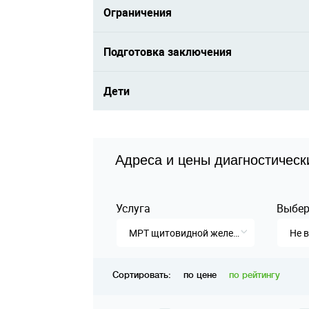
Ограничения
Подготовка заключения
Дети
Адреса и цены диагностическ
Услуга
Выбер
МРТ щитовидной железы
Не 
Сортировать:
по цене
по рейтингу