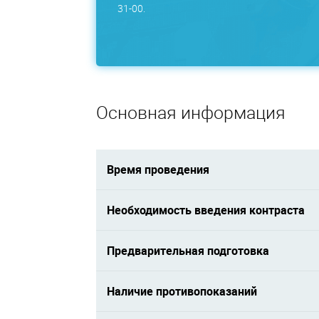
31-00.
Основная информация
Время проведения
Необходимость введения контраста
Предварительная подготовка
Наличие противопоказаний