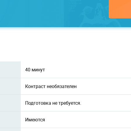
40 минут
Контраст необязателен
Подготовка не требуется.
Имеются