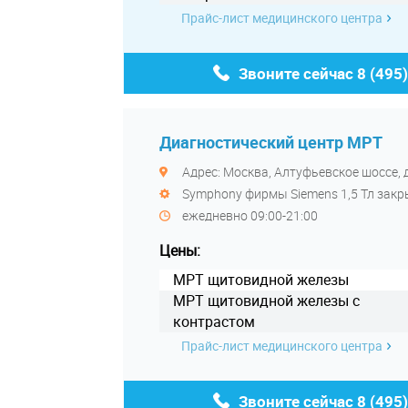
Прайс-лист медицинского центра
Звоните сейчас
8 (495
Диагностический центр МРТ
Адрес: Москва, Алтуфьевское шоссе, д,
Symphony фирмы Siemens 1,5 Тл за
ежедневно 09:00-21:00
Цены:
МРТ щитовидной железы
МРТ щитовидной железы с
контрастом
Прайс-лист медицинского центра
Звоните сейчас
8 (495