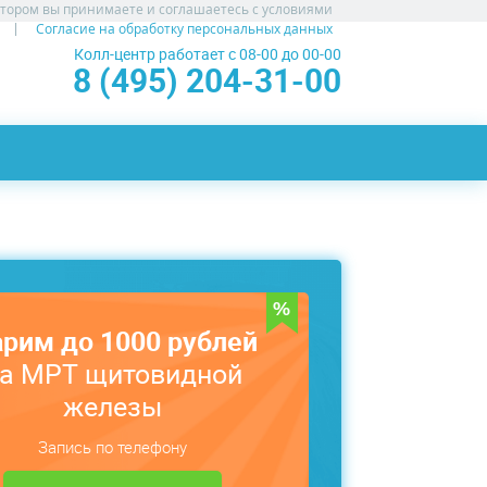
атором вы принимаете и соглашаетесь с условиями
Согласие на обработку персональных данных
Колл-центр работает с 08-00 до 00-00
8 (495) 204-31-00
рим до 1000 рублей
а МРТ щитовидной
железы
Запись по телефону