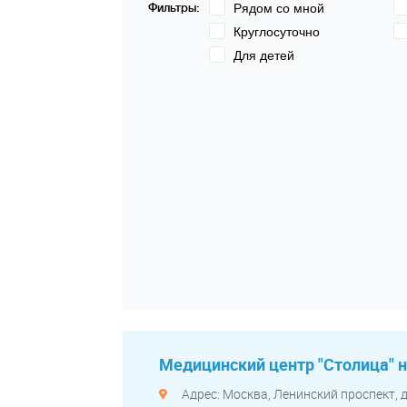
Фильтры:
Рядом со мной
Круглосуточно
Для детей
Медицинский центр "Столица" 
Адрес: Москва, Ленинский проспект, д