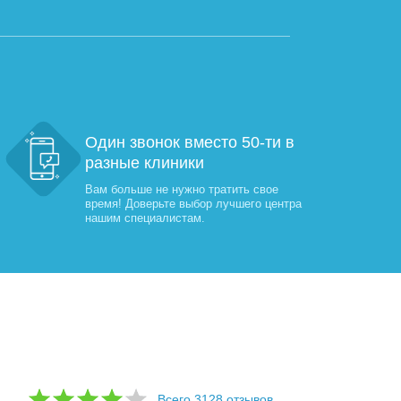
Один звонок вместо 50-ти в
разные клиники
Вам больше не нужно тратить свое
время! Доверьте выбор лучшего центра
нашим специалистам.
Всего 3128 отзывов