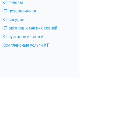
КТ головы
КТ позвоночника
КТ сосудов
КТ органов и мягких тканей
КТ суставов и костей
Комплексные услуги КТ