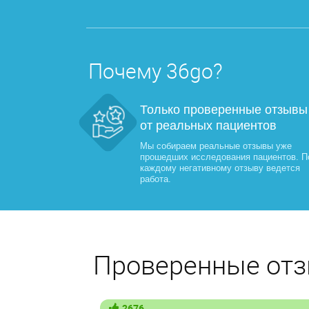
Почему 36go?
Только проверенные отзывы
от реальных пациентов
Мы собираем реальные отзывы уже
прошедших исследования пациентов. П
каждому негативному отзыву ведется
работа.
Проверенные отз
2676