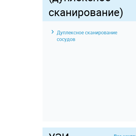
сканирование)
Дуплексное сканирование
сосудов