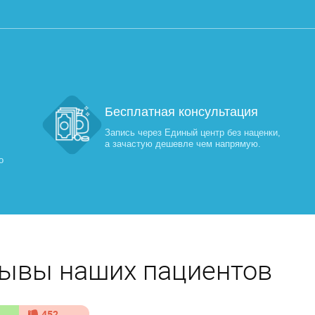
Бесплатная консультация
Запись через Единый центр без наценки,
а зачастую дешевле чем напрямую.
о
ывы наших пациентов
452