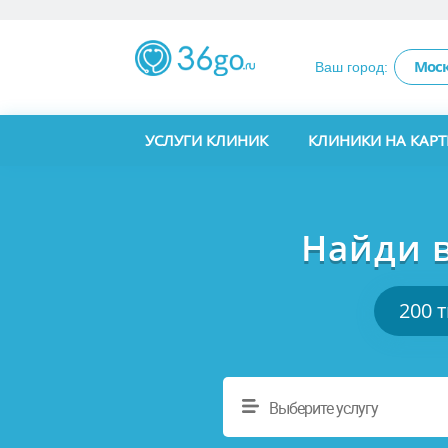
Мос
Ваш город:
УСЛУГИ КЛИНИК
КЛИНИКИ НА КАРТ
Найди 
200 
Выберите услугу