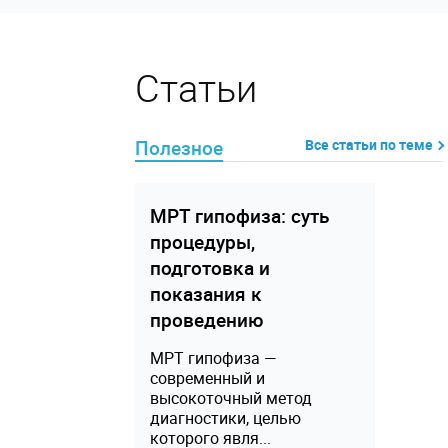
Статьи
Полезное
Все статьи по теме
МРТ гипофиза: суть
процедуры,
подготовка и
показания к
проведению
МРТ гипофиза —
современный и
высокоточный метод
диагностики, целью
которого явля...