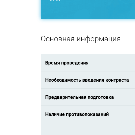
Основная информация
Время проведения
Необходимость введения контраста
Предварительная подготовка
Наличие противопоказаний