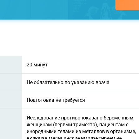
20 минут
Не обязательно по указанию врача
Подготовка не требуется
Исследование противопоказано беременным
женщинам (первый триместр), пациентам с
инородными телами из металлов в организме,
включая медицинские имплантируемые