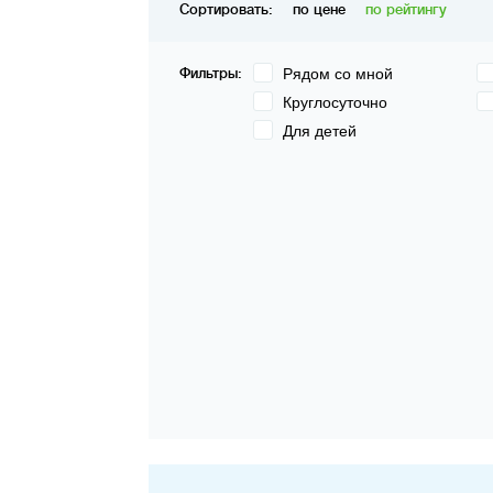
Сортировать:
по цене
по рейтингу
Фильтры:
Рядом со мной
Круглосуточно
Для детей