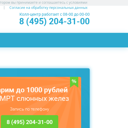
атором вы принимаете и соглашаетесь с условиями
Согласие на обработку персональных данных
Колл-центр работает с 08-00 до 00-00
8 (495) 204-31-00
рим до 1000 рублей
 МРТ слюнных желез
Запись по телефону
8 (495) 204-31-00