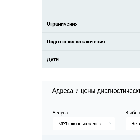
Ограничения
Подготовка заключения
Дети
Адреса и цены диагностическ
Услуга
Выбер
МРТ слюнных желез
Не 