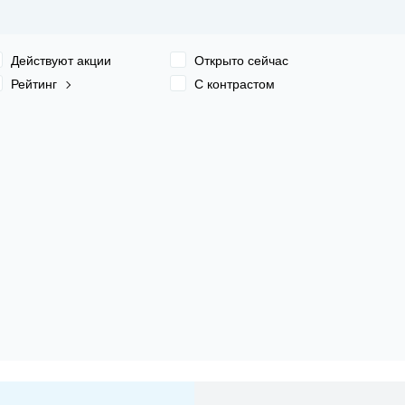
Действуют акции
Открыто сейчас
Рейтинг
С контрастом