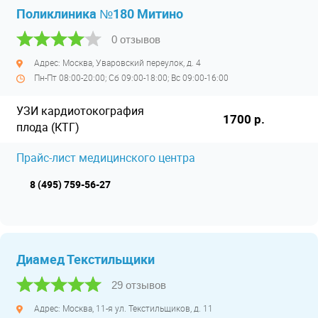
Поликлиника №180 Митино
0 отзывов
Адрес: Москва, Уваровский переулок, д. 4
Пн-Пт 08:00-20:00; Сб 09:00-18:00; Вс 09:00-16:00
УЗИ кардиотокография
1700 р.
плода (КТГ)
Прайс-лист медицинского центра
8 (495) 759-56-27
Диамед Текстильщики
29 отзывов
Адрес: Москва, 11-я ул. Текстильщиков, д. 11