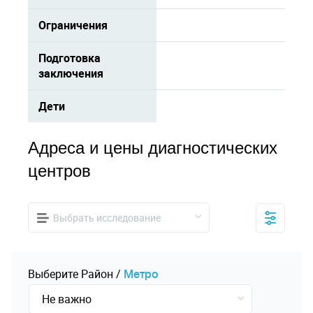
Ограничения
Подготовка
заключения
Дети
Адреса и цены диагностических
центров
Выбрать исследование
Выберите
Pайон
/
Mетро
Не важно