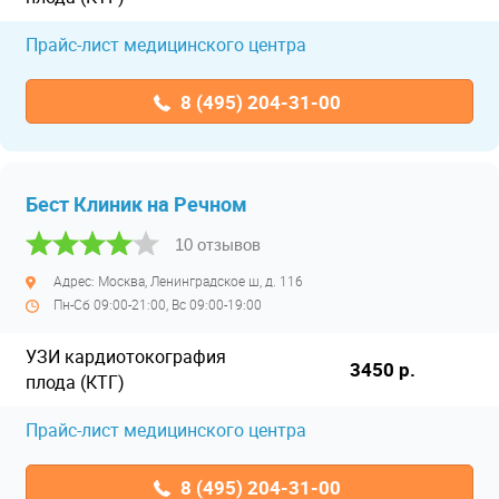
Прайс-лист медицинского центра
8 (495) 204-31-00
Бест Клиник на Речном
10 отзывов
Адрес: Москва, Ленинградское ш, д. 116
Пн-Сб 09:00-21:00, Вс 09:00-19:00
УЗИ кардиотокография
3450 р.
плода (КТГ)
Прайс-лист медицинского центра
8 (495) 204-31-00