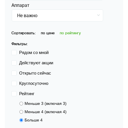
Аппарат
Не важно
Сортировать:
по цене
по рейтингу
Фильтры:
Рядом со мной
Действуют акции
Открыто сейчас
Круглосуточно
Рейтинг
Меньше 3 (включая 3)
Меньше 4 (включая 4)
Больше 4