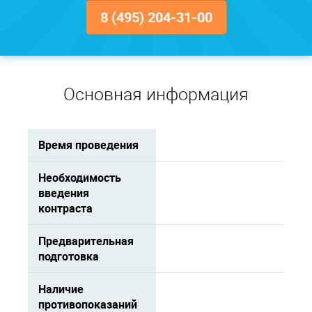
8 (495) 204-31-00
Основная информация
Время проведения
Необходимость
введения
контраста
Предварительная
подготовка
Наличие
противопоказаний