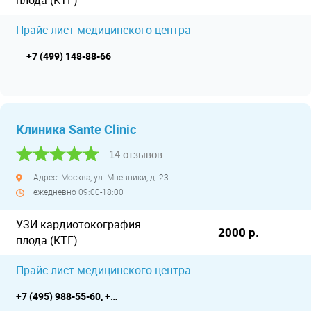
плода (КТГ)
Прайс-лист медицинского центра
+7 (499) 148-88-66
Клиника Sante Clinic
14 отзывов
Адрес: Москва, ул. Мневники, д. 23
ежедневно 09:00-18:00
УЗИ кардиотокография
2000 р.
плода (КТГ)
Прайс-лист медицинского центра
+7 (495) 988-55-60, +7 (495) 988-55-65