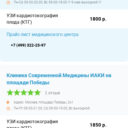
Пн-Сб 09:00-20:00, Вс 09:00-18:00 !!! 9 мая выходной !!!
УЗИ кардиотокография
1800 р.
плода (КТГ)
Прайс-лист медицинского центра
+7 (499) 322-23-97
Клиника Современной Медицины ИАКИ на
площади Победы
1 отзыв
Адрес: Москва, площадь Победы, 2к1
Пн-Пт 09:00-21:00, Сб 09:00-19:00, Вс выходной
УЗИ кардиотокография
1850 р.