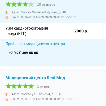
10 отзывов
Адрес: Москва, Филевский бульвар, д. 40
Пн-Пт 08:30-20:30, Сб 09:00-19:00, Вс 10:00-18:00
УЗИ кардиотокография
2000 р.
плода (КТГ)
Прайс-лист медицинского центра
+7 (495) 369-55-05
Медицинский центр Real Мед
1 отзыв
Адрес: Москва, ул. Изюмская, д. 61, к. 1
Пн-Пт 09:00-21:00, Сб 09:00-20:00, Вс 09:00-19:00