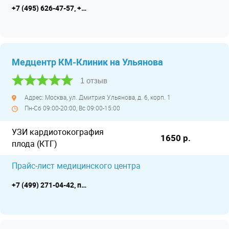
+7 (495) 626-47-57, +7 (495) 626-47-65
Медцентр КМ-Клиник на Ульянова
1 отзыв
Адрес: Москва, ул. Дмитрия Ульянова, д. 6, корп. 1
Пн-Сб 09:00-20:00, Вс 09:00-15:00
УЗИ кардиотокография
1650 р.
плода (КТГ)
Прайс-лист медицинского центра
+7 (499) 271-04-42, прием с 18 лет