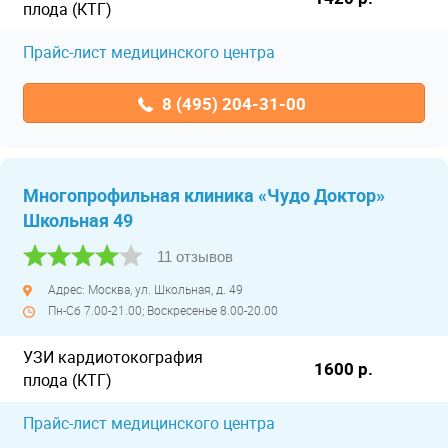
плода (КТГ)
Прайс-лист медицинского центра
8 (495) 204-31-00
Многопрофильная клиника «Чудо Доктор»
Школьная 49
11 отзывов
Адрес: Москва, ул. Школьная, д. 49
Пн-Сб 7.00-21.00; Воскресенье 8.00-20.00
УЗИ кардиотокография
1600 р.
плода (КТГ)
Прайс-лист медицинского центра