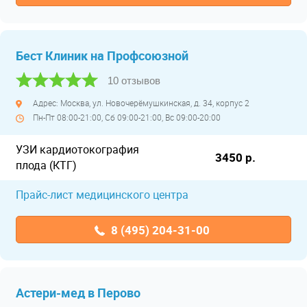
Бест Клиник на Профсоюзной
10 отзывов
Адрес: Москва, ул. Новочерёмушкинская, д. 34, корпус 2
Пн-Пт 08:00-21:00, Сб 09:00-21:00, Вс 09:00-20:00
УЗИ кардиотокография
3450 р.
плода (КТГ)
Прайс-лист медицинского центра
8 (495) 204-31-00
Астери-мед в Перово