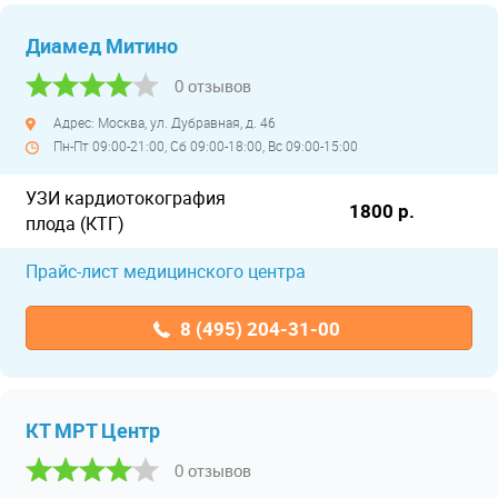
Диамед Митино
0 отзывов
Адрес: Москва, ул. Дубравная, д. 46
Пн-Пт 09:00-21:00, Сб 09:00-18:00, Вс 09:00-15:00
УЗИ кардиотокография
1800 р.
плода (КТГ)
Прайс-лист медицинского центра
8 (495) 204-31-00
КТ МРТ Центр
0 отзывов