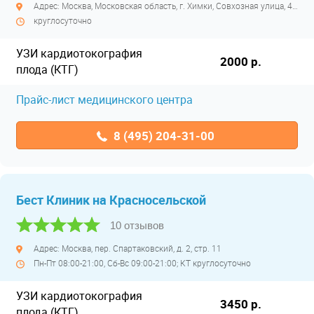
Адрес: Москва, Московская область, г. Химки, Совхозная улица, 4с1
круглосуточно
УЗИ кардиотокография
2000 р.
плода (КТГ)
Прайс-лист медицинского центра
8 (495) 204-31-00
Бест Клиник на Красносельской
10 отзывов
Адрес: Москва, пер. Спартаковский, д. 2, стр. 11
Пн-Пт 08:00-21:00, Сб-Вс 09:00-21:00; КТ круглосуточно
УЗИ кардиотокография
3450 р.
плода (КТГ)