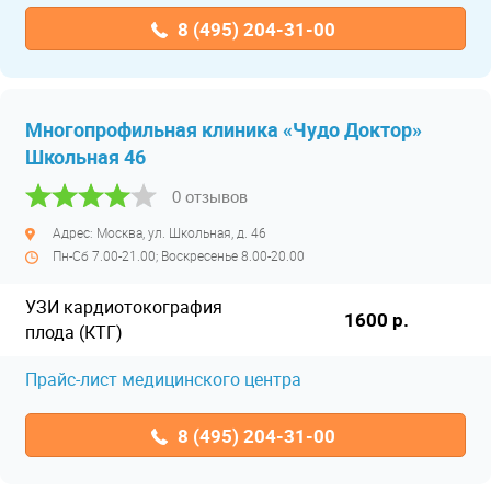
8 (495) 204-31-00
Многопрофильная клиника «Чудо Доктор»
Школьная 46
0 отзывов
Адрес: Москва, ул. Школьная, д. 46
Пн-Сб 7.00-21.00; Воскресенье 8.00-20.00
УЗИ кардиотокография
1600 р.
плода (КТГ)
Прайс-лист медицинского центра
8 (495) 204-31-00