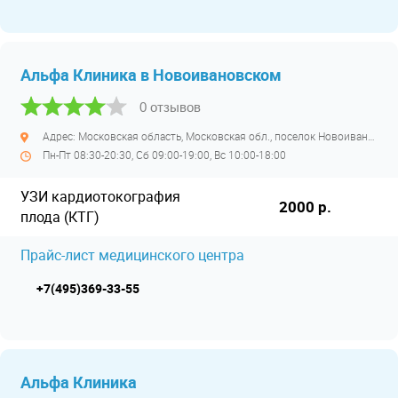
Альфа Клиника в Новоивановском
0 отзывов
Адрес: Московская область, Московская обл., поселок Новоивановское, Можайское шоссе, д. 50
Пн-Пт 08:30-20:30, Сб 09:00-19:00, Вс 10:00-18:00
УЗИ кардиотокография
2000 р.
плода (КТГ)
Прайс-лист медицинского центра
+7(495)369-33-55
Альфа Клиника