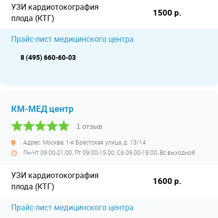
УЗИ кардиотокография
1500 р.
плода (КТГ)
Прайс-лист медицинского центра
8 (495) 660-60-03
КМ-МЕД центр
1 отзыв
Адрес: Москва, 1-я Брестская улица, д. 13/14
Пн-Чт 09:00-21:00, Пт 09:00-15:00, Сб 09:00-18:00, Вс выходной
УЗИ кардиотокография
1600 р.
плода (КТГ)
Прайс-лист медицинского центра