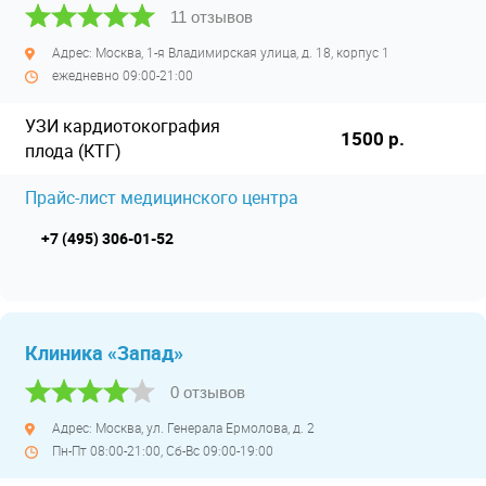
11 отзывов
Адрес: Москва, 1-я Владимирская улица, д. 18, корпус 1
ежедневно 09:00-21:00
УЗИ кардиотокография
1500 р.
плода (КТГ)
Прайс-лист медицинского центра
+7 (495) 306-01-52
Клиника «Запад»
0 отзывов
Адрес: Москва, ул. Генерала Ермолова, д. 2
Пн-Пт 08:00-21:00, Сб-Вс 09:00-19:00