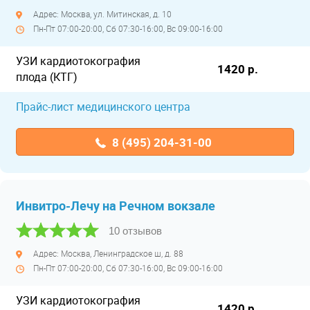
Адрес: Москва, ул. Митинская, д. 10
Пн-Пт 07:00-20:00, Сб 07:30-16:00, Вс 09:00-16:00
УЗИ кардиотокография
1420 р.
плода (КТГ)
Прайс-лист медицинского центра
8 (495) 204-31-00
Инвитро-Лечу на Речном вокзале
10 отзывов
Адрес: Москва, Ленинградское ш, д. 88
Пн-Пт 07:00-20:00, Сб 07:30-16:00, Вс 09:00-16:00
УЗИ кардиотокография
1420 р.