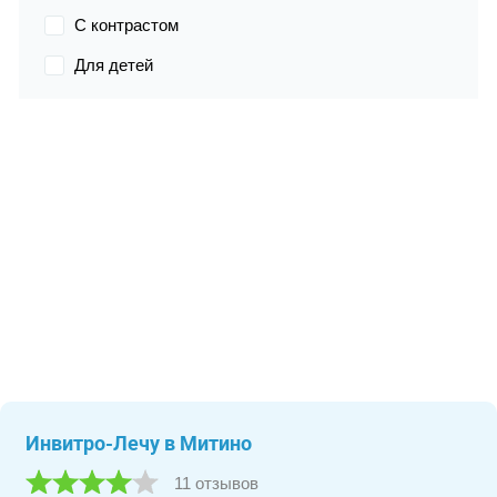
С контрастом
Для детей
Инвитро-Лечу в Митино
11 отзывов