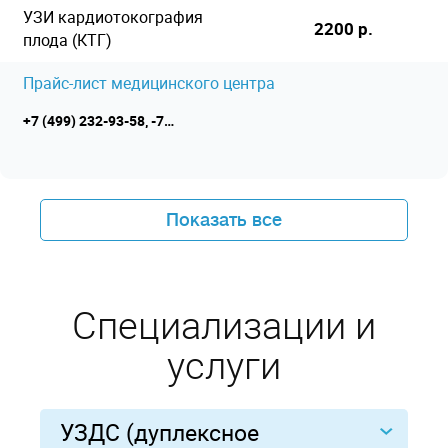
УЗИ кардиотокография
2200 р.
плода (КТГ)
Прайс-лист медицинского центра
+7 (499) 232-93-58, -7 (495) 973-68-65
Показать все
Специализации и
услуги
УЗДС (дуплексное