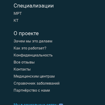
Специализации
МРТ
КТ
О проекте
Зачем мы это делаем
Как это работает?
Конфиденциальность
Все отзывы
Контакты
Медицинским центрам
Справочник заболеваний
Партнёрство с нами