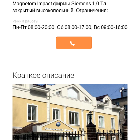
Magnetom Impact фирмы Siemens 1,0 Тл
закрытый высокопольный. Ограничения:
Режим работы
Пн-Пт 08:00-20:00, Сб 08:00-17:00, Вс 09:00-16:00
Записаться
Краткое описание