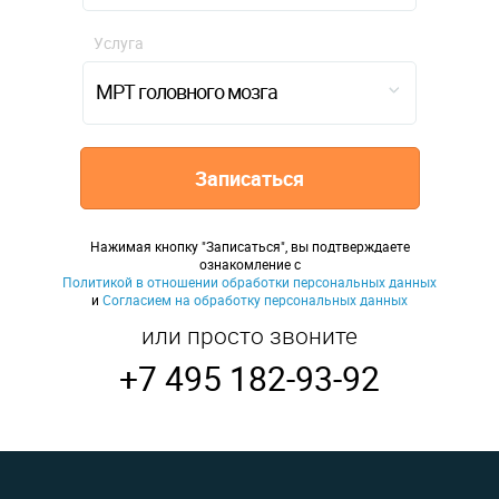
Услуга
МРТ головного мозга
Записаться
Нажимая кнопку "Записаться", вы подтверждаете
ознакомление с
Политикой в отношении обработки персональных данных
и
Согласием на обработку персональных данных
или просто звоните
+7 495 182-93-92