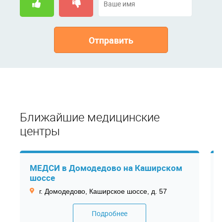
Отправить
Ближайшие медицинские
центры
МЕДСИ в Домодедово на Каширском
шоссе
г. Домодедово, Каширское шоссе, д. 57
Подробнее