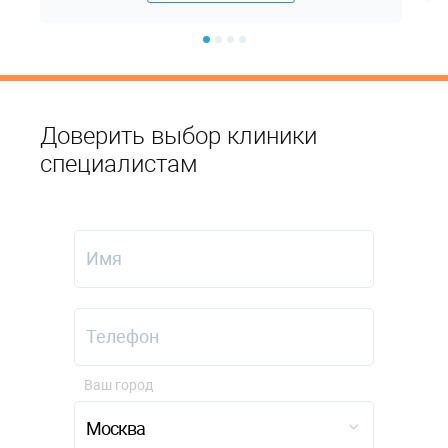
Доверить выбор клиники
специалистам
Ваш город
Москва