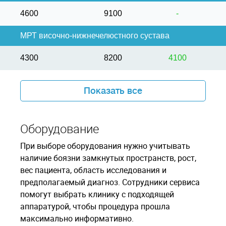
4600
9100
-
МРТ височно-нижнечелюстного сустава
4300
8200
4100
Показать все
Оборудование
При выборе оборудования нужно учитывать
наличие боязни замкнутых пространств, рост,
вес пациента, область исследования и
предполагаемый диагноз. Сотрудники сервиса
помогут выбрать клинику с подходящей
аппаратурой, чтобы процедура прошла
максимально информативно.