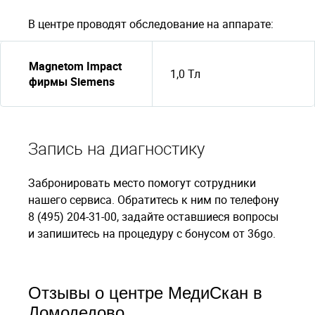
В центре проводят обследование на аппарате:
Magnetom Impact
1,0 Тл
фирмы Siemens
Запись на диагностику
Забронировать место помогут сотрудники
нашего сервиса. Обратитесь к ним по телефону
8 (495) 204-31-00, задайте оставшиеся вопросы
и запишитесь на процедуру с бонусом от 36go.
Отзывы о центре МедиСкан в
Домодедово