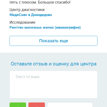
пять с плюсом. Большое спасибо!
Центр диагностики:
МедиСкан в Домодедово
Исследование:
Рентген молочных желез (маммография)
Показать еще
Оставьте отзыв и оценку для центра