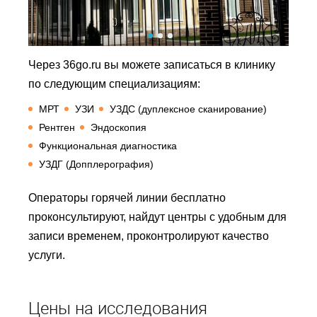
Через 36go.ru вы можете записаться в клинику
по следующим специализациям:
МРТ
УЗИ
УЗДС (дуплексное сканирование)
Рентген
Эндоскопия
Функциональная диагностика
УЗДГ (Допплерография)
Операторы горячей линии бесплатно
проконсультируют, найдут центры с удобным для
записи временем, проконтролируют качество
услуги.
Цены на исследования