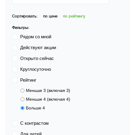
Сортировать:
по цене
по рейтингу
Фильтры:
Рядом со мной
Действуют акции
Открыто сейчас
Круглосуточно
Рейтинг
Меньше 3 (включая 3)
Меньше 4 (включая 4)
Больше 4
С контрастом
Для детей