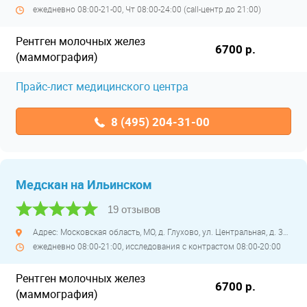
ежедневно 08:00-21-00, Чт 08:00-24:00 (call-центр до 21:00)
Рентген молочных желез
6700 р.
(маммография)
Прайс-лист медицинского центра
8 (495) 204-31-00
Медскан на Ильинском
19 отзывов
Адрес: Московская область, МО, д. Глухово, ул. Центральная, д. 34А
ежедневно 08:00-21:00, исследования с контрастом 08:00-20:00
Рентген молочных желез
6700 р.
(маммография)