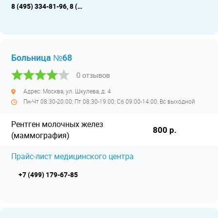
8 (495) 334-81-96, 8 (495) 333-92-50
Больница №68
0 отзывов
Адрес: Москва, ул. Шкулева, д. 4
Пн-Чт 08:30-20:00; Пт 08:30-19:00; Сб 09:00-14:00; Вс выходной
Рентген молочных желез
800 р.
(маммография)
Прайс-лист медицинского центра
+7 (499) 179-67-85