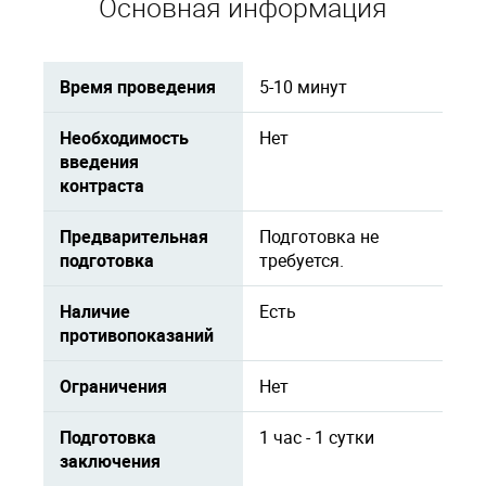
Основная информация
Время проведения
5-10 минут
Необходимость
Нет
введения
контраста
Предварительная
Подготовка не
подготовка
требуется.
Наличие
Есть
противопоказаний
Ограничения
Нет
Подготовка
1 час - 1 сутки
заключения