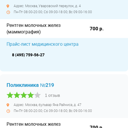
Адрес: Москва, Уваровский переулок, д. 4
Пн-Пт 08:00-20:00; Сб 09:00-18:00; Вс 09:00-16:00
Рентген молочных желез
700 р.
(маммография)
Прайс-лист медицинского центра
8 (495) 759-56-27
Поликлиника №219
1 отзыв
Адрес: Москва, бульвар Яна Райниса, д. 47
Пн-Пт 08:00-20:00; Сб 09:00-18:00; Вс 09:00-16:00
Рентген молочных желез
700 р.