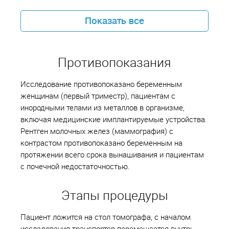
Показать все
Противопоказания
Исследование противопоказано беременным
женщинам (первый триместр), пациентам с
инородными телами из металлов в организме,
включая медицинские имплантируемые устройства.
Рентген молочных желез (маммография) с
контрастом противопоказано беременным на
протяжении всего срока вынашивания и пациентам
с почечной недостаточностью.
Этапы процедуры
Пациент ложится на стол томографа, с началом
исследования транспортер перемещается внутрь