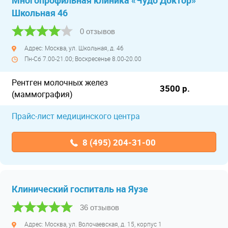
Многопрофильная клиника «Чудо Доктор»
Школьная 46
0 отзывов
Адрес: Москва, ул. Школьная, д. 46
Пн-Сб 7.00-21.00; Воскресенье 8.00-20.00
Рентген молочных желез
3500 р.
(маммография)
Прайс-лист медицинского центра
8 (495) 204-31-00
Клинический госпиталь на Яузе
36 отзывов
Адрес: Москва, ул. Волочаевская, д. 15, корпус 1