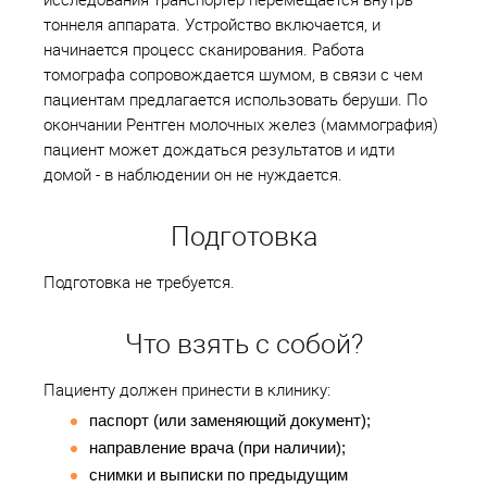
тоннеля аппарата. Устройство включается, и
начинается процесс сканирования. Работа
томографа сопровождается шумом, в связи с чем
пациентам предлагается использовать беруши. По
окончании Рентген молочных желез (маммография)
пациент может дождаться результатов и идти
домой - в наблюдении он не нуждается.
Подготовка
Подготовка не требуется.
Что взять с собой?
Пациенту должен принести в клинику:
паспорт (или заменяющий документ);
направление врача (при наличии);
снимки и выписки по предыдущим