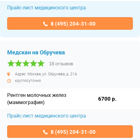
Прайс-лист медицинского центра
8 (495) 204-31-00
Медскан на Обручева
18 отзывов
Адрес: Москва, ул. Обручева, д. 21А
круглосуточно
Рентген молочных желез
6700 р.
(маммография)
Прайс-лист медицинского центра
8 (495) 204-31-00