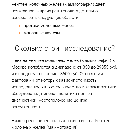
Рентген молочных желез (маммография) дает
возможность врачу-рентгенологу детально
рассмотреть следующие области:
протоки молочных желез
молочные железы
Сколько стоит исследование?
Цена на Рентген молочных желез (маммография) в
Москве колеблется в диапазоне от 350 до 29355 руб.
и в среднем составляет 3500 руб. Основными
факторами, от которых зависит стоимость
исследования, являются: качество и характеристики
оборудования, ценовая политика центра
диагностики, местоположение центра,
загруженность.
Ниже представлен полный прайс-лист на Рентген
молочных желез (маммография).