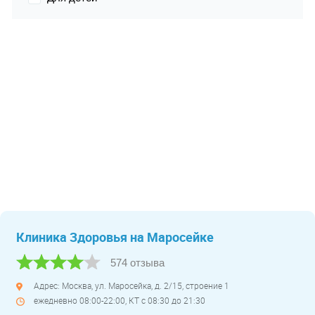
Клиника Здоровья на Маросейке
574 отзыва
Адрес: Москва, ул. Маросейка, д. 2/15, строение 1
ежедневно 08:00-22:00, КТ с 08:30 до 21:30