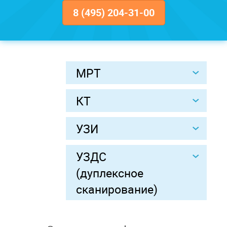
8 (495) 204-31-00
МРТ
КТ
УЗИ
УЗДС
(дуплексное
сканирование)