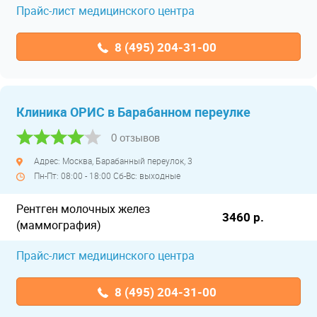
Прайс-лист медицинского центра
8 (495) 204-31-00
Клиника ОРИС в Барабанном переулке
0 отзывов
Адрес: Москва, Барабанный переулок, 3
Пн-Пт: 08:00 - 18:00 Сб-Вс: выходные
Рентген молочных желез
3460 р.
(маммография)
Прайс-лист медицинского центра
8 (495) 204-31-00