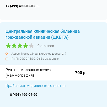
+7 (499) 490-03-03, +7 (800) 600-31-41
Центральная клиническая больница
гражданской авиации (ЦКБ ГА)
0 отзывов
Адрес: Москва, Иваньковское шоссе, д. 7
Пн-Пт 09:00-15:00, Сб-Вс выходные
Рентген молочных желез
700 р.
(маммография)
Прайс-лист медицинского центра
8 (495) 490-04-90