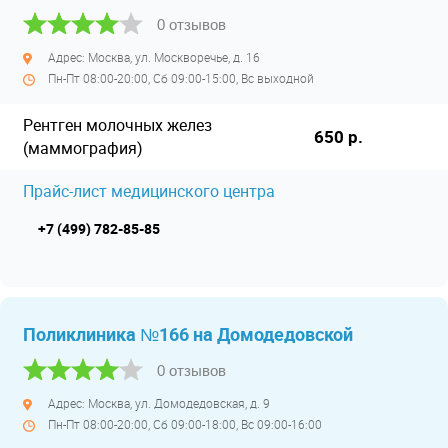
0 отзывов
Адрес: Москва, ул. Москворечье, д. 16
Пн-Пт 08:00-20:00, Сб 09:00-15:00, Вс выходной
Рентген молочных желез
650 р.
(маммография)
Прайс-лист медицинского центра
+7 (499) 782-85-85
Поликлиника №166 на Домодедовской
0 отзывов
Адрес: Москва, ул. Домодедовская, д. 9
Пн-Пт 08:00-20:00, Сб 09:00-18:00, Вс 09:00-16:00