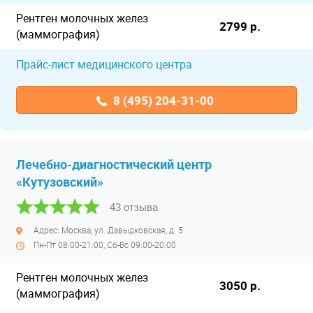
Рентген молочных желез
2799 р.
(маммография)
Прайс-лист медицинского центра
8 (495) 204-31-00
Лечебно-диагностический центр
«Кутузовский»
43 отзыва
Адрес: Москва, ул. Давыдковская, д. 5
Пн-Пт 08:00-21:00, Сб-Вс 09:00-20:00
Рентген молочных желез
3050 р.
(маммография)