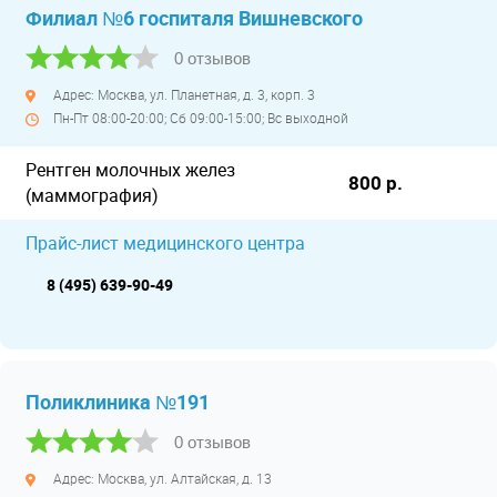
Филиал №6 госпиталя Вишневского
0 отзывов
Адрес: Москва, ул. Планетная, д. 3, корп. 3
Пн-Пт 08:00-20:00; Сб 09:00-15:00; Вс выходной
Рентген молочных желез
800 р.
(маммография)
Прайс-лист медицинского центра
8 (495) 639-90-49
Поликлиника №191
0 отзывов
Адрес: Москва, ул. Алтайская, д. 13