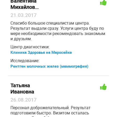
Валентина
Михайловна
21.03.2017
Спасибо большое специалистам центра.
Результат выдали сразу. Услуги центра буду по
мере необходимости рекомендовать знакомым
и друзьям.
Центр диагностики:
Клиника Здоровья на Маросейке
Исследование:
Рентген молочных желез (маммография)
Татьяна
Ивановна
26.08.2017
Персонал доброжелательный. Результат
подготовили быстро. Визитом осталась