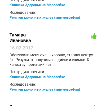
Клиника Здоровья на Маросейке
Исследование:
Рентген молочных желез (маммография)
Тамара
Ивановна
16.02.2017
Обслужили меня очень хорошо, ставлю центру
5+. Результат получила на диске и снимке. К
качеству претензий нет.
Центр диагностики:
Клиника Здоровья на Маросейке
Исследование:
Рентген молочных желез (маммография)