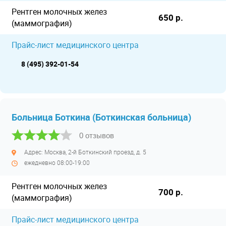
Рентген молочных желез
650 р.
(маммография)
Прайс-лист медицинского центра
8 (495) 392-01-54
Больница Боткина (Боткинская больница)
0 отзывов
Адрес: Москва, 2-й Боткинский проезд, д. 5
ежедневно 08:00-19:00
Рентген молочных желез
700 р.
(маммография)
Прайс-лист медицинского центра