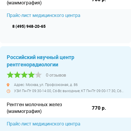
(маммография)
Прайс-лист медицинского центра
8 (495) 948-20-65
Российский научный центр
рентгенорадиологии
0 отзывов
Адрес: Москва, ул. Профсоюзная, д. 86
УЗИ Пн-Пт 09:30-14:00, Сб-Вс выходные; КТ Пн-Пт 09:00-17:30, Сб-Вс выходные; МРТ 08:00-18:00, Сб-Вс выходные
Рентген молочных желез
770 р.
(маммография)
Прайс-лист медицинского центра