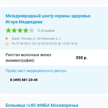
Международный центр охраны здоровья
Игоря Медведева
0 отзывов
Адрес: Москва, ул. Октябрьская, д. 2
Пн-Пт 09:00-21:00, Сб 09:00-20:00, Вс 10:00-18:00
Рентген молочных желез
350 р.
(маммография)
Прайс-лист медицинского центра
8 (495) 681-23-45
Больница №85 ФМБА Москворечье