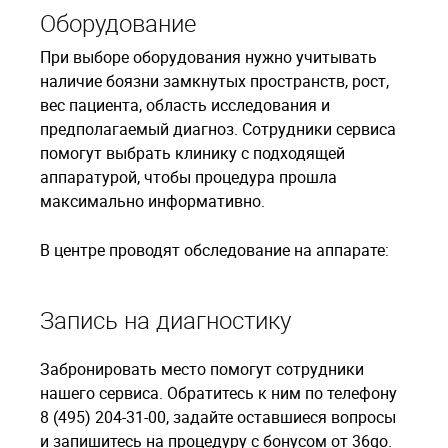
Оборудование
При выборе оборудования нужно учитывать
наличие боязни замкнутых пространств, рост,
вес пациента, область исследования и
предполагаемый диагноз. Сотрудники сервиса
помогут выбрать клинику с подходящей
аппаратурой, чтобы процедура прошла
максимально информативно.
В центре проводят обследование на аппарате:
Запись на диагностику
Забронировать место помогут сотрудники
нашего сервиса. Обратитесь к ним по телефону
8 (495) 204-31-00, задайте оставшиеся вопросы
и запишитесь на процедуру с бонусом от 36go.