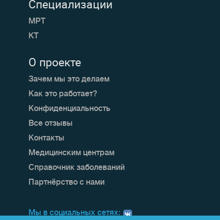
Специализации
МРТ
КТ
О проекте
Зачем мы это делаем
Как это работает?
Конфиденциальность
Все отзывы
Контакты
Медицинским центрам
Справочник заболеваний
Партнёрство с нами
Мы в социальных сетях: