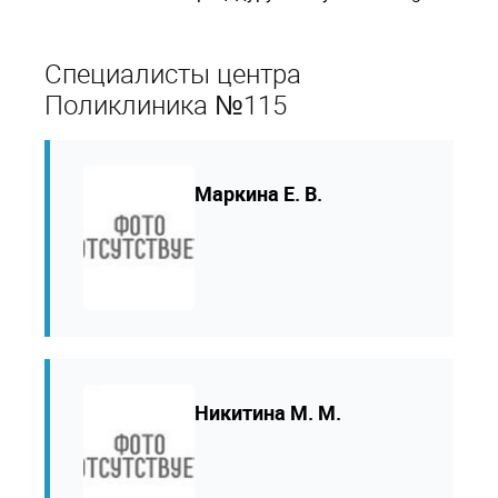
Специалисты центра
Поликлиника №115
Маркина Е. В.
Никитина М. М.