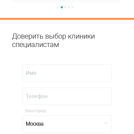
Доверить выбор клиники
специалистам
Ваш город
Москва