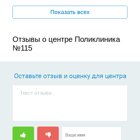
Показать всех
Отзывы о центре Поликлиника
№115
Оставьте отзыв и оценку для центра