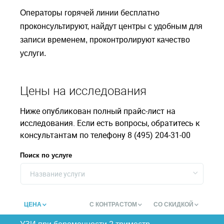
Операторы горячей линии бесплатно
проконсультируют, найдут центры с удобным для
записи временем, проконтролируют качество
услуги.
Цены на исследования
Ниже опубликован полный прайс-лист на
исследования. Если есть вопросы, обратитесь к
консультантам по телефону 8 (495) 204-31-00
Поиск по услуге
Название услуги
ЦЕНА
С КОНТРАСТОМ
СО СКИДКОЙ