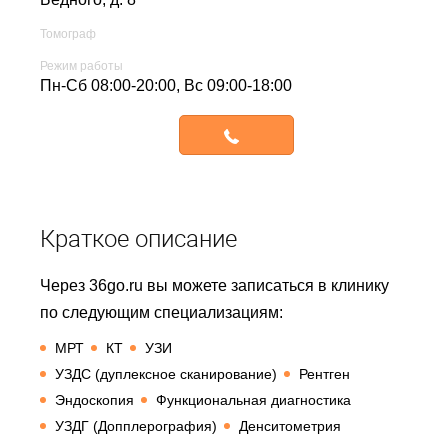
Томограф
Режим работы
Пн-Сб 08:00-20:00, Вс 09:00-18:00
Записаться
Краткое описание
Через 36go.ru вы можете записаться в клинику
по следующим специализациям:
МРТ
КТ
УЗИ
УЗДС (дуплексное сканирование)
Рентген
Эндоскопия
Функциональная диагностика
УЗДГ (Допплерография)
Денситометрия