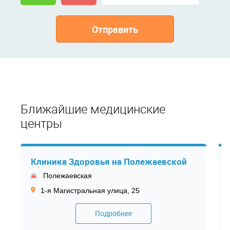
Отправить
Ближайшие медицинские
центры
Клиника Здоровья на Полежаевской
Полежаевская
1-я Магистральная улица, 25
Подробнее