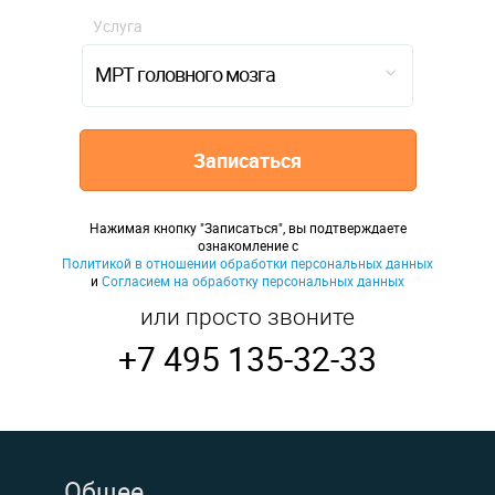
Услуга
МРТ головного мозга
Записаться
Нажимая кнопку "Записаться", вы подтверждаете
ознакомление с
Политикой в отношении обработки персональных данных
и
Согласием на обработку персональных данных
или просто звоните
+7 495 135-32-33
Общее