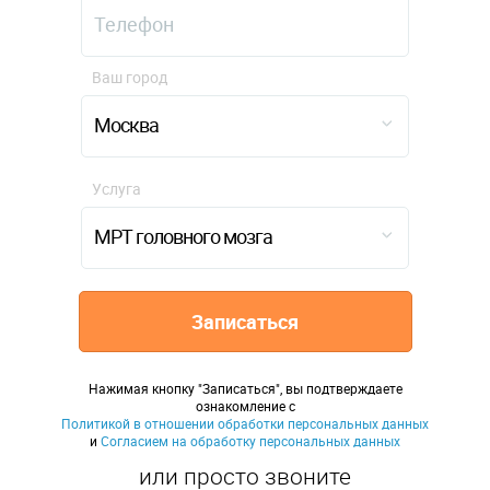
Ваш город
Москва
Услуга
МРТ головного мозга
Записаться
Нажимая кнопку "Записаться", вы подтверждаете
ознакомление с
Политикой в отношении обработки персональных данных
и
Согласием на обработку персональных данных
или просто звоните