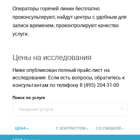
Операторы горячей линии бесплатно
проконсультируют, найдут центры с удобным для
записи временем, проконтролируют качество
услуги.
Цены на исследования
Ниже опубликован полный прайс-лист на
исследования. Если есть вопросы, обратитесь к
консультантам по телефону 8 (495) 204-31-00
Поиск по услуге
Название услуги
ЦЕНА
С КОНТРАСТОМ
СО СКИДКОЙ