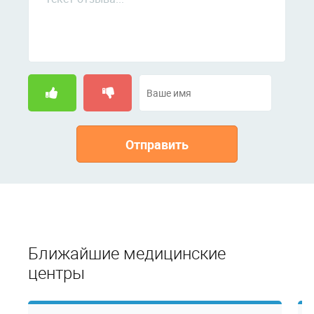
Отправить
Ближайшие медицинские
центры