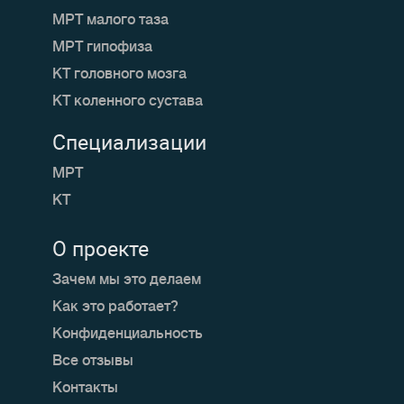
МРТ малого таза
МРТ гипофиза
КТ головного мозга
КТ коленного сустава
Специализации
МРТ
КТ
О проекте
Зачем мы это делаем
Как это работает?
Конфиденциальность
Все отзывы
Контакты