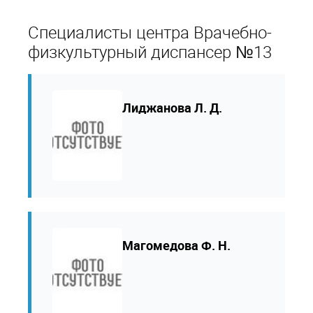
Специалисты центра Врачебно-
физкультурный диспансер №13
Лиджанова Л. Д.
Магомедова Ф. Н.