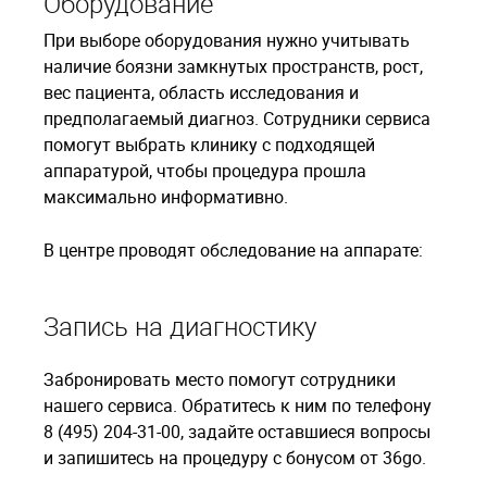
Оборудование
При выборе оборудования нужно учитывать
наличие боязни замкнутых пространств, рост,
вес пациента, область исследования и
предполагаемый диагноз. Сотрудники сервиса
помогут выбрать клинику с подходящей
аппаратурой, чтобы процедура прошла
максимально информативно.
В центре проводят обследование на аппарате:
Запись на диагностику
Забронировать место помогут сотрудники
нашего сервиса. Обратитесь к ним по телефону
8 (495) 204-31-00, задайте оставшиеся вопросы
и запишитесь на процедуру с бонусом от 36go.