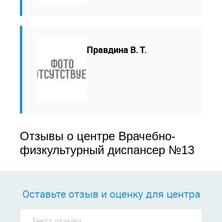
Правдина В. Т.
Отзывы о центре Врачебно-
физкультурный диспансер №13
Оставьте отзыв и оценку для центра