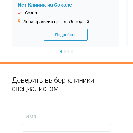
Ист Клиник на Соколе
Сокол
Ленинградский пр-т, д. 76, корп. 3
Подробнее
Доверить выбор клиники
специалистам