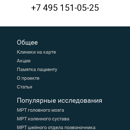
+7 495 151-05-25
Общее
Клиники на карте
Акции
Памятка пациенту
О проекте
Статьи
Популярные исследования
МРТ головного мозга
МРТ коленного сустава
МРТ шейного отдела позвоночника