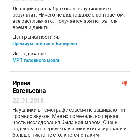
Лечащий врач забраковал получившийся
результат. Ничего не видно даже с контрастом,
все расплывчато. Получается зря потратили
время и деньги.
Центр диагностики:
Премиум клиник в Бибирево
Исследование:
МРТ головного мозга
Ирина
Евгеньевна
22.01.2018
Наушники в томографе совсем не защищают от
громких звуков. Мне их поменяли, но первая
часть исследования была кошмаром. Очень
надеюсь что первые наушники утилизировали и
больше никто не столкнется с таким