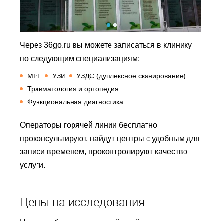
Через 36go.ru вы можете записаться в клинику
по следующим специализациям:
МРТ
УЗИ
УЗДС (дуплексное сканирование)
Травматология и ортопедия
Функциональная диагностика
Операторы горячей линии бесплатно
проконсультируют, найдут центры с удобным для
записи временем, проконтролируют качество
услуги.
Цены на исследования