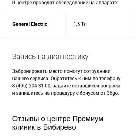
В центре проводят обследование на аппарате:
General Electric
1,5 Тл
Запись на диагностику
Забронировать место помогут сотрудники
нашего сервиса. Обратитесь к ним по телефону
8 (495) 204-31-00, задайте оставшиеся вопросы
и запишитесь на процедуру с бонусом от 36go.
Отзывы о центре Премиум
клиник в Бибирево