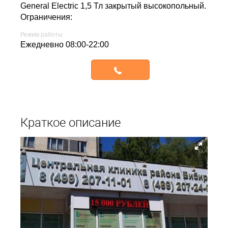
General Electric 1,5 Тл закрытый высокопольный.
Ограничения:
Режим работы
ежедневно 08:00-22:00
Записаться
Краткое описание