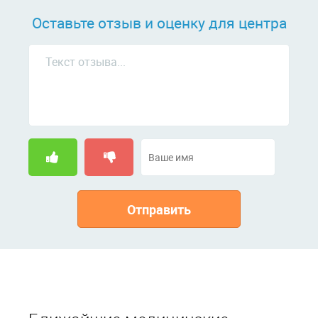
Оставьте отзыв и оценку для центра
Отправить