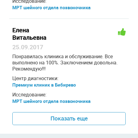
Исследование:
МРТ шейного отдела позвоночника
Елена
Витальевна
25.09.2017
Понравилась клиника и обслуживание. Все
выполнено на 100%. Заключением довольна.
Рекомендую!!!
Центр диагностики:
Премиум клиник в Бибирево
Исследование:
МРТ шейного отдела позвоночника
Показать еще