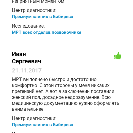
неприятным моментом.
Центр диагностики:
Премиум клиник в Бибирево
Исследование:
МРТ всех отделов позвоночника
Иван
Сергеевич
21.11.2017
МРТ выполнено быстро и достаточно
комфортно. С этой стороны у меня никаких
претензий нет. А вот в заключении поставили
женский пол, досадное недоразумение. Всю
медицинскую документацию нужно оформлять
внимательнее.
Центр диагностики:
Премиум клиник в Бибирево