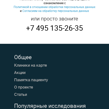
ознакомление с
Политикой в отношении обработки персональных данных
и
Согласием на обработку персональных данных
или просто звоните
+7 495 135-26-35
Общее
Клиники на карте
Акции
Памятка пациенту
О проекте
Статьи
Популярные исследования