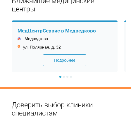
Ближайшие медицинские
центры
МедЦентрСервис в Медведково
Медведково
ул. Полярная, д. 32
Подробнее
Доверить выбор клиники
специалистам