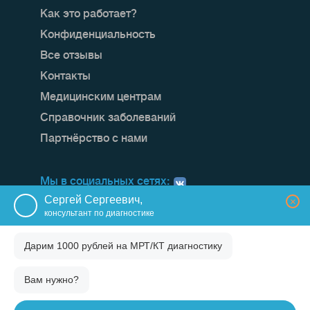
Как это работает?
Конфиденциальность
Все отзывы
Контакты
Медицинским центрам
Справочник заболеваний
Партнёрство с нами
Мы в социальных сетях:
Сергей Сергеевич,
×
консультант по диагностике
Дарим 1000 рублей на
МРТ/КТ диагностику
Вам нужно?