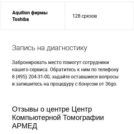
Aquilion фирмы
128 срезов
Toshiba
Запись на диагностику
Забронировать место помогут сотрудники
нашего сервиса. Обратитесь к ним по телефону
8 (495) 204-31-00, задайте оставшиеся вопросы
и запишитесь на процедуру с бонусом от 36go.
Отзывы о центре Центр
Компьютерной Томографии
АРМЕД