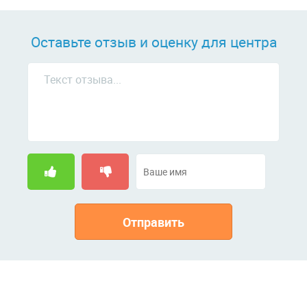
Оставьте отзыв и оценку для центра
Отправить