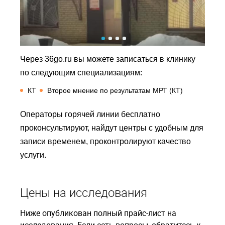
Через 36go.ru вы можете записаться в клинику
по следующим специализациям:
КТ
Второе мнение по результатам МРТ (КТ)
Операторы горячей линии бесплатно
проконсультируют, найдут центры с удобным для
записи временем, проконтролируют качество
услуги.
Цены на исследования
Ниже опубликован полный прайс-лист на