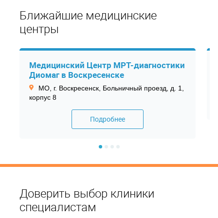
Ближайшие медицинские
центры
Медицинский Центр МРТ-диагностики
Диомаг в Воскресенске
МО, г. Воскресенск, Больничный проезд, д. 1,
корпус 8
Подробнее
Доверить выбор клиники
специалистам