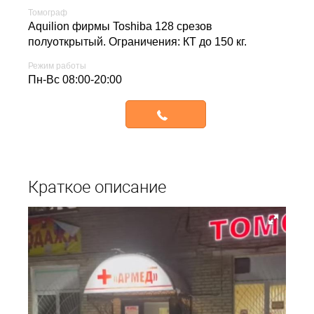
Томограф
Aquilion фирмы Toshiba 128 срезов
полуоткрытый. Ограничения: КТ до 150 кг.
Режим работы
Пн-Вс 08:00-20:00
Записаться
Краткое описание