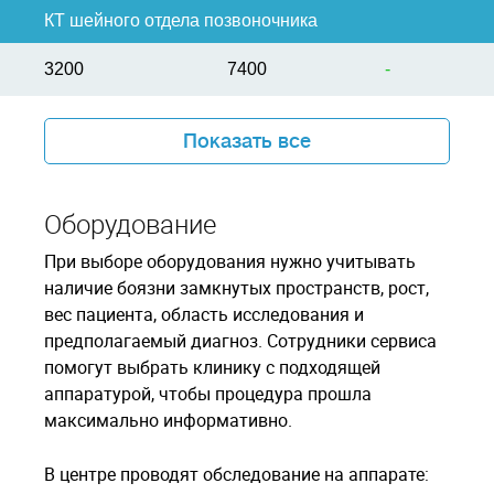
КТ шейного отдела позвоночника
3200
7400
-
Показать все
Оборудование
При выборе оборудования нужно учитывать
наличие боязни замкнутых пространств, рост,
вес пациента, область исследования и
предполагаемый диагноз. Сотрудники сервиса
помогут выбрать клинику с подходящей
аппаратурой, чтобы процедура прошла
максимально информативно.
В центре проводят обследование на аппарате: