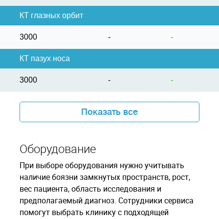
КТ глазных орбит
3000
-
-
КТ пазух носа
3000
-
-
Показать все
Оборудование
При выборе оборудования нужно учитывать
наличие боязни замкнутых пространств, рост,
вес пациента, область исследования и
предполагаемый диагноз. Сотрудники сервиса
помогут выбрать клинику с подходящей