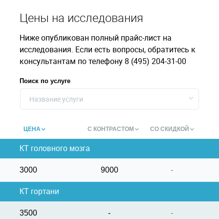
Цены на исследования
Ниже опубликован полный прайс-лист на
исследования. Если есть вопросы, обратитесь к
консультантам по телефону 8 (495) 204-31-00
Поиск по услуге
Название услуги
ЦЕНА
С КОНТРАСТОМ
СО СКИДКОЙ
КТ головного мозга
3000
9000
-
КТ гортани
3500
-
-