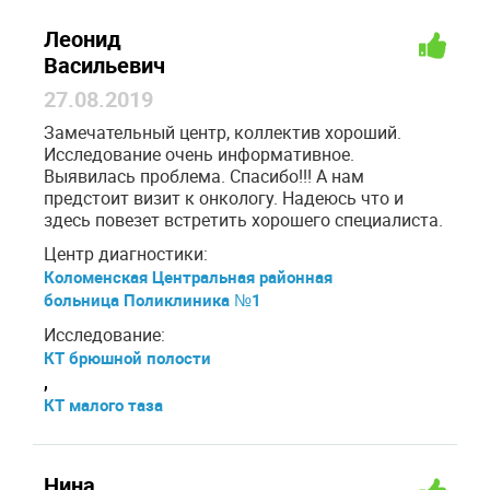
Леонид
Васильевич
27.08.2019
Замечательный центр, коллектив хороший.
Исследование очень информативное.
Выявилась проблема. Спасибо!!! А нам
предстоит визит к онкологу. Надеюсь что и
здесь повезет встретить хорошего специалиста.
Центр диагностики:
Коломенская Центральная районная
больница Поликлиника №1
Исследование:
КТ брюшной полости
,
КТ малого таза
Нина