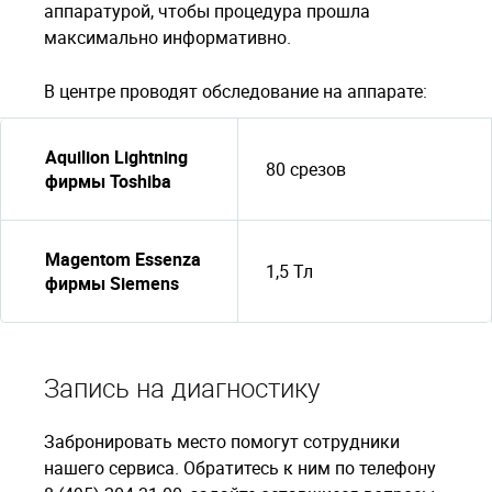
аппаратурой, чтобы процедура прошла
максимально информативно.
В центре проводят обследование на аппарате:
Aquilion Lightning
80 срезов
фирмы Toshiba
Magentom Essenza
1,5 Тл
фирмы Siemens
Запись на диагностику
Забронировать место помогут сотрудники
нашего сервиса. Обратитесь к ним по телефону