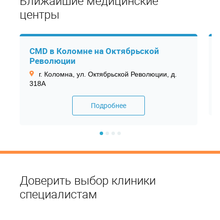
Ближайшие медицинские
центры
CMD в Коломне на Октябрьской
Революции
г. Коломна, ул. Октябрьской Революции, д.
318А
Подробнее
Доверить выбор клиники
специалистам