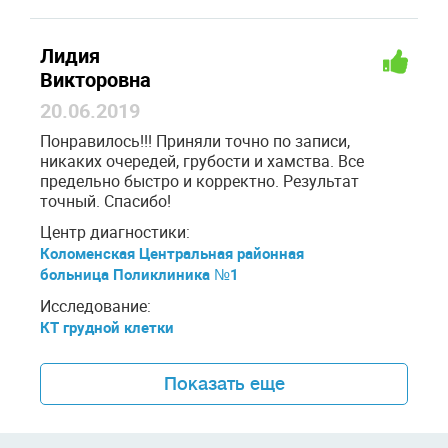
Лидия
Викторовна
20.06.2019
Понравилось!!! Приняли точно по записи,
никаких очередей, грубости и хамства. Все
предельно быстро и корректно. Результат
точный. Спасибо!
Центр диагностики:
Коломенская Центральная районная
больница Поликлиника №1
Исследование:
КТ грудной клетки
Показать еще