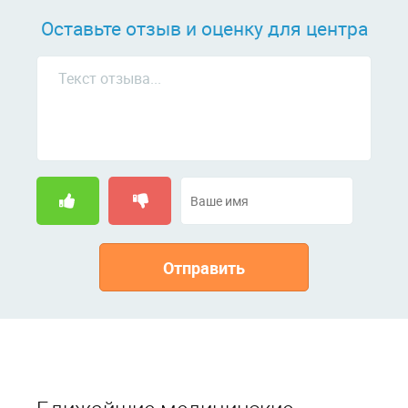
Оставьте отзыв и оценку для центра
Отправить