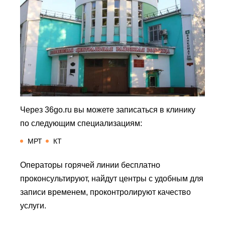
Через 36go.ru вы можете записаться в клинику
по следующим специализациям:
МРТ
КТ
Операторы горячей линии бесплатно
проконсультируют, найдут центры с удобным для
записи временем, проконтролируют качество
услуги.