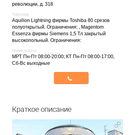
революции, д. 318
Томограф
Aquilion Lightning фирмы Toshiba 80 срезов
полуоткрытый. Ограничения: , Magentom
Essenza фирмы Siemens 1,5 Тл закрытый
высокопольный. Ограничения:
Режим работы
МРТ Пн-Пт 08:00-20:00; КТ Пн-Пт 08:00-17:00,
Сб-Вс выходные
Записаться
Краткое описание