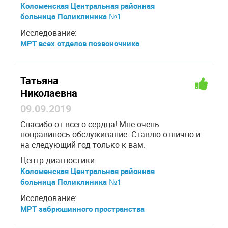
Коломенская Центральная районная
больница Поликлиника №1
Исследование:
МРТ всех отделов позвоночника
Татьяна
Николаевна
09.09.2019
Спасибо от всего сердца! Мне очень
понравилось обслуживание. Ставлю отлично и
на следующий год только к вам.
Центр диагностики:
Коломенская Центральная районная
больница Поликлиника №1
Исследование:
МРТ забрюшинного пространства