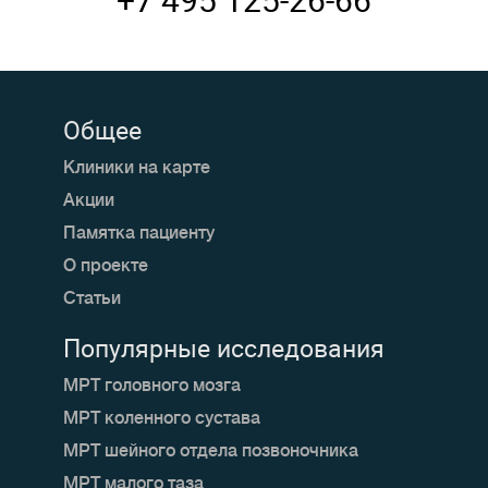
Общее
Клиники на карте
Акции
Памятка пациенту
О проекте
Статьи
Популярные исследования
МРТ головного мозга
МРТ коленного сустава
МРТ шейного отдела позвоночника
МРТ малого таза