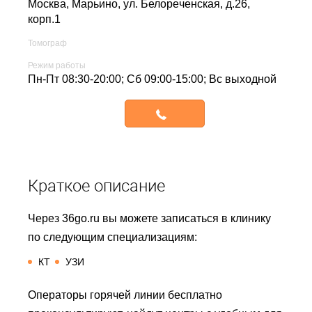
Москва, Марьино,
ул. Белорeченская, д.26,
корп.1
Томограф
Режим работы
Пн-Пт 08:30-20:00; Сб 09:00-15:00; Вс выходной
Записаться
Краткое описание
Через 36go.ru вы можете записаться в клинику
по следующим специализациям:
КТ
УЗИ
Операторы горячей линии бесплатно