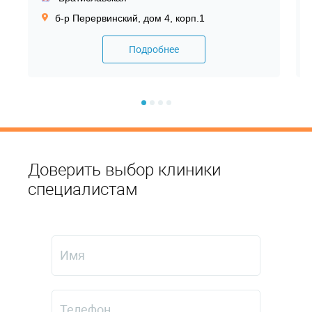
б-р Перервинский, дом 4, корп.1
Подробнее
Доверить выбор клиники
специалистам