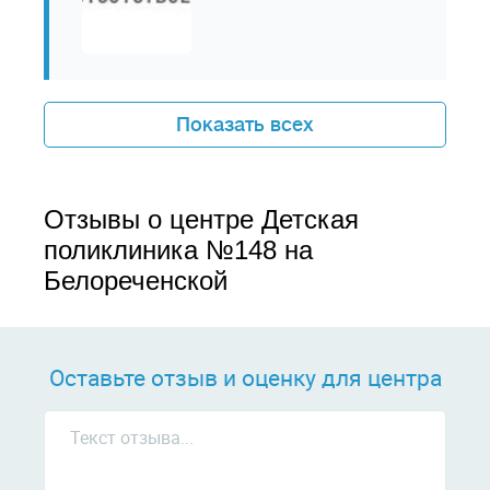
Показать всех
Отзывы о центре Детская
поликлиника №148 на
Белореченской
Оставьте отзыв и оценку для центра