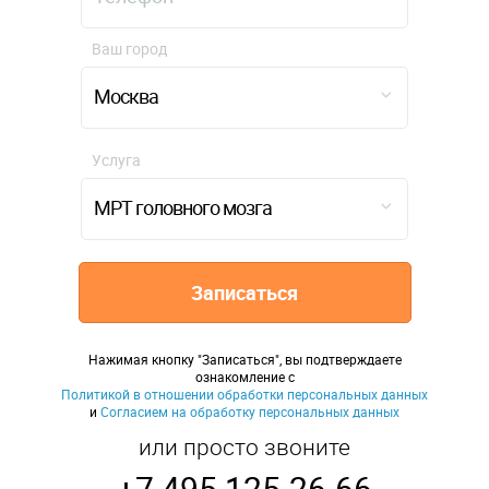
Ваш город
Москва
Услуга
МРТ головного мозга
Записаться
Нажимая кнопку "Записаться", вы подтверждаете
ознакомление с
Политикой в отношении обработки персональных данных
и
Согласием на обработку персональных данных
или просто звоните
+7 495 125-26-66