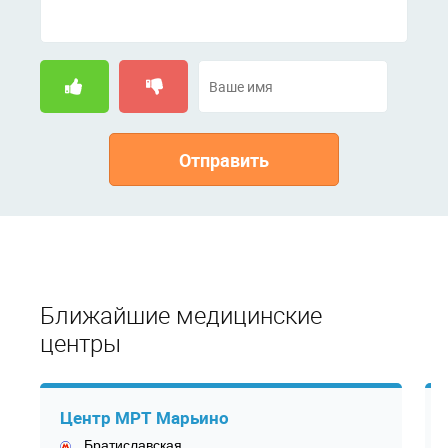
Отправить
Ближайшие медицинские
центры
Центр МРТ Марьино
Братиславская