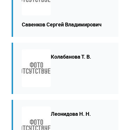
Савенков Сергей Владимирович
Колабанова Т. В.
Леонидова Н. Н.