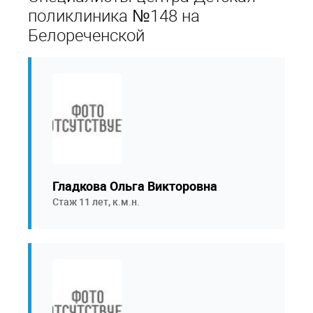
поликлиника №148 на
Белореченской
Гладкова Ольга Викторовна
Стаж 11 лет, к.м.н.