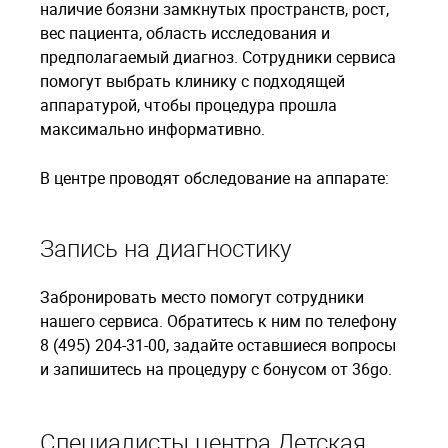
наличие боязни замкнутых пространств, рост,
вес пациента, область исследования и
предполагаемый диагноз. Сотрудники сервиса
помогут выбрать клинику с подходящей
аппаратурой, чтобы процедура прошла
максимально информативно.
В центре проводят обследование на аппарате:
Запись на диагностику
Забронировать место помогут сотрудники
нашего сервиса. Обратитесь к ним по телефону
8 (495) 204-31-00, задайте оставшиеся вопросы
и запишитесь на процедуру с бонусом от 36go.
Специалисты центра Детская