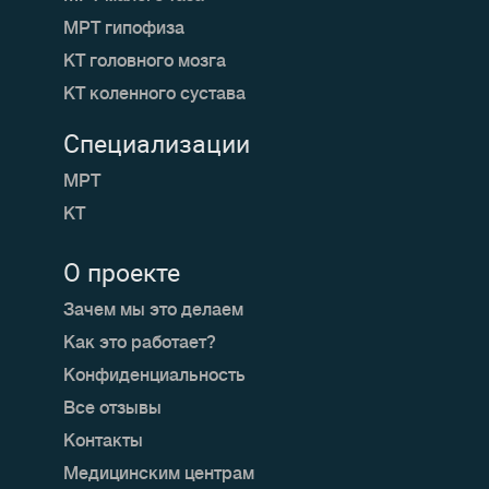
МРТ гипофиза
КТ головного мозга
КТ коленного сустава
Специализации
МРТ
КТ
О проекте
Зачем мы это делаем
Как это работает?
Конфиденциальность
Все отзывы
Контакты
Медицинским центрам