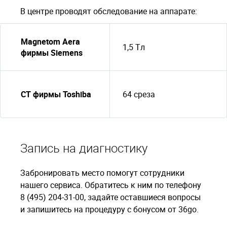
В центре проводят обследование на аппарате:
Magnetom Aera
1,5 Tл
фирмы Siemens
CT фирмы Toshiba
64 среза
Запись на диагностику
Забронировать место помогут сотрудники
нашего сервиса. Обратитесь к ним по телефону
8 (495) 204-31-00, задайте оставшиеся вопросы
и запишитесь на процедуру с бонусом от 36go.