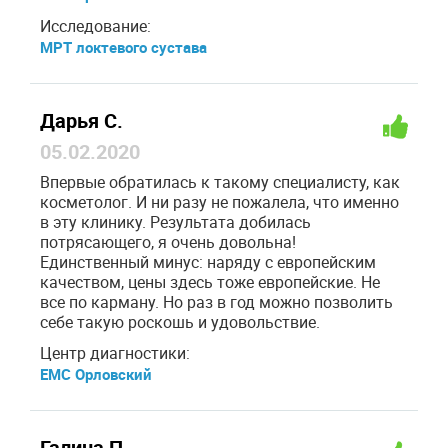
Исследование:
МРТ локтевого сустава
Дарья С.
05.02.2020
Впервые обратилась к такому специалисту, как
косметолог. И ни разу не пожалела, что именно
в эту клинику. Результата добилась
потрясающего, я очень довольна!
Единственный минус: наряду с европейским
качеством, цены здесь тоже европейские. Не
все по карману. Но раз в год можно позволить
себе такую роскошь и удовольствие.
Центр диагностики:
ЕМС Орловский
Галина П.