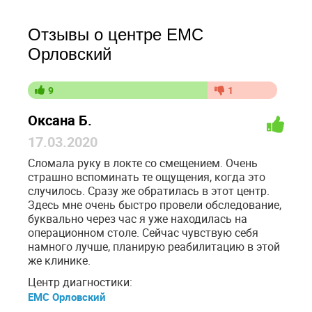
Отзывы о центре ЕМС
Орловский
9
1
Оксана Б.
17.03.2020
Сломала руку в локте со смещением. Очень
страшно вспоминать те ощущения, когда это
случилось. Сразу же обратилась в этот центр.
Здесь мне очень быстро провели обследование,
буквально через час я уже находилась на
операционном столе. Сейчас чувствую себя
намного лучше, планирую реабилитацию в этой
же клинике.
Центр диагностики:
ЕМС Орловский