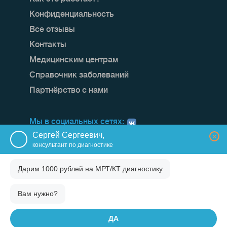
Конфиденциальность
Все отзывы
Контакты
Медицинским центрам
Справочник заболеваний
Партнёрство с нами
Мы в социальных сетях:
Сергей Сергеевич,
×
консультант по диагностике
Дарим 1000 рублей на
МРТ/КТ диагностику
Вам нужно?
ДА