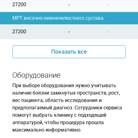
27200
-
-
МРТ височно-нижнечелюстного сустава
27200
-
-
Показать все
Оборудование
При выборе оборудования нужно учитывать
наличие боязни замкнутых пространств, рост,
вес пациента, область исследования и
предполагаемый диагноз. Сотрудники сервиса
помогут выбрать клинику с подходящей
аппаратурой, чтобы процедура прошла
максимально информативно.