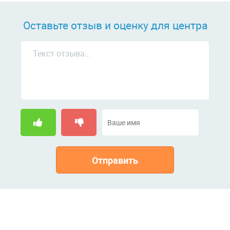
Оставьте отзыв и оценку для центра
Отправить