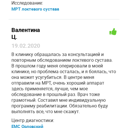
Исследование:
МРТ локтевого сустава
Валентина
Ц.
19.02.2020
В клинику обращалась за консультацией и
повторным обследованием локтевого сустава.
В прошлом году меня оперировали в моей
клинике, но проблема осталась, и я боялась, что
она может усугубиться. В центре меня
отправили на МРТ, очень хороший аппарат
здесь применяется, лучше, чем мое
обследование в прошлый раз. Врач тоже
грамотный. Составил мне индивидуальную
программу реабилитации. Обязательно буду
выполнять все, что мне скажут.
Центр диагностики:
ЕМС Орловский