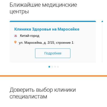
Ближайшие медицинские
центры
Клиника Здоровья на Маросейке
Китай-город
ул. Маросейка, д. 2/15, строение 1
Подробнее
Доверить выбор клиники
специалистам