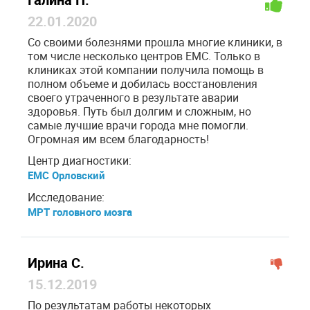
22.01.2020
Со своими болезнями прошла многие клиники, в
том числе несколько центров ЕМС. Только в
клиниках этой компании получила помощь в
полном объеме и добилась восстановления
своего утраченного в результате аварии
здоровья. Путь был долгим и сложным, но
самые лучшие врачи города мне помогли.
Огромная им всем благодарность!
Центр диагностики:
ЕМС Орловский
Исследование:
МРТ головного мозга
Ирина С.
15.12.2019
По результатам работы некоторых