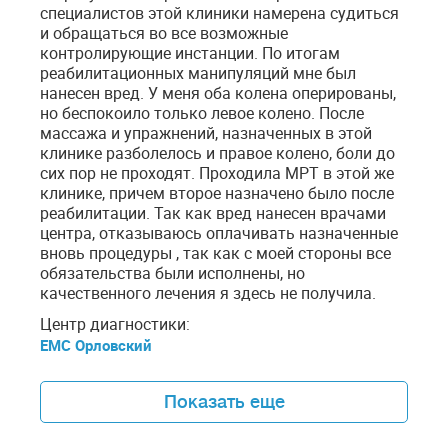
специалистов этой клиники намерена судиться
и обращаться во все возможные
контролирующие инстанции. По итогам
реабилитационных манипуляций мне был
нанесен вред. У меня оба колена оперированы,
но беспокоило только левое колено. После
массажа и упражнений, назначенных в этой
клинике разболелось и правое колено, боли до
сих пор не проходят. Проходила МРТ в этой же
клинике, причем второе назначено было после
реабилитации. Так как вред нанесен врачами
центра, отказываюсь оплачивать назначенные
вновь процедуры , так как с моей стороны все
обязательства были исполнены, но
качественного лечения я здесь не получила.
Центр диагностики:
ЕМС Орловский
Показать еще