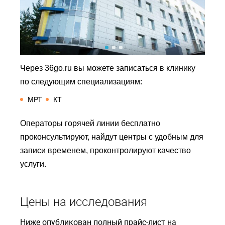
Через 36go.ru вы можете записаться в клинику
по следующим специализациям:
МРТ
КТ
Операторы горячей линии бесплатно
проконсультируют, найдут центры с удобным для
записи временем, проконтролируют качество
услуги.
Цены на исследования
Ниже опубликован полный прайс-лист на