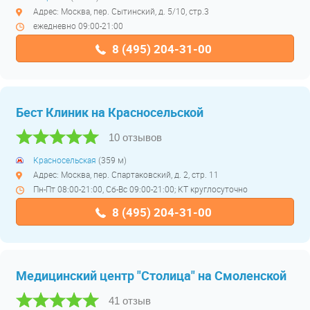
Адрес: Москва, пер. Сытинский, д. 5/10, стр.3
ежедневно 09:00-21:00
8 (495) 204-31-00
Бест Клиник на Красносельской
10 отзывов
Красносельская
(359 м)
Адрес: Москва, пер. Спартаковский, д. 2, стр. 11
Пн-Пт 08:00-21:00, Сб-Вс 09:00-21:00; КТ круглосуточно
8 (495) 204-31-00
Медицинский центр "Столица" на Смоленской
41 отзыв