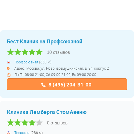
Бест Клиник на Профсоюзной
10 отзывов
Профсоюзная
(658 м)
Адрес: Москва, ул. Новочерёмушкинская, д. 34, корпус 2
Пн-Пт 08:00-21:00, Сб 09:00-21:00, Вс 09:00-20:00
8 (495) 204-31-00
Клиника Лемберга СтомАвеню
0 отзывов
Тверская
(286 м)