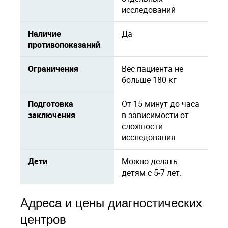
исследований
Наличие
Да
противопоказаний
Ограничения
Вес пациента не
больше 180 кг
Подготовка
От 15 минут до часа
заключения
в зависимости от
сложности
исследования
Дети
Можно делать
детям с 5-7 лет.
Адреса и цены диагностических
центров