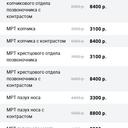
копчикового отдела
8400 р.
8400 р.
позвоночника с
контрастом
МРТ копчика
3100 р.
3900 р.
МРТ копчика с контрастом
8400 р.
8400 р.
МРТ крестцового отдела
3100 р.
3900 р.
позвоночника
МРТ крестцового отдела
позвоночника с
8400 р.
8400 р.
контрастом
МРТ пазух носа
3300 р.
4400 р.
МРТ пазух носа с
8800 р.
9900 р.
контрастом