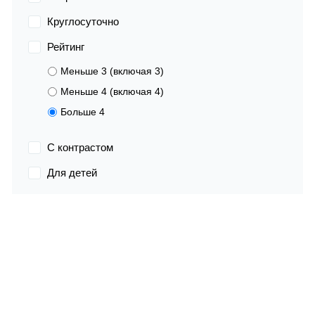
Круглосуточно
Рейтинг
Меньше 3 (включая 3)
Меньше 4 (включая 4)
Больше 4
С контрастом
Для детей