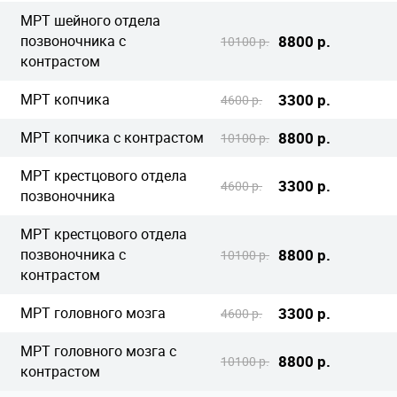
МРТ шейного отдела
позвоночника с
8800 р.
10100 р.
контрастом
МРТ копчика
3300 р.
4600 р.
МРТ копчика с контрастом
8800 р.
10100 р.
МРТ крестцового отдела
3300 р.
4600 р.
позвоночника
МРТ крестцового отдела
позвоночника с
8800 р.
10100 р.
контрастом
МРТ головного мозга
3300 р.
4600 р.
МРТ головного мозга с
8800 р.
10100 р.
контрастом