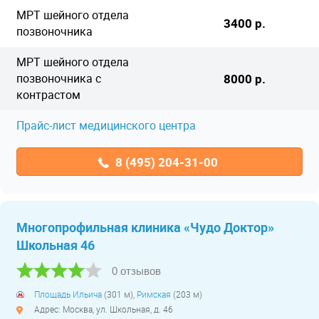
МРТ шейного отдела
3400 р.
позвоночника
МРТ шейного отдела
позвоночника с
8000 р.
контрастом
Прайс-лист медицинского центра
8 (495) 204-31-00
Многопрофильная клиника «Чудо Доктор»
Школьная 46
0 отзывов
Площадь Ильича
(301 м),
Римская
(203 м)
Адрес: Москва, ул. Школьная, д. 46