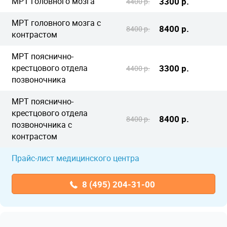
МРТ головного мозга
3300 р.
4400 р.
МРТ головного мозга с
8400 р.
8400 р.
контрастом
МРТ пояснично-
крестцового отдела
3300 р.
4400 р.
позвоночника
МРТ пояснично-
крестцового отдела
8400 р.
8400 р.
позвоночника с
контрастом
Прайс-лист медицинского центра
8 (495) 204-31-00