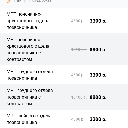
ежедневно 08:00-22:00
МРТ пояснично-
крестцового отдела
3300 р.
4600 р.
позвоночника
МРТ пояснично-
крестцового отдела
8800 р.
10100 р.
позвоночника с
контрастом
МРТ грудного отдела
3300 р.
4600 р.
позвоночника
МРТ грудного отдела
позвоночника с
8800 р.
10100 р.
контрастом
МРТ шейного отдела
3300 р.
4600 р.
позвоночника