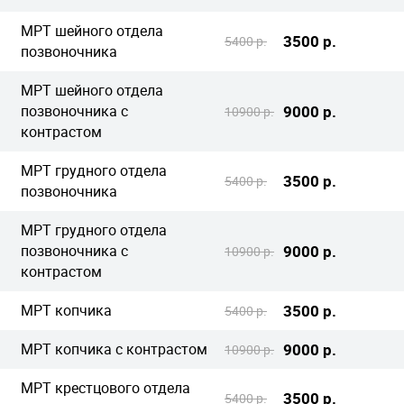
МРТ шейного отдела
3500 р.
5400 р.
позвоночника
МРТ шейного отдела
позвоночника с
9000 р.
10900 р.
контрастом
МРТ грудного отдела
3500 р.
5400 р.
позвоночника
МРТ грудного отдела
позвоночника с
9000 р.
10900 р.
контрастом
МРТ копчика
3500 р.
5400 р.
МРТ копчика с контрастом
9000 р.
10900 р.
МРТ крестцового отдела
3500 р.
5400 р.