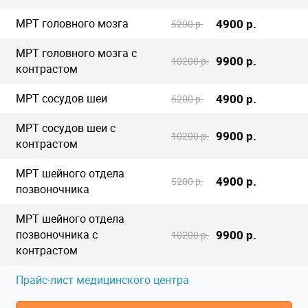
МРТ головного мозга
4900 р.
5200 р.
МРТ головного мозга с
9900 р.
10200 р.
контрастом
МРТ сосудов шеи
4900 р.
5200 р.
МРТ сосудов шеи с
9900 р.
10200 р.
контрастом
МРТ шейного отдела
4900 р.
5200 р.
позвоночника
МРТ шейного отдела
позвоночника с
9900 р.
10200 р.
контрастом
Прайс-лист медицинского центра