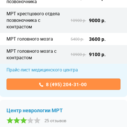
позвоночника
МРТ крестцового отдела
позвоночника с
9000 р.
10900 р.
контрастом
МРТ головного мозга
3600 р.
5400 р.
МРТ головного мозга с
9100 р.
10900 р.
контрастом
Прайс-лист медицинского центра
8 (495) 204-31-00
Центр неврологии МРТ
25 отзывов