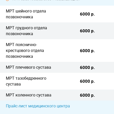
МРТ шейного отдела
6000 р.
позвоночника
МРТ грудного отдела
6000 р.
позвоночника
МРТ пояснично-
крестцового отдела
6000 р.
позвоночника
МРТ плечевого сустава
6000 р.
МРТ тазобедренного
6000 р.
сустава
МРТ коленного сустава
6000 р.
Прайс-лист медицинского центра