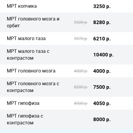
МРТ копчика
3250 р.
МРТ головного мозга и
8280 р.
3500 р.
орбит
МРТ малого таза
6210 р.
3970 р.
МРТ малого таза с
10400 р.
контрастом
МРТ головного мозга
4000 р.
4000 р.
МРТ головного мозга с
7500 р.
8200 р.
контрастом
МРТ гипофиза
4050 р.
4500 р.
МРТ гипофиза с
8000 р.
контрастом