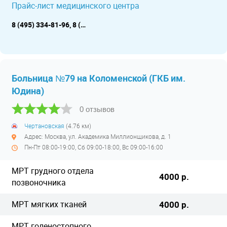
Прайс-лист медицинского центра
8 (495) 334-81-96, 8 (495) 333-92-50
Больница №79 на Коломенской (ГКБ им.
Юдина)
0 отзывов
Чертановская
(4.76 км)
Адрес: Москва, ул. Академика Миллионщикова, д. 1
Пн-Пт 08:00-19:00, Сб 09:00-18:00, Вс 09:00-16:00
МРТ грудного отдела
4000 р.
позвоночника
МРТ мягких тканей
4000 р.
МРТ голеностопного