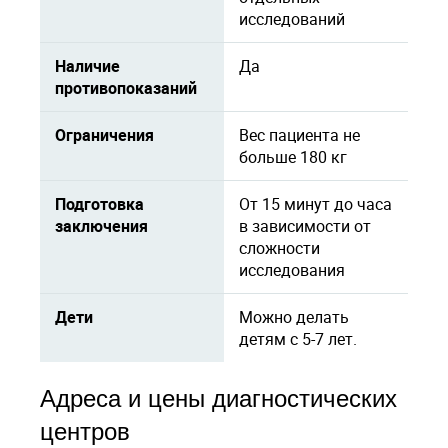
исследований
Наличие
Да
противопоказаний
Ограничения
Вес пациента не
больше 180 кг
Подготовка
От 15 минут до часа
заключения
в зависимости от
сложности
исследования
Дети
Можно делать
детям с 5-7 лет.
Адреса и цены диагностических
центров