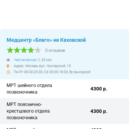
Медцентр «Благо» на Каховской
0 отзывов
Чертановская
(1.33 км)
Адрес: Москва, бул. Чонгарский, 15
Пн-Пт 08:00-20:00; Сб 09:00-18:00; Вс выходной
МРТ шейного отдела
4300 р.
позвоночника
МРТ пояснично-
крестцового отдела
4300 р.
позвоночника