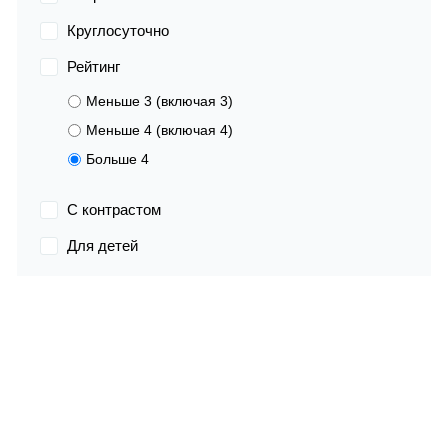
Круглосуточно
Рейтинг
Меньше 3 (включая 3)
Меньше 4 (включая 4)
Больше 4
С контрастом
Для детей