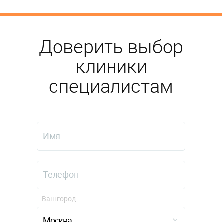
Доверить выбор
клиники
специалистам
Ваш город
Москва