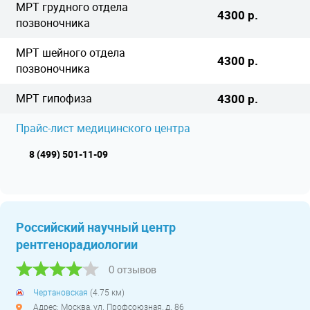
МРТ грудного отдела
4300 р.
позвоночника
МРТ шейного отдела
4300 р.
позвоночника
МРТ гипофиза
4300 р.
Прайс-лист медицинского центра
8 (499) 501-11-09
Российский научный центр
рентгенорадиологии
0 отзывов
Чертановская
(4.75 км)
Адрес: Москва, ул. Профсоюзная, д. 86