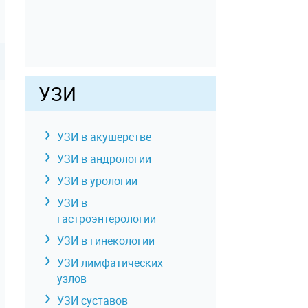
УЗИ
УЗИ в акушерстве
УЗИ в андрологии
УЗИ в урологии
УЗИ в
гастроэнтерологии
УЗИ в гинекологии
УЗИ лимфатических
узлов
УЗИ суставов