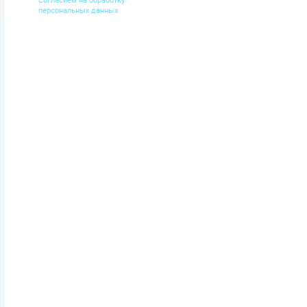
дешевле.
персональных данных