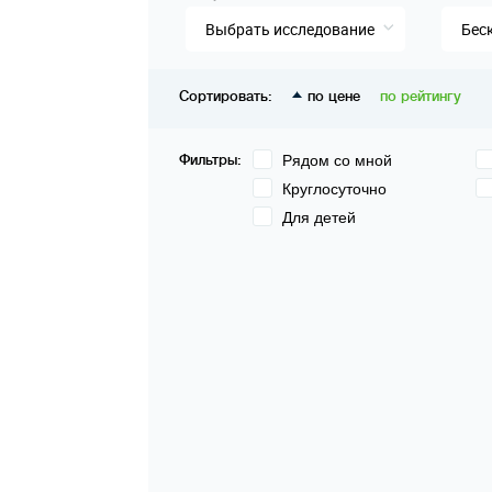
Выбрать исследование
Бес
Сортировать:
по цене
по рейтингу
Фильтры:
Рядом со мной
Круглосуточно
Для детей