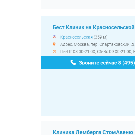
Бест Клиник на Красносельской
Красносельская
(359 м)
Адрес: Москва, пер. Спартаковский, д. 
Пн-Пт 08:00-21:00, Сб-Вс 09:00-21:00;
Звоните сейчас
8 (495
Клиника Лемберга СтомАвеню