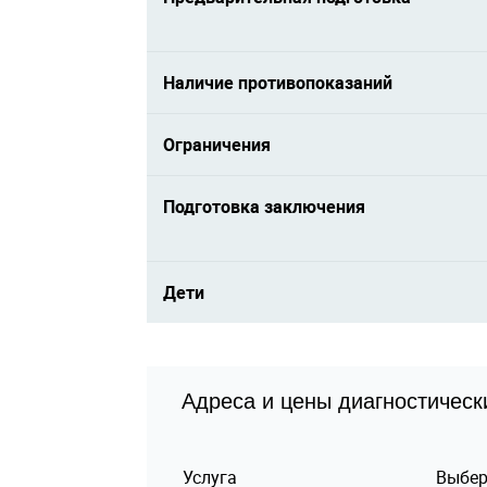
Наличие противопоказаний
Ограничения
Подготовка заключения
Дети
Адреса и цены диагностическ
Услуга
Выбер