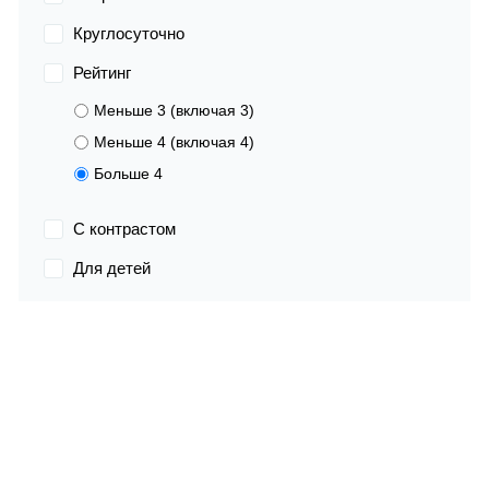
Круглосуточно
Рейтинг
Меньше 3 (включая 3)
Меньше 4 (включая 4)
Больше 4
С контрастом
Для детей