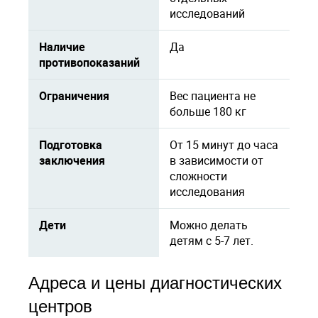
исследований
Наличие
Да
противопоказаний
Ограничения
Вес пациента не
больше 180 кг
Подготовка
От 15 минут до часа
заключения
в зависимости от
сложности
исследования
Дети
Можно делать
детям с 5-7 лет.
Адреса и цены диагностических
центров