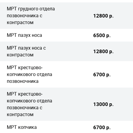
МРТ грудного отдела
позвоночника с
12800 р.
контрастом
МРТ пазух носа
6500 р.
МРТ пазух носа с
12800 р.
контрастом
МРТ крестцово-
копчикового отдела
6700 р.
позвоночника
МРТ крестцово-
копчикового отдела
13000 р.
позвоночника с
контрастом
МРТ копчика
6700 р.