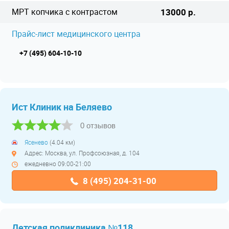
МРТ копчика с контрастом
13000 р.
Прайс-лист медицинского центра
+7 (495) 604-10-10
Ист Клиник на Беляево
0 отзывов
Ясенево
(4.04 км)
Адрес: Москва, ул. Профсоюзная, д. 104
ежедневно 09:00-21:00
8 (495) 204-31-00
Детская поликлиника №118