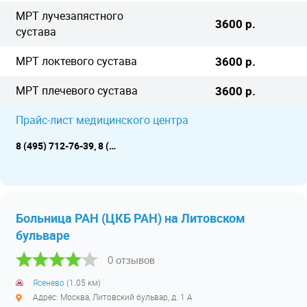
МРТ лучезапястного
3600 р.
сустава
МРТ локтевого сустава
3600 р.
МРТ плечевого сустава
3600 р.
Прайс-лист медицинского центра
8 (495) 712-76-39, 8 (495) 659-22-22
Больница РАН (ЦКБ РАН) на Литовском
бульваре
0 отзывов
Ясенево
(1.05 км)
Адрес: Москва, Литовский бульвар, д. 1 А