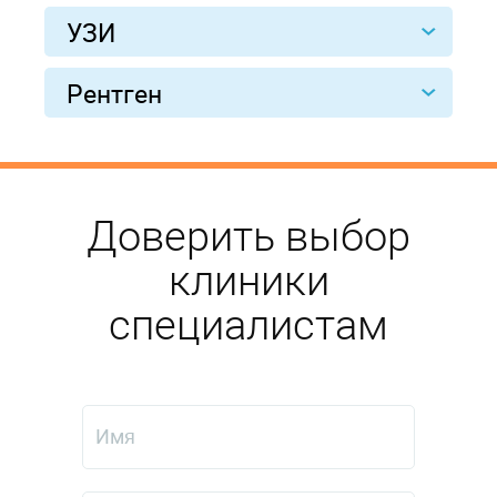
УЗИ
Рентген
Доверить выбор
клиники
специалистам