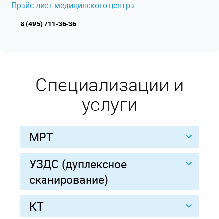
Прайс-лист медицинского центра
8 (495) 711-36-36
Специализации и
услуги
МРТ
УЗДС (дуплексное
сканирование)
КТ