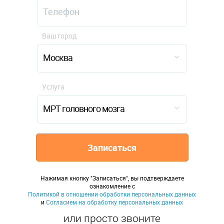
Ваш город
Москва
Услуга
МРТ головного мозга
Записаться
Нажимая кнопку "Записаться", вы подтверждаете
ознакомление с
Политикой в отношении обработки персональных данных
и
Согласием на обработку персональных данных
или просто звоните