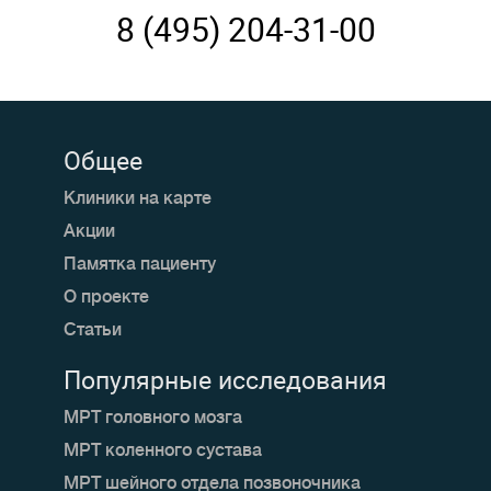
8 (495) 204-31-00
Общее
Клиники на карте
Акции
Памятка пациенту
О проекте
Статьи
Популярные исследования
МРТ головного мозга
МРТ коленного сустава
МРТ шейного отдела позвоночника