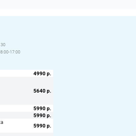
 30
08:00-17:00
4990 р.
5640 р.
5990 р.
5990 р.
ка
5990 р.
а