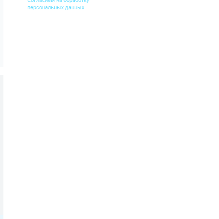
персональных данных