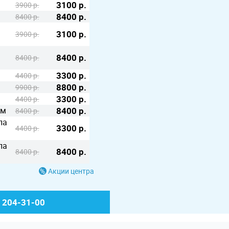
3100 р.
3900 р.
8400 р.
8400 р.
3100 р.
3900 р.
8400 р.
8400 р.
3300 р.
4400 р.
8800 р.
9900 р.
3300 р.
4400 р.
ом
8400 р.
8400 р.
ла
3300 р.
4400 р.
ла
8400 р.
8400 р.
Акции центра
) 204-31-00