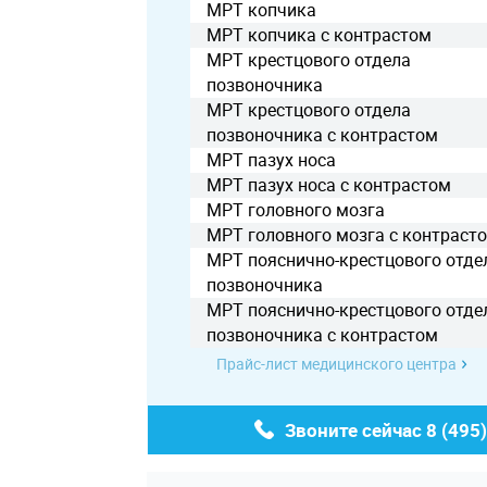
МРТ копчика
МРТ копчика с контрастом
МРТ крестцового отдела
позвоночника
МРТ крестцового отдела
позвоночника с контрастом
МРТ пазух носа
МРТ пазух носа с контрастом
МРТ головного мозга
МРТ головного мозга с контраст
МРТ пояснично-крестцового отде
позвоночника
МРТ пояснично-крестцового отде
позвоночника с контрастом
Прайс-лист медицинского центра
Звоните сейчас
8 (495