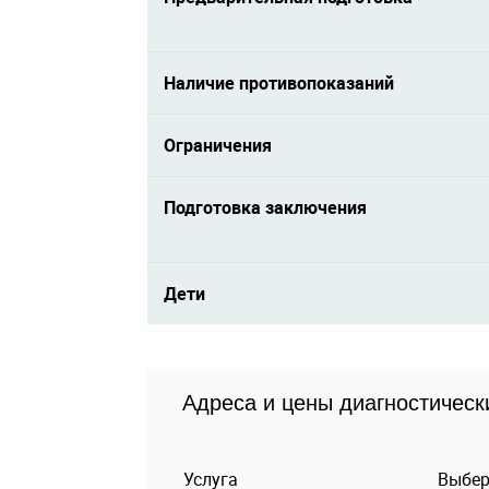
Наличие противопоказаний
Ограничения
Подготовка заключения
Дети
Адреса и цены диагностическ
Услуга
Выбер