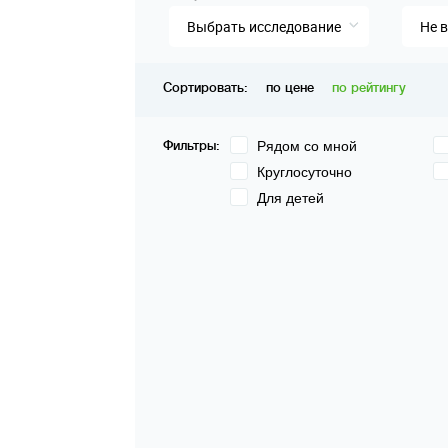
Выбрать исследование
Не 
Сортировать:
по цене
по рейтингу
Фильтры:
Рядом со мной
Круглосуточно
Для детей