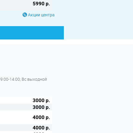
5990 р.
Акции центра
 09:00-14:00; Вс выходной
3000 р.
3000 р.
4000 р.
4000 р.