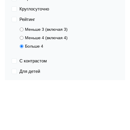
Круглосуточно
Рейтинг
Меньше 3 (включая 3)
Меньше 4 (включая 4)
Больше 4
С контрастом
Для детей