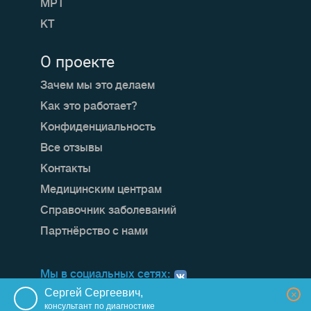
МРТ
КТ
О проекте
Зачем мы это делаем
Как это работает?
Конфиденциальность
Все отзывы
Контакты
Медицинским центрам
Справочник заболеваний
Партнёрство с нами
Мы в социальных сетях:
Сергей Сергеевич,
×
консультант по диагностике