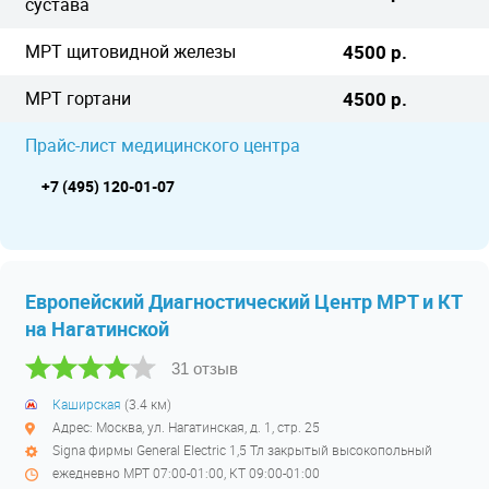
сустава
МРТ щитовидной железы
4500 р.
МРТ гортани
4500 р.
Прайс-лист медицинского центра
+7 (495) 120-01-07
Европейский Диагностический Центр МРТ и КТ
на Нагатинской
31 отзыв
Каширская
(3.4 км)
Адрес: Москва, ул. Нагатинская, д. 1, стр. 25
Signa фирмы General Electric 1,5 Тл закрытый высокопольный
ежедневно МРТ 07:00-01:00, КТ 09:00-01:00