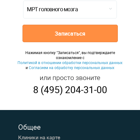
МРТ головного мозга
Записаться
Нажимая кнопку "Записаться", вы подтверждаете
ознакомление с
Политикой в отношении обработки персональных данных
и
Согласием на обработку персональных данных
или просто звоните
8 (495) 204-31-00
Общее
Клиники на карте