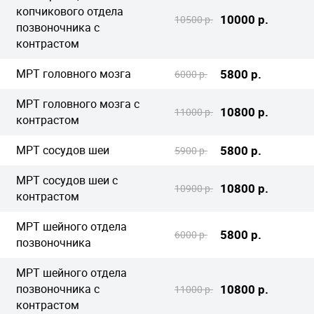
копчикового отдела
10000 р.
10500 р.
позвоночника с
контрастом
МРТ головного мозга
5800 р.
6000 р.
МРТ головного мозга с
10800 р.
11000 р.
контрастом
МРТ сосудов шеи
5800 р.
5900 р.
МРТ сосудов шеи с
10800 р.
10900 р.
контрастом
МРТ шейного отдела
5800 р.
6000 р.
позвоночника
МРТ шейного отдела
позвоночника с
10800 р.
11000 р.
контрастом