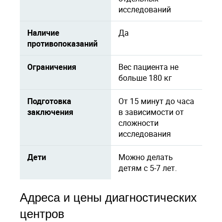
исследований
Наличие
Да
противопоказаний
Ограничения
Вес пациента не
больше 180 кг
Подготовка
От 15 минут до часа
заключения
в зависимости от
сложности
исследования
Дети
Можно делать
детям с 5-7 лет.
Адреса и цены диагностических
центров