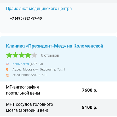
Прайс-лист медицинского центра
+7 (495) 321-57-40
Клиника «Президент-Мед» на Коломенской
0 отзывов
Каширская
(4.07 км)
Адрес: Москва, ул. Якорная, д. 7, к. 1
ежедневно 09:00-21:00
МР-ангиография
7600 р.
портальной вены
МРТ сосудов головного
8100 р.
мозга (артерий и вен)