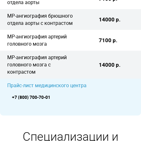
отдела аорты
МР-ангиография брюшного
14000 р.
отдела аорты с контрастом
МР-ангиография артерий
7100 р.
головного мозга
МР-ангиография артерий
головного мозга с
14000 р.
контрастом
Прайс-лист медицинского центра
+7 (800) 700-70-01
Специализации и