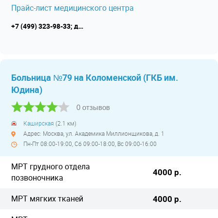
Прайс-лист медицинского центра
+7 (499) 323-98-33; детское отделение +7 (499) 323-98-00
Больница №79 на Коломенской (ГКБ им.
Юдина)
0 отзывов
Каширская
(2.1 км)
Адрес: Москва, ул. Академика Миллионщикова, д. 1
Пн-Пт 08:00-19:00, Сб 09:00-18:00, Вс 09:00-16:00
МРТ грудного отдела
4000 р.
позвоночника
МРТ мягких тканей
4000 р.