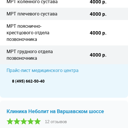
МРТ коленного сустава
4000 р.
МРТ плечевого сустава
4000 р.
МРТ пояснично-
крестцового отдела
4000 р.
позвоночника
МРТ грудного отдела
4000 р.
позвоночника
Прайс-лист медицинского центра
8 (495) 662-50-40
Клиника Неболит на Варшавском шоссе
12 отзывов