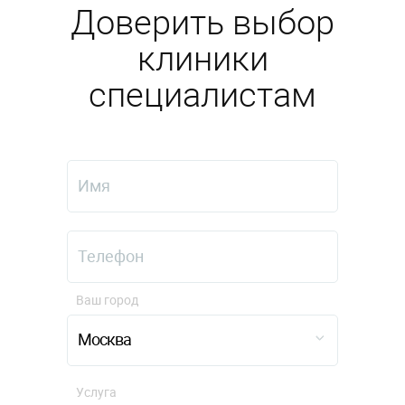
Доверить выбор
клиники
специалистам
Ваш город
Москва
Услуга