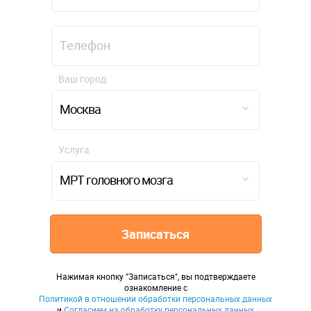
Ваш город
Москва
Услуга
МРТ головного мозга
Записаться
Нажимая кнопку "Записаться", вы подтверждаете
ознакомление с
Политикой в отношении обработки персональных данных
и
Согласием на обработку персональных данных