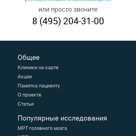
или просто звоните
8 (495) 204-31-00
Общее
Клиники на карте
Акции
Памятка пациенту
О проекте
Статьи
Популярные исследования
МРТ головного мозга