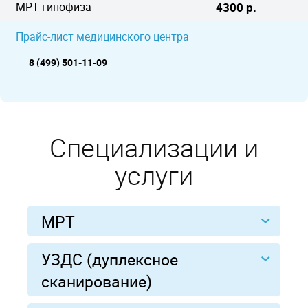
МРТ гипофиза
4300 р.
Прайс-лист медицинского центра
8 (499) 501-11-09
Специализации и
услуги
МРТ
УЗДС (дуплексное
сканирование)