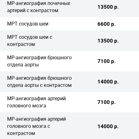
МР-ангиография почечных
13500 р.
артерий с контрастом
МРТ сосудов шеи
6600 р.
МРТ сосудов шеи с
13500 р.
контрастом
МР-ангиография брюшного
7100 р.
отдела аорты
МР-ангиография брюшного
14000 р.
отдела аорты с контрастом
МР-ангиография артерий
7100 р.
головного мозга
МР-ангиография артерий
головного мозга с
14000 р.
контрастом