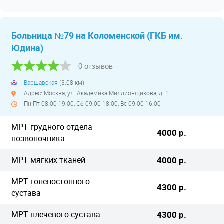
Больница №79 на Коломенской (ГКБ им.
Юдина)
0 отзывов
Варшавская
(3.08 км)
Адрес: Москва, ул. Академика Миллионщикова, д. 1
Пн-Пт 08:00-19:00, Сб 09:00-18:00, Вс 09:00-16:00
МРТ грудного отдела
4000 р.
позвоночника
МРТ мягких тканей
4000 р.
МРТ голеностопного
4300 р.
сустава
МРТ плечевого сустава
4300 р.