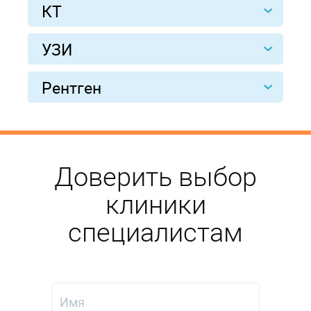
КТ
УЗИ
Рентген
Доверить выбор
клиники
специалистам