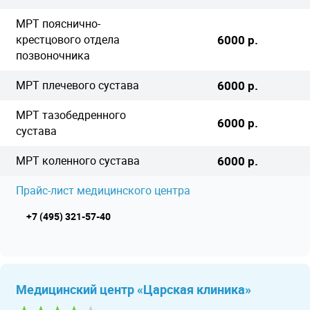
МРТ пояснично-
крестцового отдела
6000 р.
позвоночника
МРТ плечевого сустава
6000 р.
МРТ тазобедренного
6000 р.
сустава
МРТ коленного сустава
6000 р.
Прайс-лист медицинского центра
+7 (495) 321-57-40
Медицинский центр «Царская клиника»