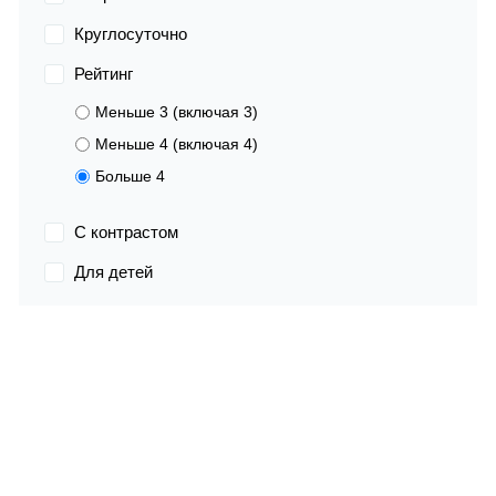
Круглосуточно
Рейтинг
Меньше 3 (включая 3)
Меньше 4 (включая 4)
Больше 4
С контрастом
Для детей