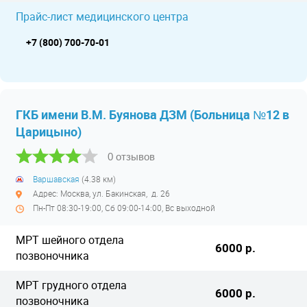
Прайс-лист медицинского центра
+7 (800) 700-70-01
ГКБ имени В.М. Буянова ДЗМ (Больница №12 в
Царицыно)
0 отзывов
Варшавская
(4.38 км)
Адрес: Москва, ул. Бакинская, д. 26
Пн-Пт 08:30-19:00, Сб 09:00-14:00, Вс выходной
МРТ шейного отдела
6000 р.
позвоночника
МРТ грудного отдела
6000 р.
позвоночника