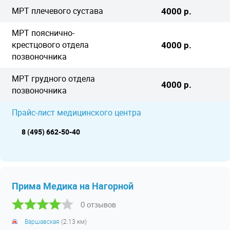
МРТ плечевого сустава
4000 р.
МРТ пояснично-
крестцового отдела
4000 р.
позвоночника
МРТ грудного отдела
4000 р.
позвоночника
Прайс-лист медицинского центра
8 (495) 662-50-40
Прима Медика на Нагорной
0 отзывов
Варшавская
(2.13 км)