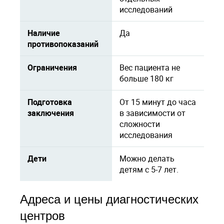
исследований
Наличие
Да
противопоказаний
Ограничения
Вес пациента не
больше 180 кг
Подготовка
От 15 минут до часа
заключения
в зависимости от
сложности
исследования
Дети
Можно делать
детям с 5-7 лет.
Адреса и цены диагностических
центров