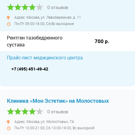
0 отзывов
Адрес: Москва, ул. Левобережная, д. 11
Пн-Пт 09:00-16:00, Сб-Вс выходные
Рентген тазобедренного
700 р.
сустава
Прайс-лист медицинского центра
+7 (495) 451-49-42
Клиника «Мон Эстетик» на Молостовых
0 отзывов
Адрес: Москва, ул. Молостовых, 7А
Пн-Пт 10:00-21:00, Сб 10:00-19:00, Вс выходной