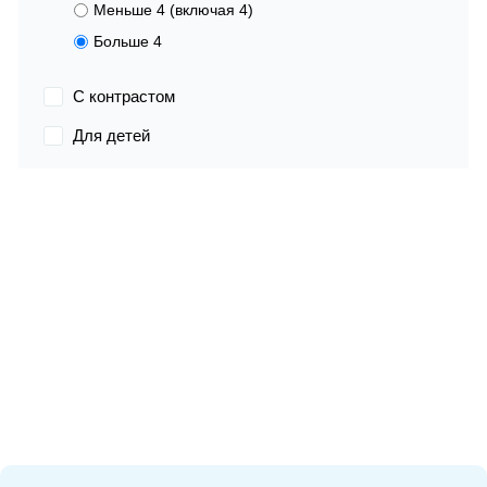
Меньше 4 (включая 4)
Больше 4
С контрастом
Для детей