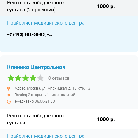
Рентген тазобедренного
1000 р.
сустава (2 проекции)
Прайс-лист медицинского центра
+7 (495) 988-68-95, +7 (495) 944-77-70, +7 (499) 734-22-17
Клиника Центральная
0 отзывов
Адрес: Москва, ул. Мясницкая, д. 13, стр. 13
Bandeq 2 открытый низкопольный
ежедневно 08:00-21:00
Рентген тазобедренного
1000 р.
сустава
Прайс-лист медицинского центра