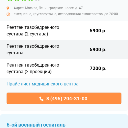
Адрес: Москва, Ленинградское шоссе, д. 47
ежедневно, круглосуточно, исследования с контрастом до 20:00
Рентген тазобедренного
5900 р.
сустава (2 сустава)
Рентген тазобедренного
5900 р.
сустава
Рентген тазобедренного
7200 р.
сустава (2 проекции)
Прайс-лист медицинского центра
8 (495) 204-31-00
6-ой военный госпиталь