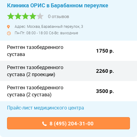
Клиника ОРИС в Барабанном переулке
0 отзывов
Адрес: Москва, Барабанный переулок, 3
Пн-Пт: 08:00 - 18:00 Сб-Вс: выходные
Рентген тазобедренного
1750 р.
сустава
Рентген тазобедренного
2260 р.
сустава (2 проекции)
Рентген тазобедренного
3500 р.
сустава (2 сустава)
Прайс-лист медицинского центра
8 (495) 204-31-00