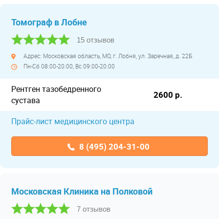
Томограф в Лобне
15 отзывов
Адрес: Московская область, МО, г. Лобня, ул. Заречная, д. 22Б
Пн-Сб 08:00-20:00, Вс 09:00-20:00
Рентген тазобедренного
2600 р.
сустава
Прайс-лист медицинского центра
8 (495) 204-31-00
Московская Клиника на Полковой
7 отзывов