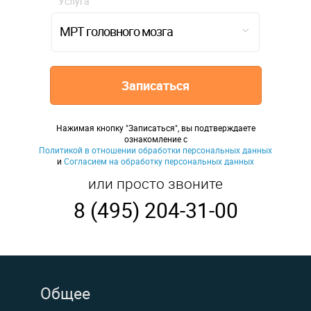
Услуга
МРТ головного мозга
Записаться
Нажимая кнопку "Записаться", вы подтверждаете
ознакомление с
Политикой в отношении обработки персональных данных
и
Согласием на обработку персональных данных
или просто звоните
8 (495) 204-31-00
Общее