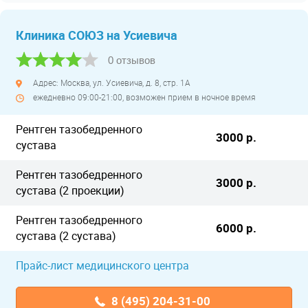
Клиника СОЮЗ на Усиевича
0 отзывов
Адрес: Москва, ул. Усиевича, д. 8, стр. 1А
ежедневно 09:00-21:00, возможен прием в ночное время
Рентген тазобедренного
3000 р.
сустава
Рентген тазобедренного
3000 р.
сустава (2 проекции)
Рентген тазобедренного
6000 р.
сустава (2 сустава)
Прайс-лист медицинского центра
8 (495) 204-31-00