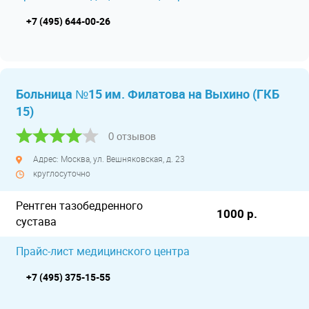
+7 (495) 644-00-26
Больница №15 им. Филатова на Выхино (ГКБ
15)
0 отзывов
Адрес: Москва, ул. Вешняковская, д. 23
круглосуточно
Рентген тазобедренного
1000 р.
сустава
Прайс-лист медицинского центра
+7 (495) 375-15-55