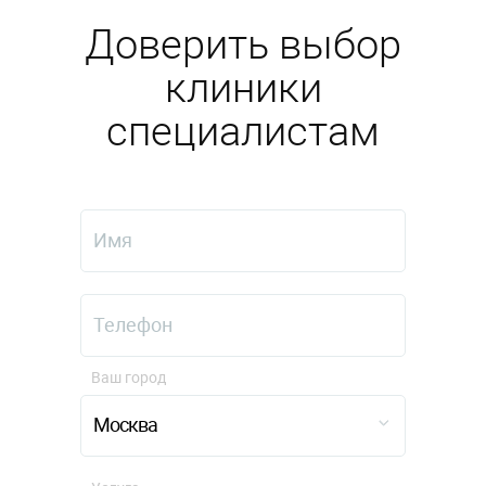
Доверить выбор
клиники
специалистам
Ваш город
Москва