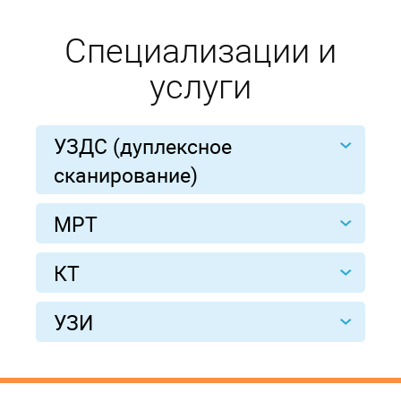
Специализации и
услуги
УЗДС (дуплексное
сканирование)
МРТ
КТ
УЗИ