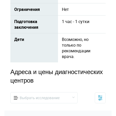
Ограничения
Нет
Подготовка
1 час - 1 сутки
заключения
Дети
Возможно, но
только по
рекомендации
врача.
Адреса и цены диагностических
центров
Выбрать исследование