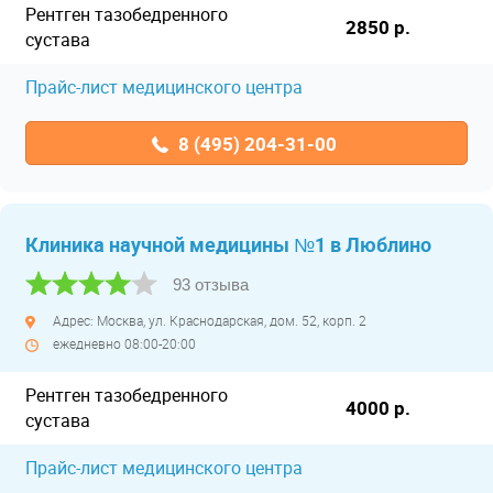
Рентген тазобедренного
2850 р.
сустава
Прайс-лист медицинского центра
8 (495) 204-31-00
Клиника научной медицины №1 в Люблино
93 отзыва
Адрес: Москва, ул. Краснодарская, дом. 52, корп. 2
ежедневно 08:00-20:00
Рентген тазобедренного
4000 р.
сустава
Прайс-лист медицинского центра