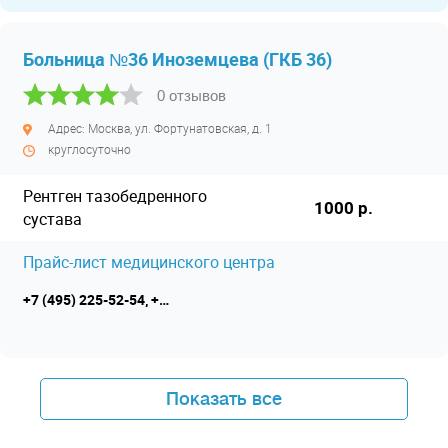
Больница №36 Иноземцева (ГКБ 36)
0 отзывов
Адрес: Москва, ул. Фортунатовская, д. 1
круглосуточно
Рентген тазобедренного
1000 р.
сустава
Прайс-лист медицинского центра
+7 (495) 225-52-54, +7 (495) 365-05-05
Показать все