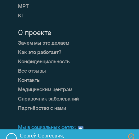
МРТ
КТ
О проекте
Зачем мы это делаем
Как это работает?
Конфиденциальность
Все отзывы
Контакты
Медицинским центрам
Справочник заболеваний
Партнёрство с нами
Мы в социальных сетях:
Сергей Сергеевич,
×