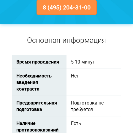
8 (495) 204-31-00
Основная информация
Время проведения
5-10 минут
Необходимость
Нет
введения
контраста
Предварительная
Подготовка не
подготовка
требуется.
Наличие
Есть
противопоказаний