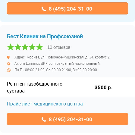
8 (495) 204-31-00
Бест Клиник на Профсоюзной
10 отзывов
Адрес: Москва, ул. Новочерёмушкинская, д. 34, корпус 2
Axiom Luminos dRF Lum открытый низкопольный
Пн-Пт 08:00-21:00, Сб 09:00-21:00, Вс 09:00-20:00
Рентген тазобедренного
3500 р.
сустава
Прайс-лист медицинского центра
8 (495) 204-31-00