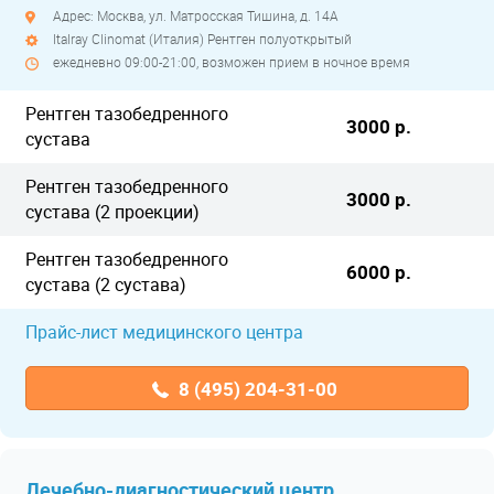
Адрес: Москва, ул. Матросская Тишина, д. 14А
Italray Clinomat (Италия) Рентген полуоткрытый
ежедневно 09:00-21:00, возможен прием в ночное время
Рентген тазобедренного
3000 р.
сустава
Рентген тазобедренного
3000 р.
сустава (2 проекции)
Рентген тазобедренного
6000 р.
сустава (2 сустава)
Прайс-лист медицинского центра
8 (495) 204-31-00
Лечебно-диагностический центр