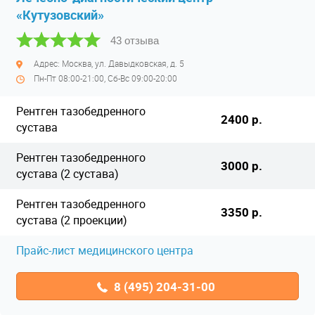
«Кутузовский»
43 отзыва
Адрес: Москва, ул. Давыдковская, д. 5
Пн-Пт 08:00-21:00, Сб-Вс 09:00-20:00
Рентген тазобедренного
2400 р.
сустава
Рентген тазобедренного
3000 р.
сустава (2 сустава)
Рентген тазобедренного
3350 р.
сустава (2 проекции)
Прайс-лист медицинского центра
8 (495) 204-31-00