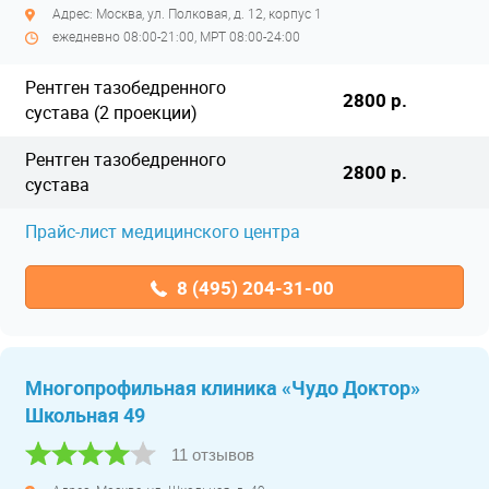
Адрес: Москва, ул. Полковая, д. 12, корпус 1
ежедневно 08:00-21:00, МРТ 08:00-24:00
Рентген тазобедренного
2800 р.
сустава (2 проекции)
Рентген тазобедренного
2800 р.
сустава
Прайс-лист медицинского центра
8 (495) 204-31-00
Многопрофильная клиника «Чудо Доктор»
Школьная 49
11 отзывов