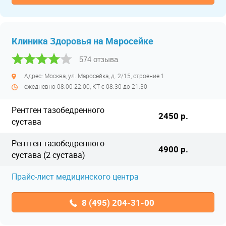
Клиника Здоровья на Маросейке
574 отзыва
Адрес: Москва, ул. Маросейка, д. 2/15, строение 1
ежедневно 08:00-22:00, КТ с 08:30 до 21:30
Рентген тазобедренного
2450 р.
сустава
Рентген тазобедренного
4900 р.
сустава (2 сустава)
Прайс-лист медицинского центра
8 (495) 204-31-00