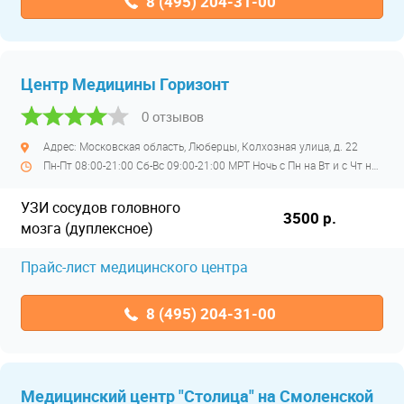
8 (495) 204-31-00
Центр Медицины Горизонт
0 отзывов
Адрес: Московская область, Люберцы, Колхозная улица, д. 22
Пн-Пт 08:00-21:00 Сб-Вс 09:00-21:00 МРТ Ночь с Пн на Вт и с Чт на Пт
УЗИ сосудов головного
3500 р.
мозга (дуплексное)
Прайс-лист медицинского центра
8 (495) 204-31-00
Медицинский центр "Столица" на Смоленской