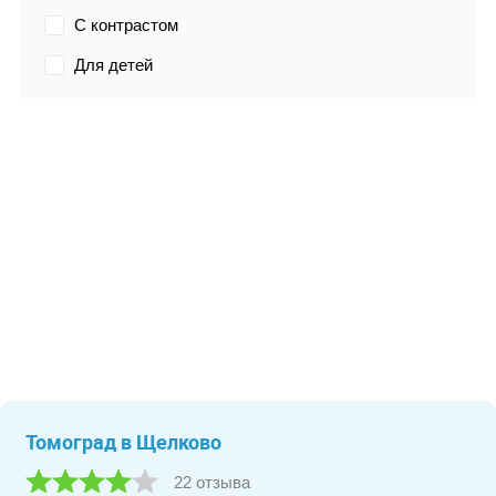
С контрастом
Для детей
Томоград в Щелково
22 отзыва