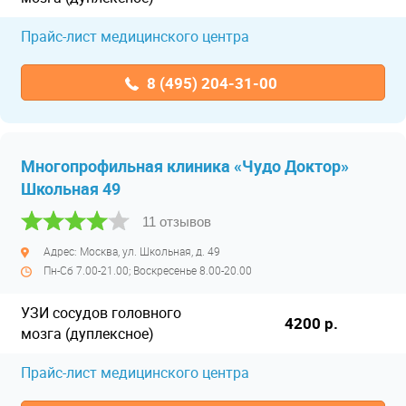
Прайс-лист медицинского центра
8 (495) 204-31-00
Многопрофильная клиника «Чудо Доктор»
Школьная 49
11 отзывов
Адрес: Москва, ул. Школьная, д. 49
Пн-Сб 7.00-21.00; Воскресенье 8.00-20.00
УЗИ сосудов головного
4200 р.
мозга (дуплексное)
Прайс-лист медицинского центра