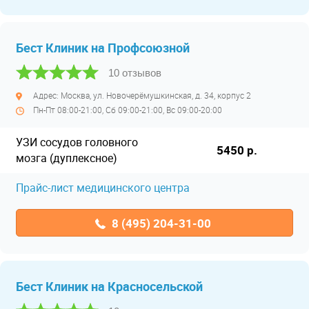
Бест Клиник на Профсоюзной
10 отзывов
Адрес: Москва, ул. Новочерёмушкинская, д. 34, корпус 2
Пн-Пт 08:00-21:00, Сб 09:00-21:00, Вс 09:00-20:00
УЗИ сосудов головного
5450 р.
мозга (дуплексное)
Прайс-лист медицинского центра
8 (495) 204-31-00
Бест Клиник на Красносельской