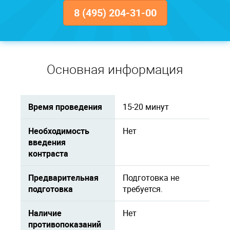
8 (495) 204-31-00
Основная информация
Время проведения
15-20 минут
Необходимость
Нет
введения
контраста
Предварительная
Подготовка не
подготовка
требуется.
Наличие
Нет
противопоказаний