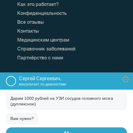
Как это работает?
Конфиденциальность
Все отзывы
Контакты
Медицинским центрам
Справочник заболеваний
Партнёрство с нами
Мы в социальных сетях:
Сергей Сергеевич,
×
консультант по диагностике
Дарим 1000 рублей на
УЗИ сосудов головного мозга
(дуплексное)
Вам нужно?