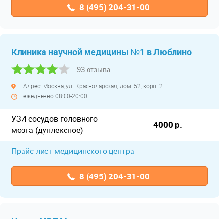
8 (495) 204-31-00
Клиника научной медицины №1 в Люблино
93 отзыва
Адрес: Москва, ул. Краснодарская, дом. 52, корп. 2
ежедневно 08:00-20:00
УЗИ сосудов головного
4000 р.
мозга (дуплексное)
Прайс-лист медицинского центра
8 (495) 204-31-00