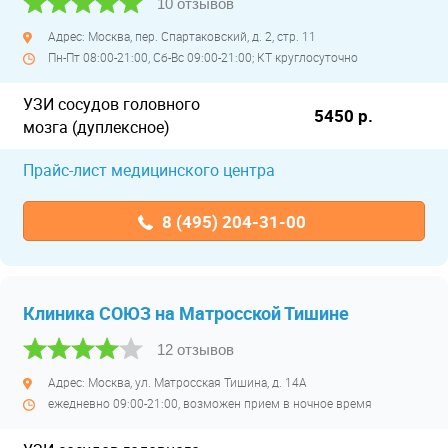
10 отзывов
Адрес: Москва, пер. Спартаковский, д. 2, стр. 11
Пн-Пт 08:00-21:00, Сб-Вс 09:00-21:00; КТ круглосуточно
УЗИ сосудов головного
5450 р.
мозга (дуплексное)
Прайс-лист медицинского центра
8 (495) 204-31-00
Клиника СОЮЗ на Матросской Тишине
12 отзывов
Адрес: Москва, ул. Матросская Тишина, д. 14А
ежедневно 09:00-21:00, возможен прием в ночное время