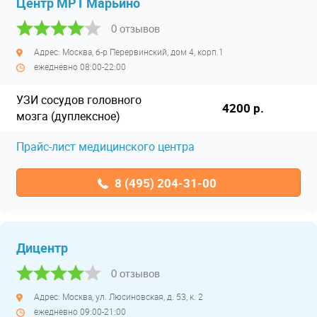
Центр МРТ Марьино
0 отзывов
Адрес: Москва, б-р Перервинский, дом 4, корп.1
ежедневно 08:00-22:00
УЗИ сосудов головного
4200 р.
мозга (дуплексное)
Прайс-лист медицинского центра
8 (495) 204-31-00
Дицентр
0 отзывов
Адрес: Москва, ул. Люсиновская, д. 53, к. 2
ежедневно 09:00-21:00