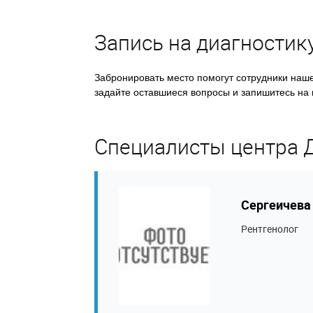
Запись на диагностик
Забронировать место помогут сотрудники нашег
задайте оставшиеся вопросы и запишитесь на 
Специалисты центра 
Сергеичева 
Рентгенолог