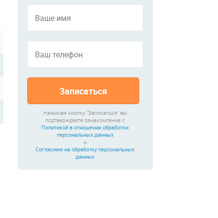
Записаться
Нажимая кнопку "Записаться" вы
подтверждаете ознакомление с
Политикой в отношении обработки
персональных данных
и
Согласием на обработку персональных
данных