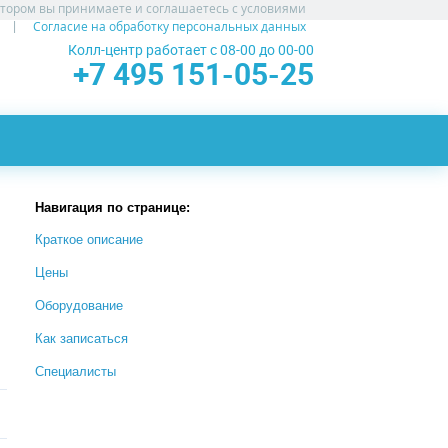
атором вы принимаете и соглашаетесь с условиями
Согласие на обработку персональных данных
Колл-центр работает с 08-00 до 00-00
+7 495 151-05-25
Навигация по странице:
Краткое описание
Цены
Оборудование
Как записаться
Специалисты