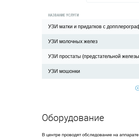
НАЗВАНИЕ УСЛУГИ
УЗИ матки и придатков с допплерогра
УЗИ молочных желез
УЗИ простаты (предстательной железы
УЗИ мошонки
Оборудование
В центре проводят обследование на аппарате