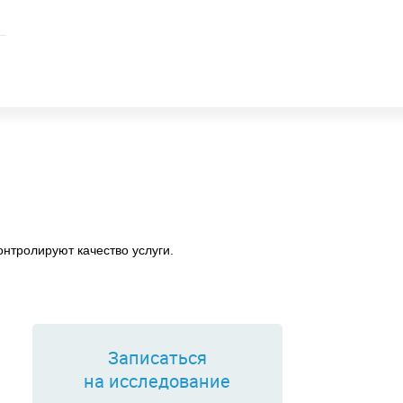
нтролируют качество услуги.
Записаться
на исследование