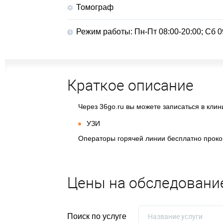
Томограф
Режим работы
Пн-Пт 08:00-20:00; Сб 0
Краткое описание
Через 36go.ru вы можете записаться в кли
УЗИ
Операторы горячей линии бесплатно прокон
Цены на обследовани
Название услуги
Поиск по услуге