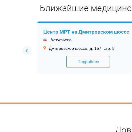
Ближайшие медицинс
Центр МРТ на Дмитровском шоссе
Алтуфьево
4
Дмитровское шоссе, д. 157, стр. 5
Подробнее
Дов