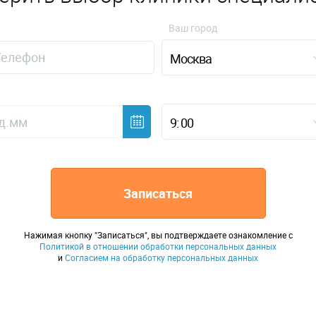
Ваш город
Москва
9: 00
Записаться
Нажимая кнопку "Записаться", вы подтверждаете ознакомление с
Политикой в отношении обработки персональных данных
и
Согласием на обработку персональных данных