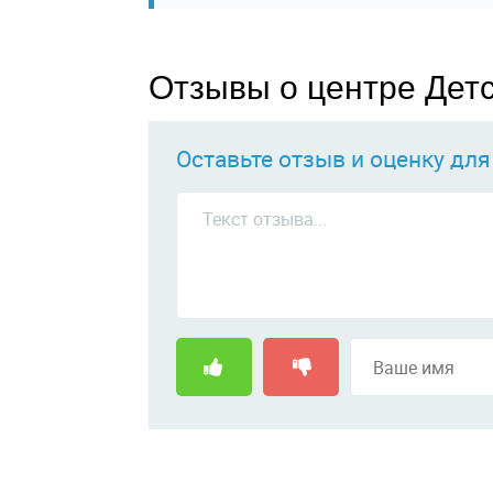
Отзывы о центре Дет
Оставьте отзыв и оценку дл