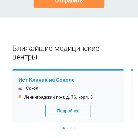
Отправить
Ближайшие медицинские
центры
Ист Клиник на Соколе
Сокол
Ленинградский пр-т, д. 76, корп. 3
Подробнее