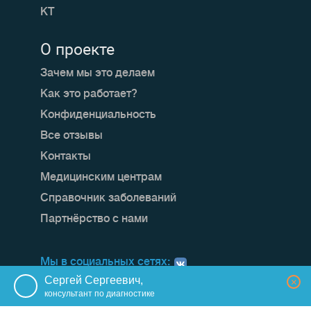
КТ
О проекте
Зачем мы это делаем
Как это работает?
Конфиденциальность
Все отзывы
Контакты
Медицинским центрам
Справочник заболеваний
Партнёрство с нами
Мы в социальных сетях:
Сергей Сергеевич,
×
консультант по диагностике