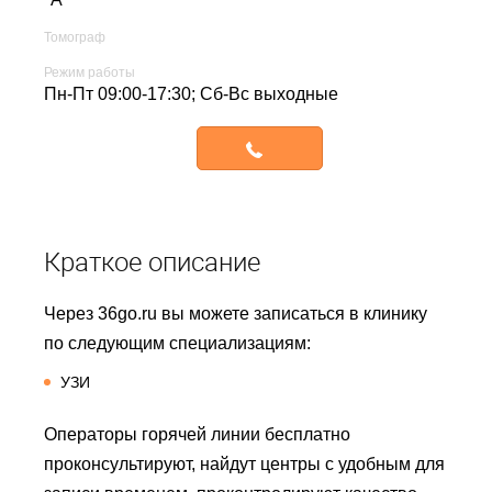
Томограф
Режим работы
Пн-Пт 09:00-17:30; Сб-Вс выходные
Записаться
Краткое описание
Через 36go.ru вы можете записаться в клинику
по следующим специализациям:
УЗИ
Операторы горячей линии бесплатно
проконсультируют, найдут центры с удобным для