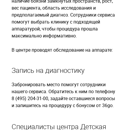
наличие боязни замкнутых пространств, рост,
вес пациента, область исследования и
предполагаемый диагноз. Сотрудники сервиса
помогут выбрать клинику с подходящей
аппаратурой, чтобы процедура прошла
максимально информативно.
В центре проводят обследование на аппарате:
Запись на диагностику
Забронировать место помогут сотрудники
нашего сервиса. Обратитесь к ним по телефону
8 (495) 204-31-00, задайте оставшиеся вопросы
и запишитесь на процедуру с бонусом от 36go.
Специалисты центра Детская