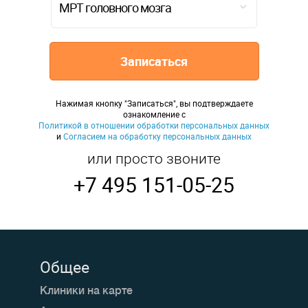
МРТ головного мозга
Записаться
Нажимая кнопку "Записаться", вы подтверждаете
ознакомление с
Политикой в отношении обработки персональных данных
и
Согласием на обработку персональных данных
или просто звоните
+7 495 151-05-25
Общее
Клиники на карте