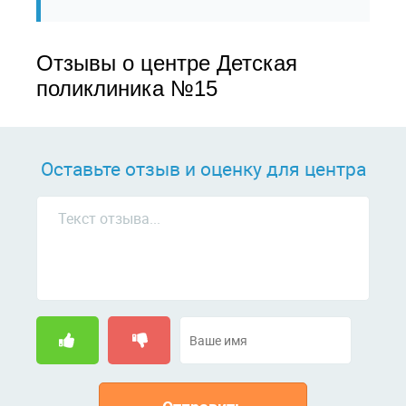
Отзывы о центре Детская
поликлиника №15
Оставьте отзыв и оценку для центра