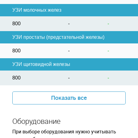
УЗИ молочных желез
800
-
-
УЗИ простаты (предстательной железы)
800
-
-
УЗИ щитовидной железы
800
-
-
Показать все
Оборудование
При выборе оборудования нужно учитывать