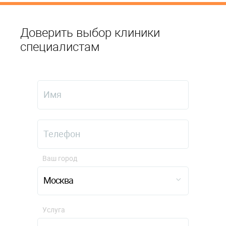
Доверить выбор клиники
специалистам
Ваш город
Москва
Услуга