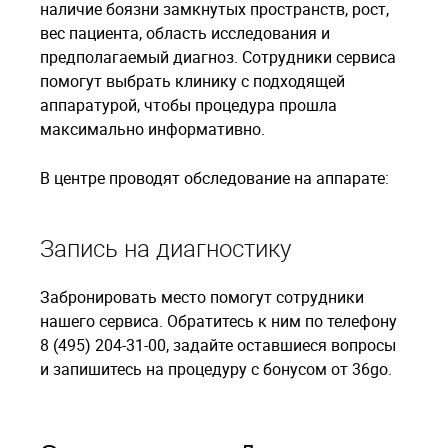
наличие боязни замкнутых пространств, рост,
вес пациента, область исследования и
предполагаемый диагноз. Сотрудники сервиса
помогут выбрать клинику с подходящей
аппаратурой, чтобы процедура прошла
максимально информативно.
В центре проводят обследование на аппарате:
Запись на диагностику
Забронировать место помогут сотрудники
нашего сервиса. Обратитесь к ним по телефону
8 (495) 204-31-00, задайте оставшиеся вопросы
и запишитесь на процедуру с бонусом от 36go.