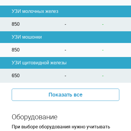
УЗИ молочных желез
850
-
-
УЗИ мошонки
850
-
-
УЗИ щитовидной железы
650
-
-
Показать все
Оборудование
При выборе оборудования нужно учитывать