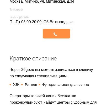
Москва, Митино,
ул. Митинская, д.34
Томограф
Режим работы
Пн-Пт 08:00-20:00; Сб-Вс выходные
Записаться
Краткое описание
Через 36go.ru вы можете записаться в клинику
по следующим специализациям:
УЗИ
Рентген
Функциональная диагностика
Операторы горячей линии бесплатно
проконсультируют, найдут центры с удобным для