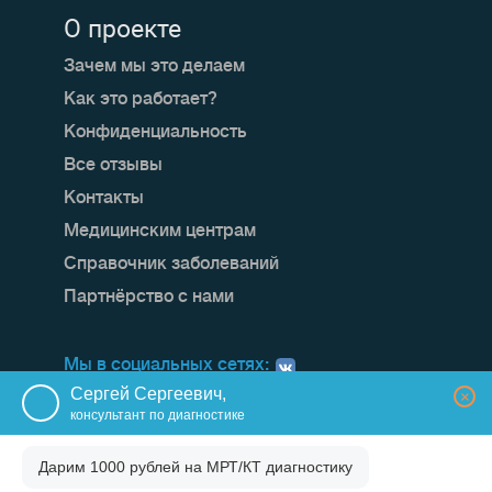
О проекте
Зачем мы это делаем
Как это работает?
Конфиденциальность
Все отзывы
Контакты
Медицинским центрам
Справочник заболеваний
Партнёрство с нами
Мы в социальных сетях:
Сергей Сергеевич,
×
консультант по диагностике
Дарим 1000 рублей на
МРТ/КТ диагностику