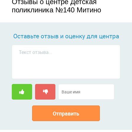
Отзывы о центре Детская
поликлиника №140 Митино
Оставьте отзыв и оценку для центра
Отправить