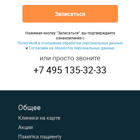
Записаться
Нажимая кнопку "Записаться", вы подтверждаете
ознакомление с
Политикой в отношении обработки персональных данных
и
Согласием на обработку персональных данных
или просто звоните
+7 495 135-32-33
Общее
Клиники на карте
Акции
Памятка пациенту