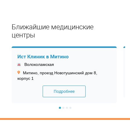
Ближайшие медицинские
центры
Ист Клиник в Митино
Волоколамская
Митино, проезд Новотушинский дом 8,
корпус 1
Подробнее