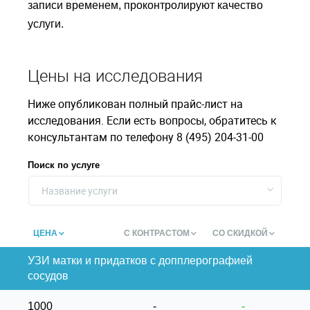
записи временем, проконтролируют качество
услуги.
Цены на исследования
Ниже опубликован полный прайс-лист на
исследования. Если есть вопросы, обратитесь к
консультантам по телефону 8 (495) 204-31-00
Поиск по услуге
Название услуги
ЦЕНА
С КОНТРАСТОМ
СО СКИДКОЙ
УЗИ матки и придатков с допплерографией
сосудов
1000
-
-