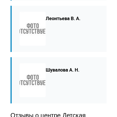
Леонтьева В. А.
Шувалова А. Н.
Отзывы о центре Детская