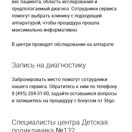
вес пациента, область исследования и
предполагаемый диагноз. Сотрудники сервиса
помогут выбрать клинику с подходящей
аппаратурой, чтобы процедура прошла
максимально информативно.
В центре проводят обследование на аппарате:
Запись на диагностику
Забронировать место помогут сотрудники
нашего сервиса. Обратитесь к ним по телефону
8 (495) 204-31-00, задайте оставшиеся вопросы
и запишитесь на процедуру с бонусом от 36go.
Специалисты центра Детская
поликлиника №132