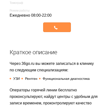
Томограф
Режим работы
ежедневно 08:00-22:00
Записаться
Краткое описание
Через 36go.ru вы можете записаться в клинику
по следующим специализациям:
УЗИ
Рентген
Функциональная диагностика
Операторы горячей линии бесплатно
проконсультируют, найдут центры с удобным для
записи временем, проконтролируют качество