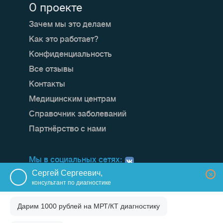
О проекте
Зачем мы это делаем
Как это работает?
Конфиденциальность
Все отзывы
Контакты
Медицинским центрам
Справочник заболеваний
Партнёрство с нами
Мы в социальных сетях:
Сергей Сергеевич,
×
консультант по диагностике
Дарим 1000 рублей на
МРТ/КТ диагностику