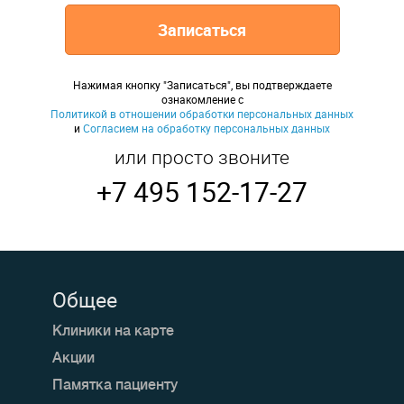
Записаться
Нажимая кнопку "Записаться", вы подтверждаете
ознакомление с
Политикой в отношении обработки персональных данных
и
Согласием на обработку персональных данных
или просто звоните
+7 495 152-17-27
Общее
Клиники на карте
Акции
Памятка пациенту