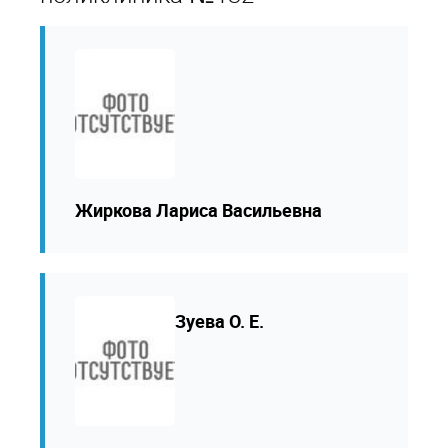
Жиркова Лариса Васильевна
Зуева О. Е.