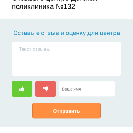
поликлиника №132
Оставьте отзыв и оценку для центра
Отправить