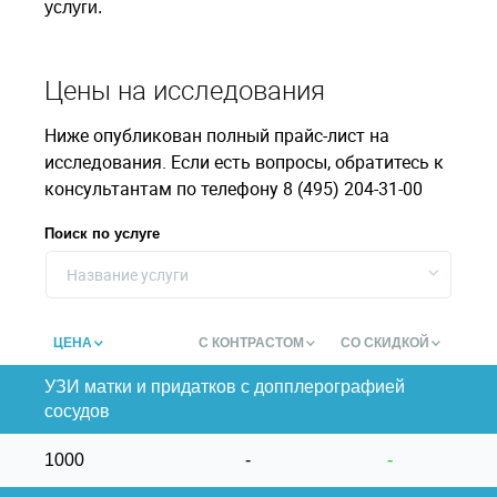
услуги.
Цены на исследования
Ниже опубликован полный прайс-лист на
исследования. Если есть вопросы, обратитесь к
консультантам по телефону 8 (495) 204-31-00
Поиск по услуге
Название услуги
ЦЕНА
С КОНТРАСТОМ
СО СКИДКОЙ
УЗИ матки и придатков с допплерографией
сосудов
1000
-
-