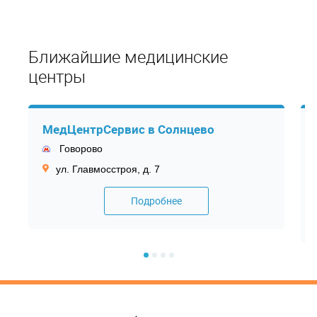
Ближайшие медицинские
центры
МедЦентрСервис в Солнцево
Говорово
ул. Главмосстроя, д. 7
Подробнее