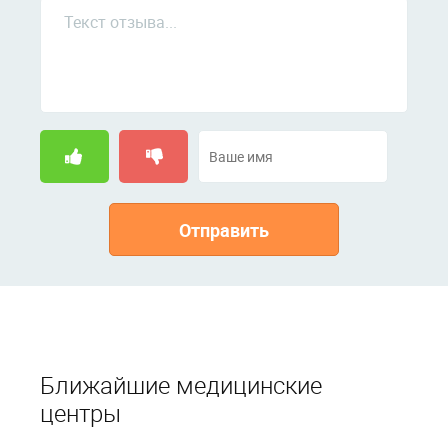
Отправить
Ближайшие медицинские
центры