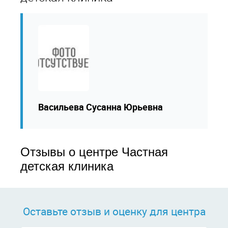
Васильева Сусанна Юрьевна
Отзывы о центре Частная
детская клиника
Оставьте отзыв и оценку для центра