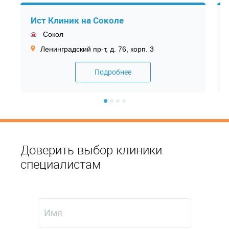
Ист Клиник на Соколе
Сокол
Ленинградский пр-т, д. 76, корп. 3
Подробнее
Доверить выбор клиники
специалистам