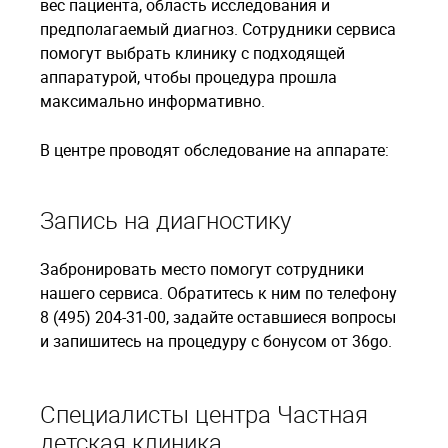
вес пациента, область исследования и
предполагаемый диагноз. Сотрудники сервиса
помогут выбрать клинику с подходящей
аппаратурой, чтобы процедура прошла
максимально информативно.
В центре проводят обследование на аппарате:
Запись на диагностику
Забронировать место помогут сотрудники
нашего сервиса. Обратитесь к ним по телефону
8 (495) 204-31-00, задайте оставшиеся вопросы
и запишитесь на процедуру с бонусом от 36go.
Специалисты центра Частная
детская клиника