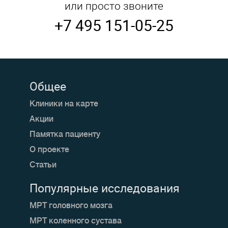
или просто звоните
+7 495 151-05-25
Общее
Клиники на карте
Акции
Памятка пациенту
О проекте
Статьи
Популярные исследования
МРТ головного мозга
МРТ коленного сустава