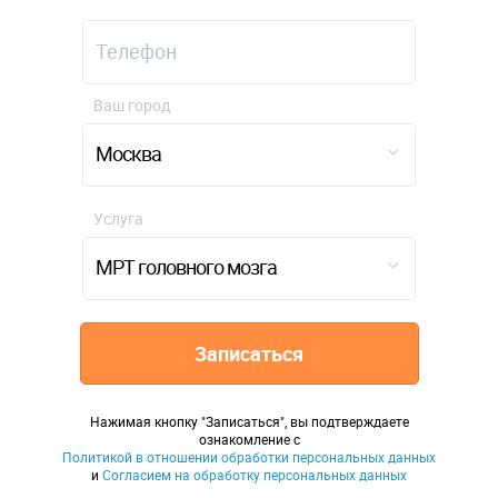
Ваш город
Москва
Услуга
МРТ головного мозга
Записаться
Нажимая кнопку "Записаться", вы подтверждаете
ознакомление с
Политикой в отношении обработки персональных данных
и
Согласием на обработку персональных данных