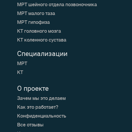
МРТ шейного отдела позвоночника
МРТ малого таза
МРТ гипофиза
КТ головного мозга
КТ коленного сустава
Специализации
МРТ
КТ
О проекте
Зачем мы это делаем
Как это работает?
Конфиденциальность
Все отзывы