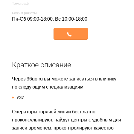
Томограф
Режим работы
Пн-Сб 09:00-18:00, Вс 10:00-18:00
Записаться
Краткое описание
Через 36go.ru вы можете записаться в клинику
по следующим специализациям:
УЗИ
Операторы горячей линии бесплатно
проконсультируют, найдут центры с удобным для
записи временем, проконтролируют качество