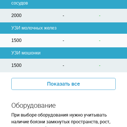
сосудов
2000
-
-
УЗИ молочных желез
1500
-
-
УЗИ мошонки
1500
-
-
Показать все
Оборудование
При выборе оборудования нужно учитывать
наличие боязни замкнутых пространств, рост,