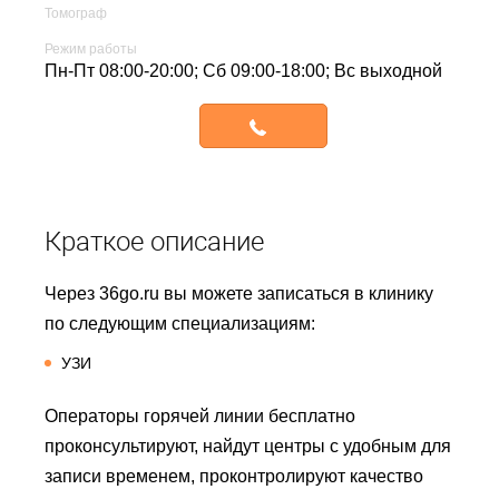
Томограф
Режим работы
Пн-Пт 08:00-20:00; Сб 09:00-18:00; Вс выходной
Записаться
Краткое описание
Через 36go.ru вы можете записаться в клинику
по следующим специализациям:
УЗИ
Операторы горячей линии бесплатно
проконсультируют, найдут центры с удобным для
записи временем, проконтролируют качество