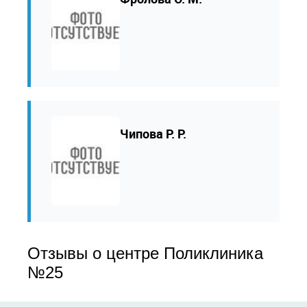
Чипова Р. Р.
Отзывы о центре Поликлиника
№25