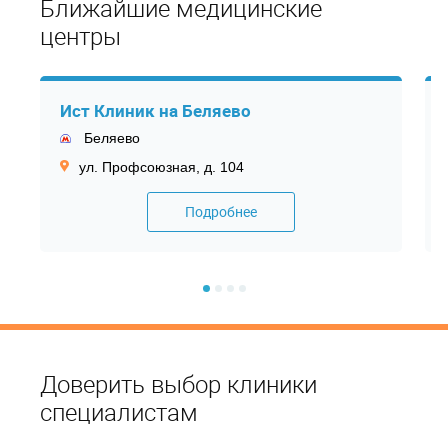
Ближайшие медицинские
центры
Ист Клиник на Беляево
Беляево
ул. Профсоюзная, д. 104
Подробнее
Доверить выбор клиники
специалистам