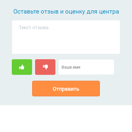
Оставьте отзыв и оценку для центра
Отправить