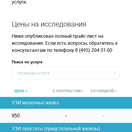
услуги.
Цены на исследования
Ниже опубликован полный прайс-лист на
исследования. Если есть вопросы, обратитесь к
консультантам по телефону 8 (495) 204-31-00
Поиск по услуге
Название услуги
ЦЕНА
С КОНТРАСТОМ
СО СКИДКОЙ
УЗИ молочных желез
950
-
-
УЗИ простаты (предстательной железы)