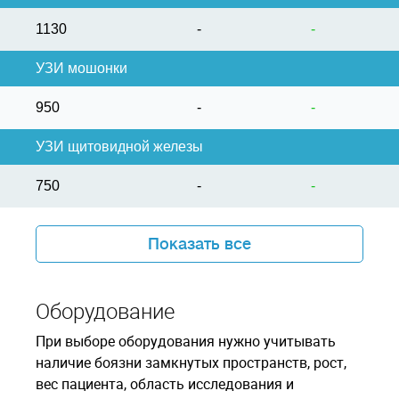
1130
-
-
УЗИ мошонки
950
-
-
УЗИ щитовидной железы
750
-
-
Показать все
Оборудование
При выборе оборудования нужно учитывать
наличие боязни замкнутых пространств, рост,
вес пациента, область исследования и