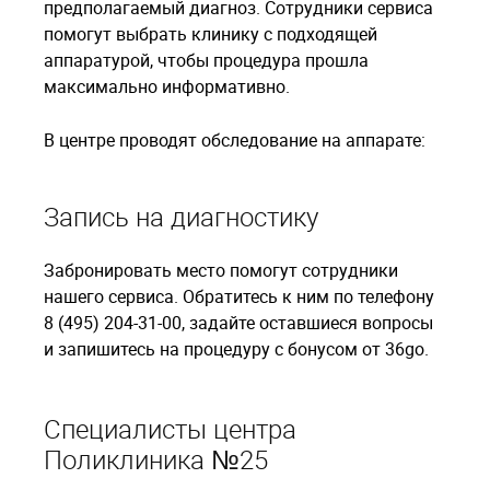
предполагаемый диагноз. Сотрудники сервиса
помогут выбрать клинику с подходящей
аппаратурой, чтобы процедура прошла
максимально информативно.
В центре проводят обследование на аппарате:
Запись на диагностику
Забронировать место помогут сотрудники
нашего сервиса. Обратитесь к ним по телефону
8 (495) 204-31-00, задайте оставшиеся вопросы
и запишитесь на процедуру с бонусом от 36go.
Специалисты центра
Поликлиника №25