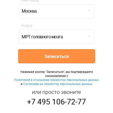
Москва
Услуга
МРТ головного мозга
Записаться
Нажимая кнопку "Записаться", вы подтверждаете
ознакомление с
Политикой в отношении обработки персональных данных
и
Согласием на обработку персональных данных
или просто звоните
+7 495 106-72-77