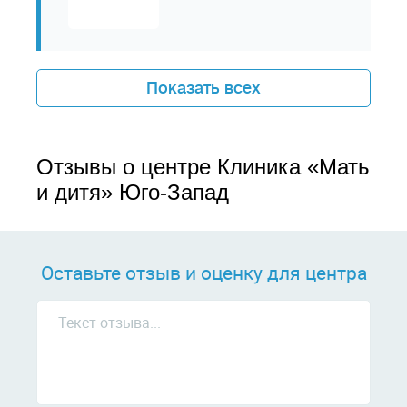
Показать всех
Отзывы о центре Клиника «Мать
и дитя» Юго-Запад
Оставьте отзыв и оценку для центра