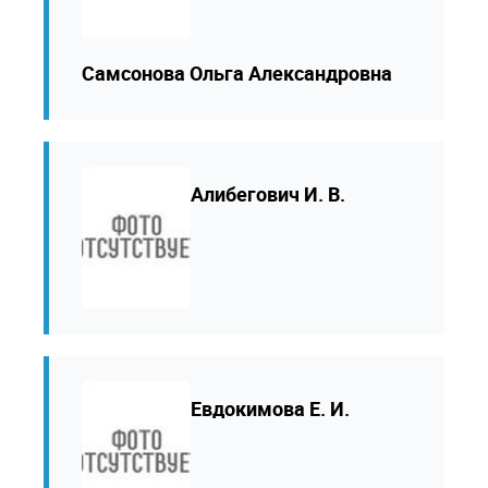
Самсонова Ольга Александровна
Алибегович И. В.
Евдокимова Е. И.