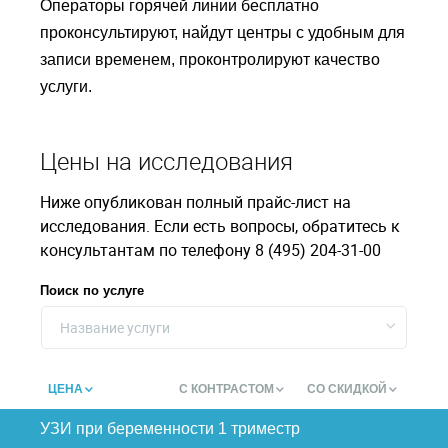
Операторы горячей линии бесплатно
проконсультируют, найдут центры с удобным для
записи временем, проконтролируют качество
услуги.
Цены на исследования
Ниже опубликован полный прайс-лист на
исследования. Если есть вопросы, обратитесь к
консультантам по телефону 8 (495) 204-31-00
Поиск по услуге
Название услуги
ЦЕНА
С КОНТРАСТОМ
СО СКИДКОЙ
УЗИ при беременности 1 триместр