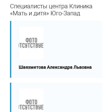
Специалисты центра Клиника
«Мать и дитя» Юго-Запад
Шаяхметова Александра Львовна