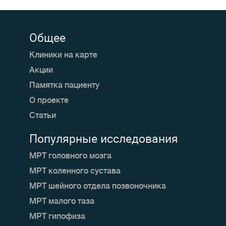
Общее
Клиники на карте
Акции
Памятка пациенту
О проекте
Статьи
Популярные исследования
МРТ головного мозга
МРТ коленного сустава
МРТ шейного отдела позвоночника
МРТ малого таза
МРТ гипофиза