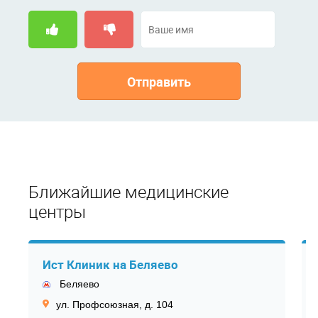
Отправить
Ближайшие медицинские
центры
Ист Клиник на Беляево
Беляево
ул. Профсоюзная, д. 104