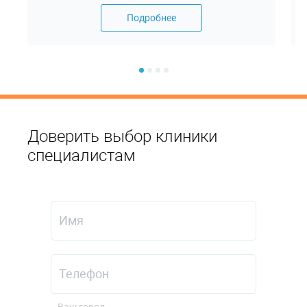
Подробнее
Доверить выбор клиники
специалистам
Ваш город