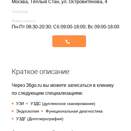
Москва, Тёплый Стан,
ул. Островитянова, 4
Томограф
Режим работы
Пн-Пт 08:30-20:30; Сб 09:00-18:00; Вс 09:00-16:00
Записаться
Краткое описание
Через 36go.ru вы можете записаться в клинику
по следующим специализациям:
УЗИ
УЗДС (дуплексное сканирование)
Эндоскопия
Функциональная диагностика
УЗДГ (Допплерография)