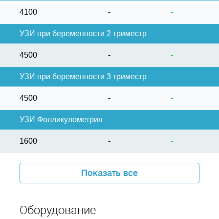
4100
-
-
УЗИ при беременности 2 триместр
4500
-
-
УЗИ при беременности 3 триместр
4500
-
-
УЗИ Фолликулометрия
1600
-
-
Показать все
Оборудование