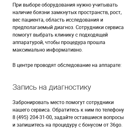
При выборе оборудования нужно учитывать
наличие боязни замкнутых пространств, рост,
вес пациента, область исследования и
предполагаемый диагноз. Сотрудники сервиса
помогут выбрать клинику с подходящей
аппаратурой, чтобы процедура прошла
максимально информативно.
В центре проводят обследование на аппарате:
Запись на диагностику
Забронировать место помогут сотрудники
нашего сервиса. Обратитесь к ним по телефону
8 (495) 204-31-00, задайте оставшиеся вопросы
и запишитесь на процедуру с бонусом от 36go.