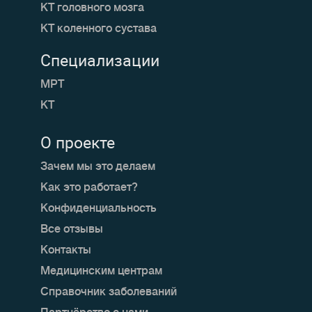
КТ головного мозга
КТ коленного сустава
Специализации
МРТ
КТ
О проекте
Зачем мы это делаем
Как это работает?
Конфиденциальность
Все отзывы
Контакты
Медицинским центрам
Справочник заболеваний